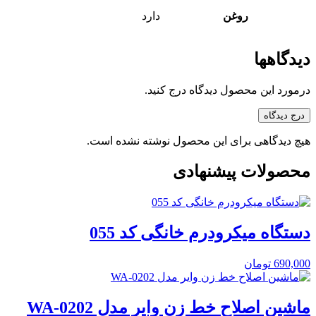
روغن
دارد
دیدگاهها
درمورد این محصول دیدگاه درج کنید.
درج دیدگاه
هیچ دیدگاهی برای این محصول نوشته نشده است.
محصولات پیشنهادی
دستگاه میکرودرم خانگی کد 055
690,000
تومان
ماشین اصلاح خط زن وایر مدل WA-0202