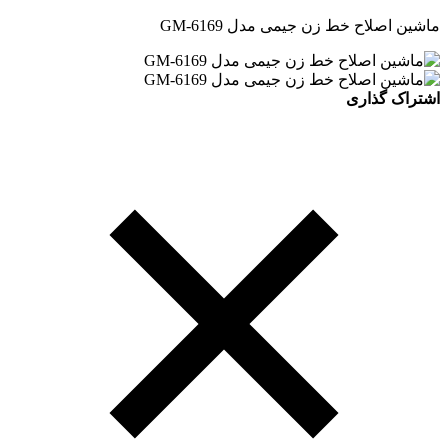
ماشین اصلاح خط زن جیمی مدل GM-6169
اشتراک گذاری