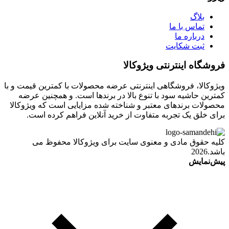
بلاگ
تماس با ما
درباره ما
ثبت شکایت
فروشگاه اینترنتی ویژوکالا
ویژوکالا، فروشگاهی اینترنتی عرضه محصولات با کمترین قیمت و با
کمترین حاشیه سود با تنوع بالا در برندها است. و همچنین عرضه
محصولات برندهای معتبر و شناخته شده مزایایی است که ویژوکالا
برای خلق یک تجربه متفاوت از خرید آنلاین فراهم کرده است.
کلیه حقوق مادی و معنوی سایت برای ویژوکالا محفوظ می
باشد.2026
پیش‌نمایش