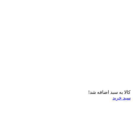
کالا به سبد اضافه شد!
سبد خرید