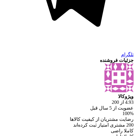
تلگرام
جزئیات فروشنده
ویژوکالا
4.93 از 200
عضویت از 5 سال قبل
100%
رضایت مشتریان از کیفیت کالاها
200 مشتری امتیاز ثبت کرده‌اند
کاملا راضی