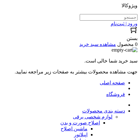
ویژوکالا
ورود | ثبت‌نام
بستن
0 محصول
مشاهده سبد خرید
سبد خرید شما خالی است.
جهت مشاهده محصولات بیشتر به صفحات زیر مراجعه نمایید.
صفحه اصلی
فروشگاه
دسته بندی محصولات
لوازم شخصی برقی
اصلاح صورت و بدن
ماشین اصلاح
اپیلاتور