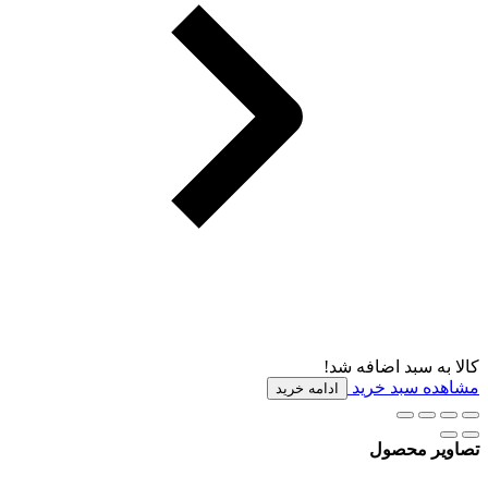
کالا به سبد اضافه شد!
مشاهده سبد خرید
ادامه خرید
تصاویر محصول