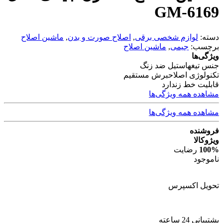
GM-6169
دسته:
لوازم شخصی برقی
,
اصلاح صورت و بدن
,
ماشین اصلاح
برچسب:
جیمی
,
ماشین اصلاح
ویژگی‌ها
جنس تیغه
استیل ضد زنگ
تکنولوژی اصلاح
برش مستقیم
قابلیت خط زن
دارد
مشاهده همه ویژگی‌ها
مشاهده همه ویژگی‌ها
فروشنده
ویژوکالا
100%
رضایت
ناموجود
تحویل اکسپرس
پشتیبانی 24 ساعته