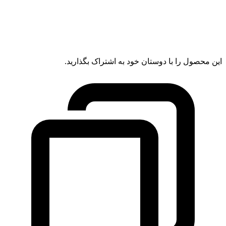
این محصول را با دوستان خود به اشتراک بگذارید.