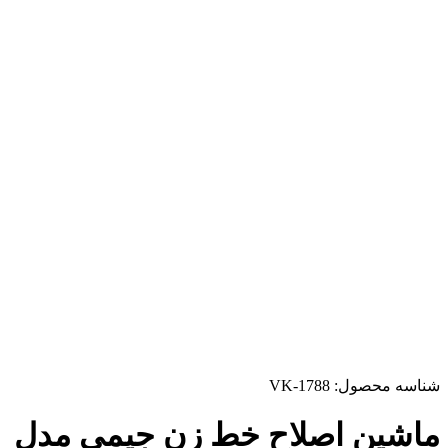
شناسه محصول:
VK-1788
ماشین اصلاح خط زن جیمی مدل