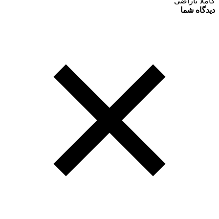
کاملا ناراضی
دیدگاه شما