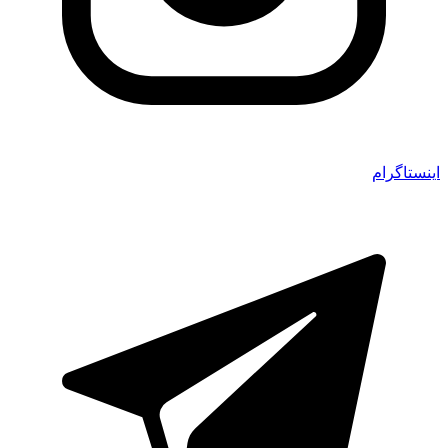
اینستاگرام