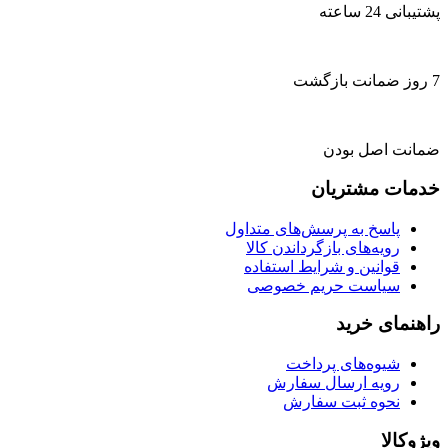
پشتیبانی 24 ساعته
7 روز ضمانت بازگشت
ضمانت اصل بودن
خدمات مشتریان
پاسخ به پرسش‌های متداول
رویه‌های بازگرداندن کالا
قوانین و شرایط استفاده
سیاست حریم خصوصی
راهنمای خرید
شیوه‌های پرداخت
رویه ارسال سفارش
نحوه ثبت سفارش
ویژوکالا