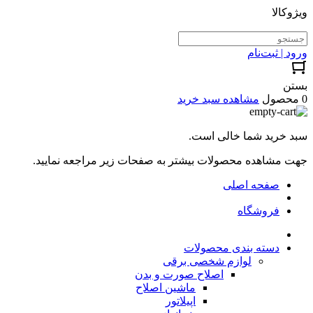
ویژوکالا
ورود | ثبت‌نام
بستن
0 محصول
مشاهده سبد خرید
سبد خرید شما خالی است.
جهت مشاهده محصولات بیشتر به صفحات زیر مراجعه نمایید.
صفحه اصلی
فروشگاه
دسته بندی محصولات
لوازم شخصی برقی
اصلاح صورت و بدن
ماشین اصلاح
اپیلاتور