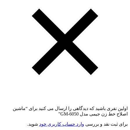
اولین نفری باشید که دیدگاهی را ارسال می کنید برای “ماشین
اصلاح خط زن جیمی مدل GM-6050”
برای ثبت نقد و بررسی
وارد حساب کاربری خود
شوید.