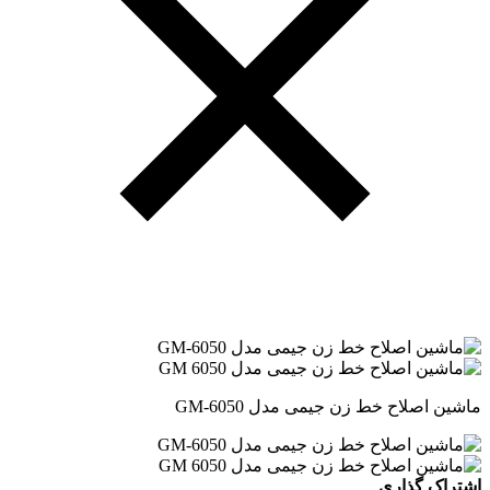
ماشین اصلاح خط زن جیمی مدل GM-6050
اشتراک گذاری