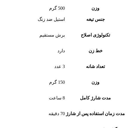
وزن
500 گرم
جنس تیغه
استیل ضد زنگ
تکنولوژی اصلاح
برش مستقیم
خط زن
دارد
تعداد شانه
3 عدد
وزن
150 گرم
مدت شارژ کامل
8 ساعت
مدت زمان استفاده پس از شارژ
70 دقیقه