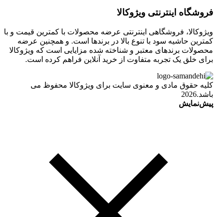
فروشگاه اینترنتی ویژوکالا
ویژوکالا، فروشگاهی اینترنتی عرضه محصولات با کمترین قیمت و با
کمترین حاشیه سود با تنوع بالا در برندها است. و همچنین عرضه
محصولات برندهای معتبر و شناخته شده مزایایی است که ویژوکالا
برای خلق یک تجربه متفاوت از خرید آنلاین فراهم کرده است.
کلیه حقوق مادی و معنوی سایت برای ویژوکالا محفوظ می
باشد.2026
پیش‌نمایش