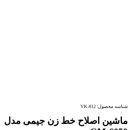
شناسه محصول:
VK-812
ماشین اصلاح خط زن جیمی مدل