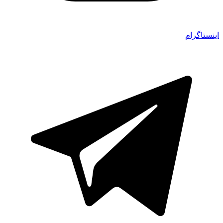
اینستاگرام