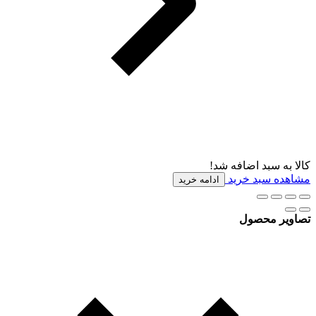
کالا به سبد اضافه شد!
مشاهده سبد خرید
ادامه خرید
تصاویر محصول