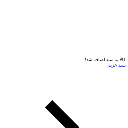
کالا به سبد اضافه شد!
سبد خرید