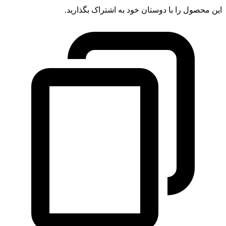
این محصول را با دوستان خود به اشتراک بگذارید.