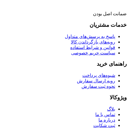
ضمانت اصل بودن
خدمات مشتریان
پاسخ به پرسش‌های متداول
رویه‌های بازگرداندن کالا
قوانین و شرایط استفاده
سیاست حریم خصوصی
راهنمای خرید
شیوه‌های پرداخت
رویه ارسال سفارش
نحوه ثبت سفارش
ویژوکالا
بلاگ
تماس با ما
درباره ما
ثبت شکایت