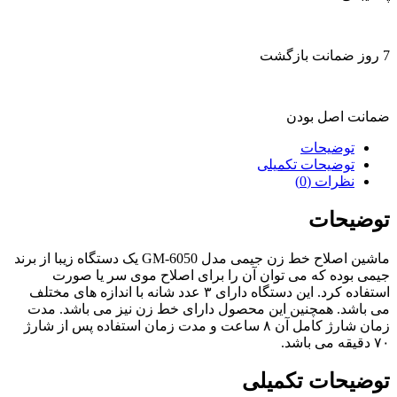
7 روز ضمانت بازگشت
ضمانت اصل بودن
توضیحات
توضیحات تکمیلی
نظرات (0)
توضیحات
ماشین اصلاح خط زن جیمی مدل GM-6050 یک دستگاه زیبا از برند
جیمی بوده که می توان آن را برای اصلاح موی سر یا صورت
استفاده کرد. این دستگاه دارای ۳ عدد شانه با اندازه های مختلف
می باشد. همچنین این محصول دارای خط زن نیز می باشد. مدت
زمان شارژ کامل آن ۸ ساعت و مدت زمان استفاده پس از شارژ
۷۰ دقیقه می باشد.
توضیحات تکمیلی