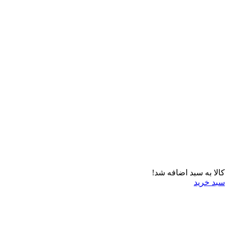
کالا به سبد اضافه شد!
سبد خرید