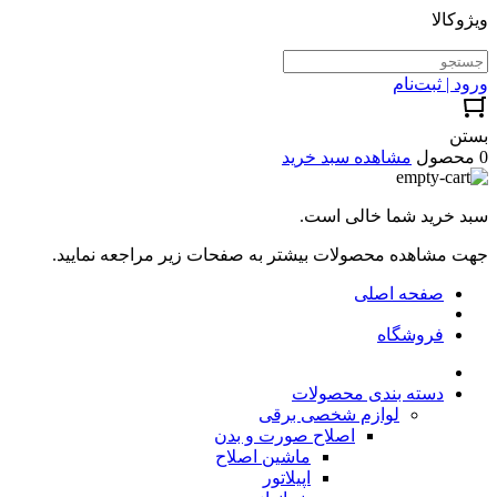
ویژوکالا
ورود | ثبت‌نام
بستن
0 محصول
مشاهده سبد خرید
سبد خرید شما خالی است.
جهت مشاهده محصولات بیشتر به صفحات زیر مراجعه نمایید.
صفحه اصلی
فروشگاه
دسته بندی محصولات
لوازم شخصی برقی
اصلاح صورت و بدن
ماشین اصلاح
اپیلاتور