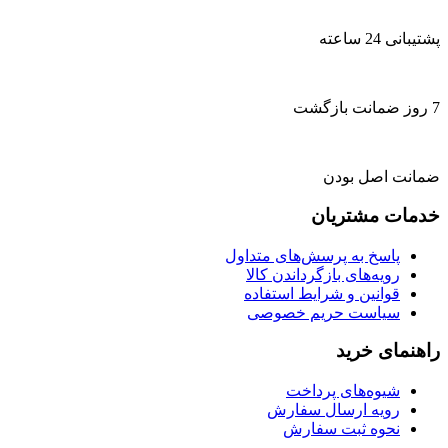
پشتیبانی 24 ساعته
7 روز ضمانت بازگشت
ضمانت اصل بودن
خدمات مشتریان
پاسخ به پرسش‌های متداول
رویه‌های بازگرداندن کالا
قوانین و شرایط استفاده
سیاست حریم خصوصی
راهنمای خرید
شیوه‌های پرداخت
رویه ارسال سفارش
نحوه ثبت سفارش