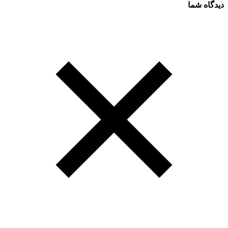
دیدگاه شما