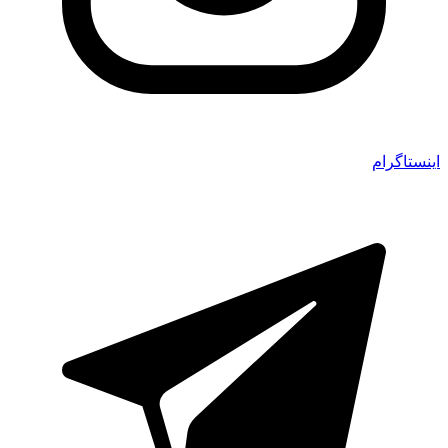
اینستاگرام