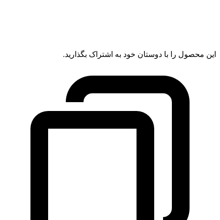
این محصول را با دوستان خود به اشتراک بگذارید.