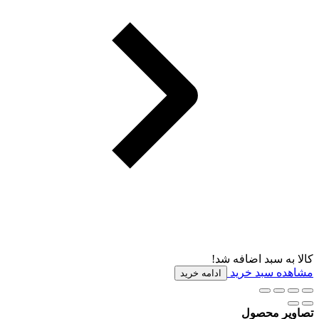
کالا به سبد اضافه شد!
مشاهده سبد خرید
ادامه خرید
تصاویر محصول