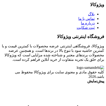
ویژوکالا
بلاگ
تماس با ما
درباره ما
ثبت شکایت
فروشگاه اینترنتی ویژوکالا
ویژوکالا، فروشگاهی اینترنتی عرضه محصولات با کمترین قیمت و با
کمترین حاشیه سود با تنوع بالا در برندها است. و همچنین عرضه
محصولات برندهای معتبر و شناخته شده مزایایی است که ویژوکالا
برای خلق یک تجربه متفاوت از خرید آنلاین فراهم کرده است.
کلیه حقوق مادی و معنوی سایت برای ویژوکالا محفوظ می
باشد.2026
پیش‌نمایش