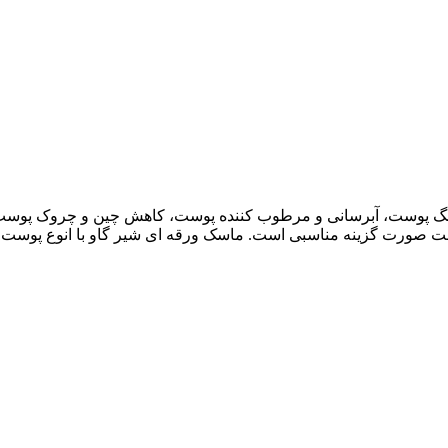
رنگ پوست، آبرسانی و مرطوب کننده پوست، کاهش چین و چروک پوست
ت صورت گزینه مناسبی است. ماسک ورقه ای شیر گاو با انوع پوست