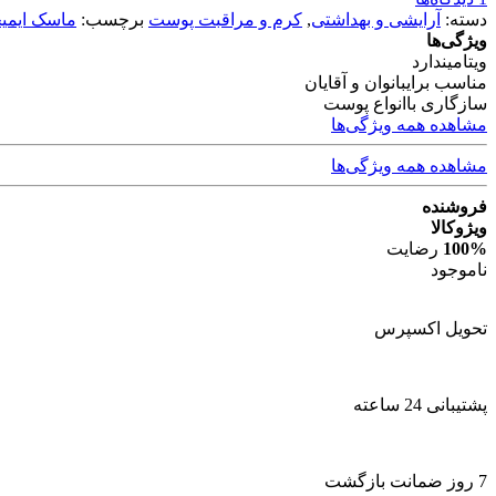
دسته:
آرایشی و بهداشتی
,
کرم و مراقبت پوست
برچسب:
ماسک ایمی
ویژگی‌ها
ویتامین
دارد
مناسب برای
بانوان و آقایان
سازگاری با
انواع پوست
مشاهده همه ویژگی‌ها
مشاهده همه ویژگی‌ها
فروشنده
ویژوکالا
100%
رضایت
ناموجود
تحویل اکسپرس
پشتیبانی 24 ساعته
7 روز ضمانت بازگشت