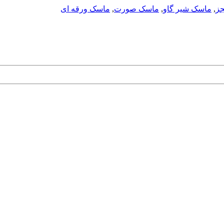
جز
,
ماسک شیر گاو
,
ماسک صورت
,
ماسک ورقه ای