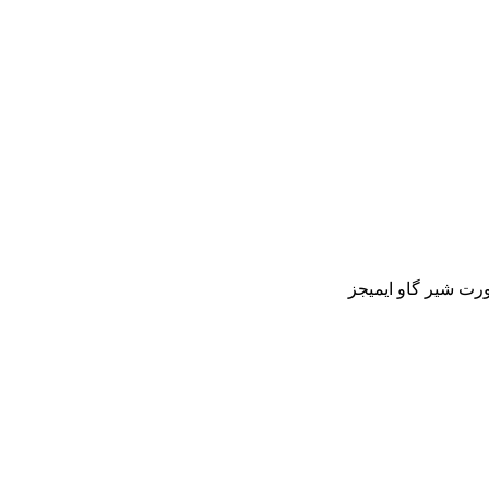
ت شیر گاو ایمیجز