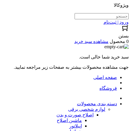
ویژوکالا
ورود | ثبت‌نام
بستن
0 محصول
مشاهده سبد خرید
سبد خرید شما خالی است.
جهت مشاهده محصولات بیشتر به صفحات زیر مراجعه نمایید.
صفحه اصلی
فروشگاه
دسته بندی محصولات
لوازم شخصی برقی
اصلاح صورت و بدن
ماشین اصلاح
اپیلاتور