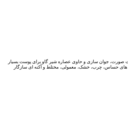
 صورت، جوان سازی و حاوی عصاره شیر گاو برای پوست بسیار
 های حساس، چرب، خشک، معمولی، مختلط و آکنه ای سازگار