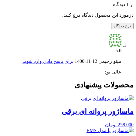
از 1 دیدگاه
درمورد این محصول دیدگاه درج کنید.
درج دیدگاه
5.0
مینو رحیمی
1400-11-12
برای پاسخ دادن وارد شوید
عالی بود
محصولات پیشنهادی
ماساژور پروانه ای برقی
258,000
تومان