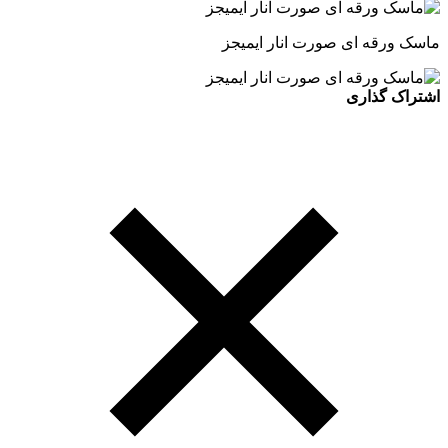
ماسک ورقه ای صورت انار ایمیجز
اشتراک گذاری