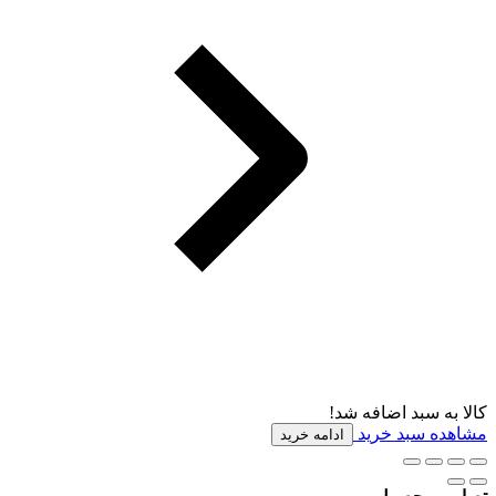
کالا به سبد اضافه شد!
مشاهده سبد خرید
ادامه خرید