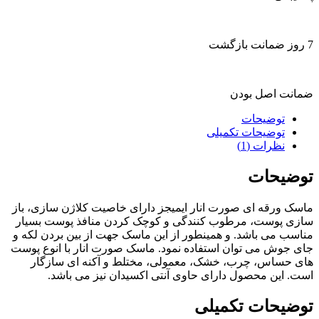
7 روز ضمانت بازگشت
ضمانت اصل بودن
توضیحات
توضیحات تکمیلی
نظرات (1)
توضیحات
ماسک ورقه ای صورت انار ایمیجز دارای خاصیت کلاژن سازی، باز
سازی پوست، مرطوب کنندگی و کوچک کردن منافذ پوست بسیار
مناسب می باشد. و همینطور از این ماسک جهت از بین بردن لکه و
جای جوش می توان استفاده نمود. ماسک صورت انار با انوع پوست
های حساس، چرب، خشک، معمولی، مختلط و آکنه ای سازگار
است. این محصول دارای حاوی آنتی اکسیدان نیز می باشد.
توضیحات تکمیلی