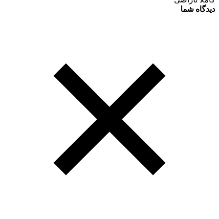
دیدگاه شما