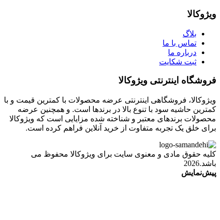
ویژوکالا
بلاگ
تماس با ما
درباره ما
ثبت شکایت
فروشگاه اینترنتی ویژوکالا
ویژوکالا، فروشگاهی اینترنتی عرضه محصولات با کمترین قیمت و با
کمترین حاشیه سود با تنوع بالا در برندها است. و همچنین عرضه
محصولات برندهای معتبر و شناخته شده مزایایی است که ویژوکالا
برای خلق یک تجربه متفاوت از خرید آنلاین فراهم کرده است.
کلیه حقوق مادی و معنوی سایت برای ویژوکالا محفوظ می
باشد.2026
پیش‌نمایش