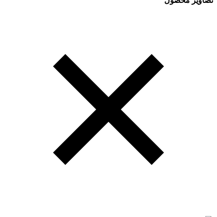
تصاویر محصول