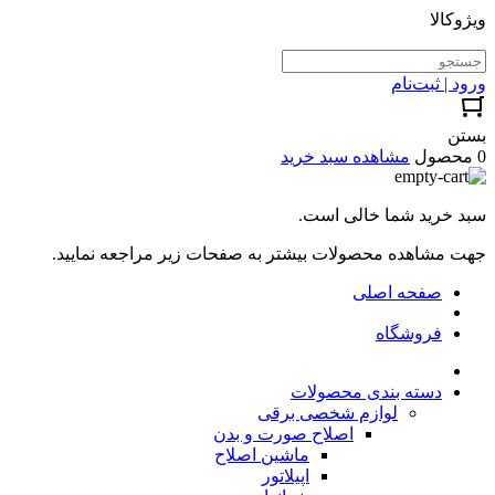
ویژوکالا
ورود | ثبت‌نام
بستن
0 محصول
مشاهده سبد خرید
سبد خرید شما خالی است.
جهت مشاهده محصولات بیشتر به صفحات زیر مراجعه نمایید.
صفحه اصلی
فروشگاه
دسته بندی محصولات
لوازم شخصی برقی
اصلاح صورت و بدن
ماشین اصلاح
اپیلاتور