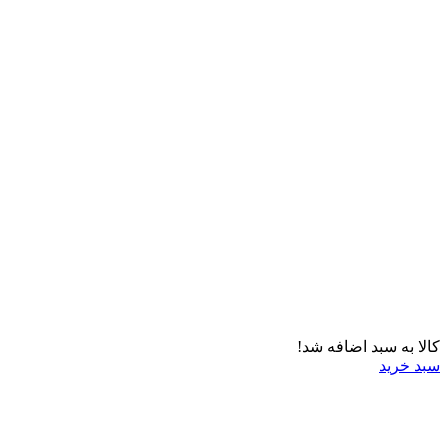
کالا به سبد اضافه شد!
سبد خرید