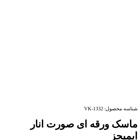
شناسه محصول:
VK-1332
ماسک ورقه ای صورت انار
ایمیجز