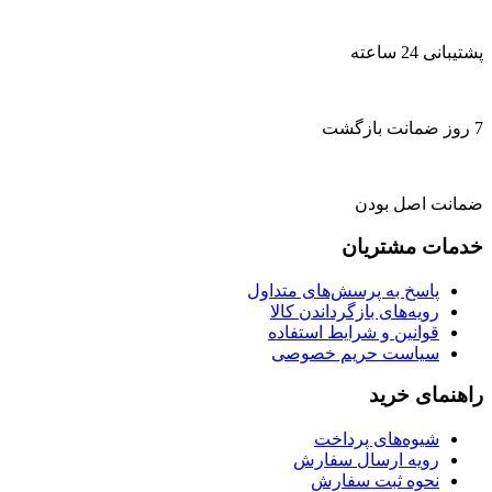
پشتیبانی 24 ساعته
7 روز ضمانت بازگشت
ضمانت اصل بودن
خدمات مشتریان
پاسخ به پرسش‌های متداول
رویه‌های بازگرداندن کالا
قوانین و شرایط استفاده
سیاست حریم خصوصی
راهنمای خرید
شیوه‌های پرداخت
رویه ارسال سفارش
نحوه ثبت سفارش