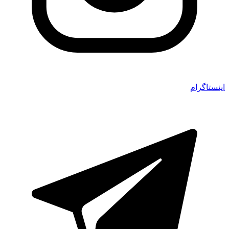
اینستاگرام