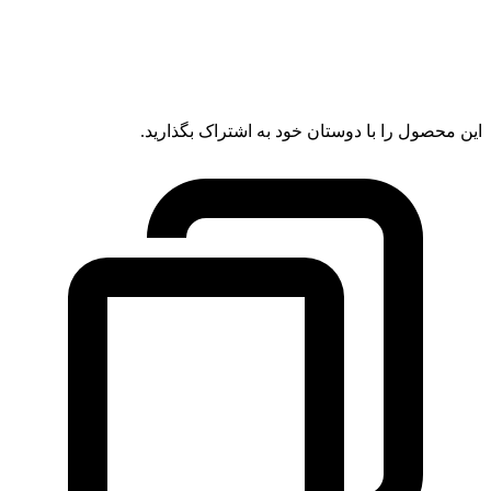
این محصول را با دوستان خود به اشتراک بگذارید.