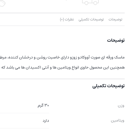
توضیحات
توضیحات تکمیلی
نظرات (0)
توضیحات
ماسک ورقه ای صورت آووکادو زوزو دارای خاصیت روشن و درخشان کننده، مرطو
همچنین این محصول حاوی انواع ویتامین ها و آنتی اکسیدان ها می باشد که
توضیحات تکمیلی
وزن
30 گرم
ویتامین
دارد