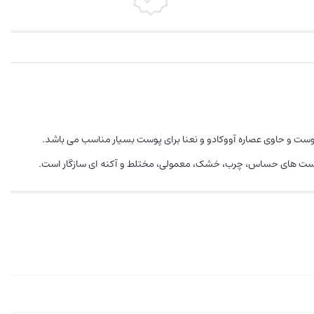
ت و حاوی عصاره آووکادو و نعنا برای پوست بسیار مناسب می باشد.
پوست های حساس، چرب، خشک، معمولی، مختلط و آکنه ای سازگار است.