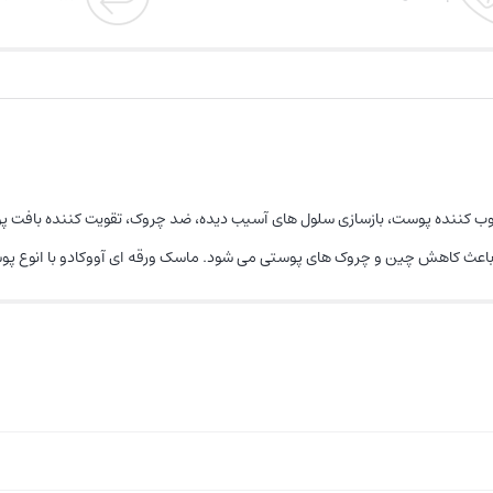
ب کننده پوست، بازسازی سلول های آسیب دیده، ضد چروک، تقویت کننده بافت پوس
 باعث کاهش چین و چروک های پوستی می شود. ماسک ورقه ای آووکادو با انوع 