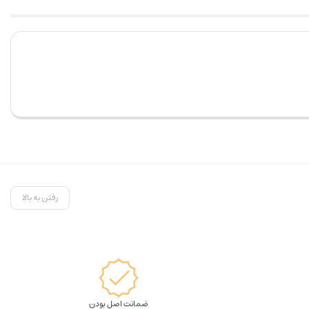
رفتن به بالا
ضمانت اصل بودن