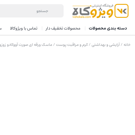
دسته بندی محصولات
محصولات تخفیف دار
تماس با ویژوکالا
س
خانه
/
آرایشی و بهداشتی
/
کرم و مراقبت پوست
/ ماسک ورقه ای صورت آووکادو زوزو