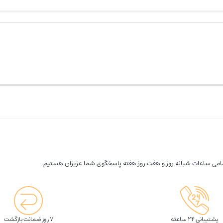
امی ساعات شبانه روز و هفت روز هفته پاسخگوی شما عزیزان هستیم.
پشتیبانی 24 ساعته
7 روز ضمانت بازگشت