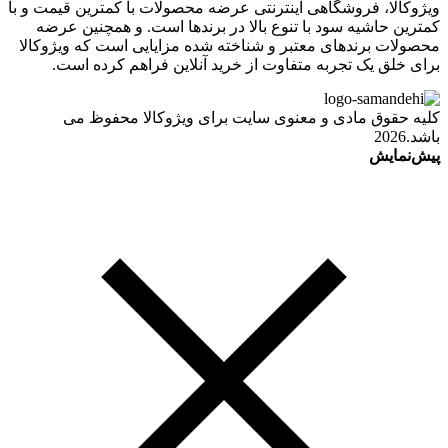
ویژوکالا، فروشگاهی اینترنتی عرضه محصولات با کمترین قیمت و با
کمترین حاشیه سود با تنوع بالا در برندها است. و همچنین عرضه
محصولات برندهای معتبر و شناخته شده مزایایی است که ویژوکالا
برای خلق یک تجربه متفاوت از خرید آنلاین فراهم کرده است.
کلیه حقوق مادی و معنوی سایت برای ویژوکالا محفوظ می
باشد.2026
پیش‌نمایش