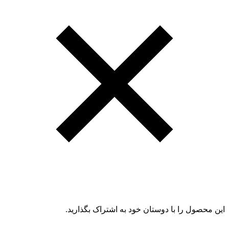
این محصول را با دوستان خود به اشتراک بگذارید.