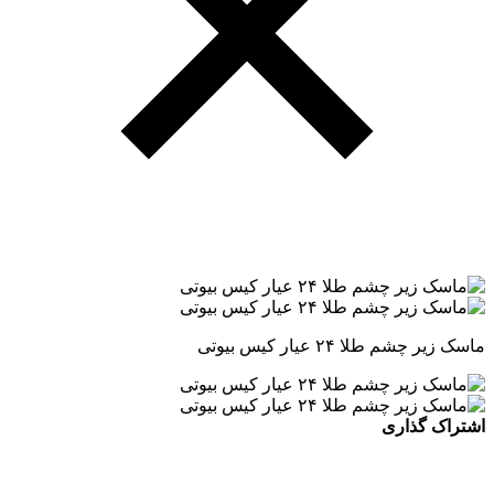
ماسک زیر چشم طلا ۲۴ عیار کیس بیوتی
اشتراک گذاری