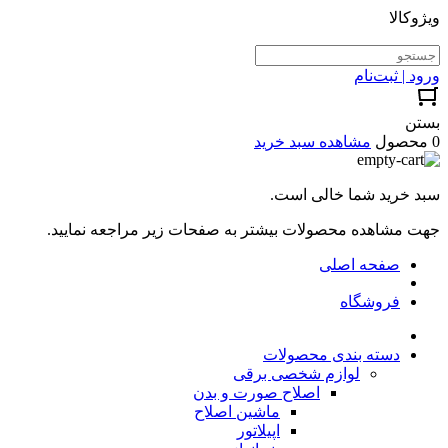
ویژوکالا
ورود | ثبت‌نام
بستن
0 محصول
مشاهده سبد خرید
سبد خرید شما خالی است.
جهت مشاهده محصولات بیشتر به صفحات زیر مراجعه نمایید.
صفحه اصلی
فروشگاه
دسته بندی محصولات
لوازم شخصی برقی
اصلاح صورت و بدن
ماشین اصلاح
اپیلاتور