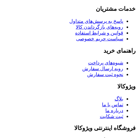
خدمات مشتریان
پاسخ به پرسش‌های متداول
رویه‌های بازگرداندن کالا
قوانین و شرایط استفاده
سیاست حریم خصوصی
راهنمای خرید
شیوه‌های پرداخت
رویه ارسال سفارش
نحوه ثبت سفارش
ویژوکالا
بلاگ
تماس با ما
درباره ما
ثبت شکایت
فروشگاه اینترنتی ویژوکالا