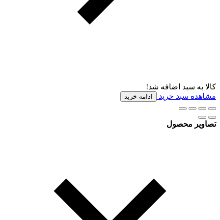
کالا به سبد اضافه شد!
مشاهده سبد خرید
ادامه خرید
تصاویر محصول