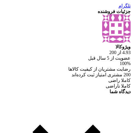
تلگرام
جزئیات فروشنده
ویژوکالا
4.93 از 200
عضویت از 5 سال قبل
100%
رضایت مشتریان از کیفیت کالاها
200 مشتری امتیاز ثبت کرده‌اند
کاملا راضی
کاملا ناراضی
دیدگاه شما