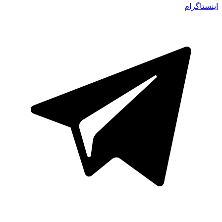
اینستاگرام