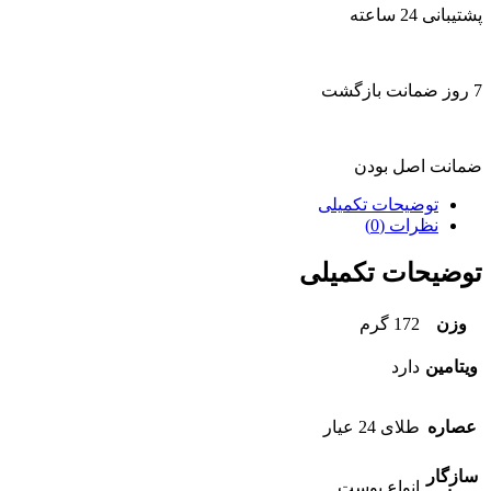
پشتیبانی 24 ساعته
7 روز ضمانت بازگشت
ضمانت اصل بودن
توضیحات تکمیلی
نظرات (0)
توضیحات تکمیلی
وزن
172 گرم
ویتامین
دارد
عصاره
طلای 24 عیار
سازگار
انواع پوست