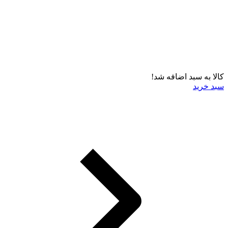
کالا به سبد اضافه شد!
سبد خرید