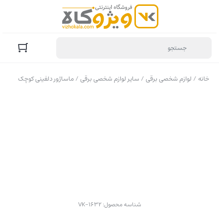
خانه
/
لوازم شخصی برقی
/
سایر لوازم شخصی برقی
/ ماساژور دلفینی کوچک
شناسه محصول:
VK-1632