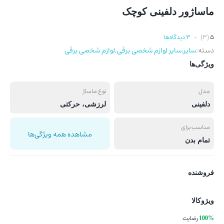
ماساژور دلفینی کوچک
5
(3)
3 دیدگاه‌ها
دسته:
سایر
,
سایر لوازم شخصی برقی
,
لوازم شخصی برقی
ویژگی‌ها
مدل
نوع ماساژ
دلفینی
لرزشی، حرکتی
مناسب برای
مشاهده همه ویژگی‌ها
تمام بدن
فروشنده
ویژوکالا
رضایت
100%