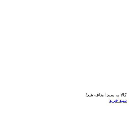
کالا به سبد اضافه شد!
سبد خرید