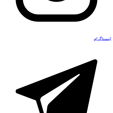
اینستاگرام