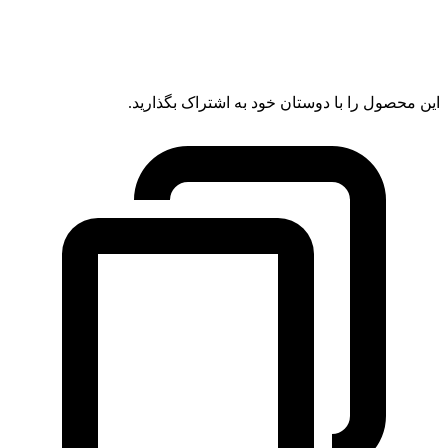
این محصول را با دوستان خود به اشتراک بگذارید.