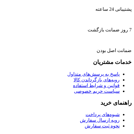
پشتیبانی 24 ساعته
7 روز ضمانت بازگشت
ضمانت اصل بودن
خدمات مشتریان
پاسخ به پرسش‌های متداول
رویه‌های بازگرداندن کالا
قوانین و شرایط استفاده
سیاست حریم خصوصی
راهنمای خرید
شیوه‌های پرداخت
رویه ارسال سفارش
نحوه ثبت سفارش