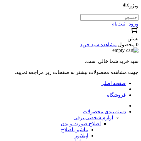
ویژوکالا
ورود | ثبت‌نام
بستن
0 محصول
مشاهده سبد خرید
سبد خرید شما خالی است.
جهت مشاهده محصولات بیشتر به صفحات زیر مراجعه نمایید.
صفحه اصلی
فروشگاه
دسته بندی محصولات
لوازم شخصی برقی
اصلاح صورت و بدن
ماشین اصلاح
اپیلاتور