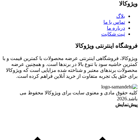
ویژوکالا
بلاگ
تماس با ما
درباره ما
ثبت شکایت
فروشگاه اینترنتی ویژوکالا
ویژوکالا، فروشگاهی اینترنتی عرضه محصولات با کمترین قیمت و با
کمترین حاشیه سود با تنوع بالا در برندها است. و همچنین عرضه
محصولات برندهای معتبر و شناخته شده مزایایی است که ویژوکالا
برای خلق یک تجربه متفاوت از خرید آنلاین فراهم کرده است.
کلیه حقوق مادی و معنوی سایت برای ویژوکالا محفوظ می
باشد.2026
پیش‌نمایش