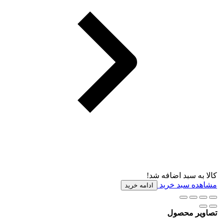
کالا به سبد اضافه شد!
مشاهده سبد خرید
ادامه خرید
تصاویر محصول