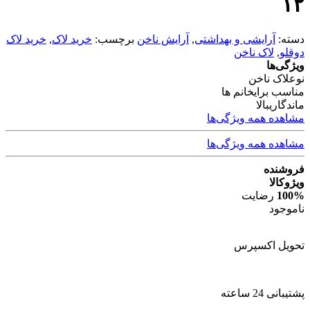
۱۲
دسته:
آرایشی و بهداشتی
,
آرایش ناخن
برچسب:
خرید لاک
,
خرید لاک
دوقلو
,
لاک ناخن
ویژگی‌ها
نوع
لاک ناخن
مناسب برای
خانم ها
ماندگاری
بالا
مشاهده همه ویژگی‌ها
مشاهده همه ویژگی‌ها
فروشنده
ویژوکالا
100%
رضایت
ناموجود
تحویل اکسپرس
پشتیبانی 24 ساعته