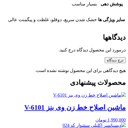
پوشش دهی
بسیار مناسب
سایر ویژگی ها
خشک شدن سریع، دوقلو، غلظت و پیگمنت عالی
دیدگاهها
درمورد این محصول دیدگاه درج کنید.
درج دیدگاه
هیچ دیدگاهی برای این محصول نوشته نشده است.
محصولات پیشنهادی
ماشین اصلاح خط زن وی بنز V-6101
1,990,000
تومان