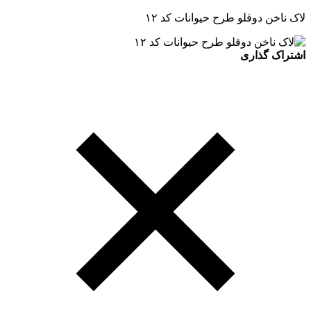
لاک ناخن دوقلو طرح حیوانات کد ۱۲
اشتراک گذاری