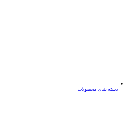
دسته بندی محصولات