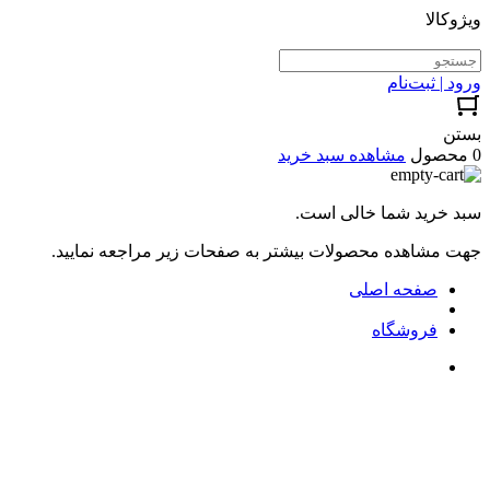
ویژوکالا
ورود | ثبت‌نام
بستن
0 محصول
مشاهده سبد خرید
سبد خرید شما خالی است.
جهت مشاهده محصولات بیشتر به صفحات زیر مراجعه نمایید.
صفحه اصلی
فروشگاه