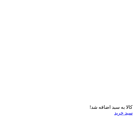
کالا به سبد اضافه شد!
سبد خرید