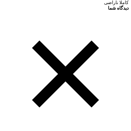
کاملا ناراضی
دیدگاه شما