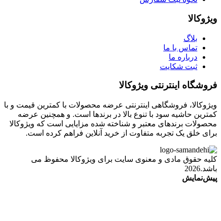
ویژوکالا
بلاگ
تماس با ما
درباره ما
ثبت شکایت
فروشگاه اینترنتی ویژوکالا
ویژوکالا، فروشگاهی اینترنتی عرضه محصولات با کمترین قیمت و با
کمترین حاشیه سود با تنوع بالا در برندها است. و همچنین عرضه
محصولات برندهای معتبر و شناخته شده مزایایی است که ویژوکالا
برای خلق یک تجربه متفاوت از خرید آنلاین فراهم کرده است.
کلیه حقوق مادی و معنوی سایت برای ویژوکالا محفوظ می
باشد.2026
پیش‌نمایش