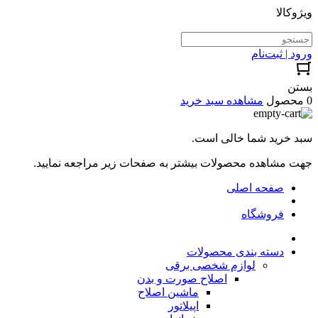
ویژوکالا
ورود | ثبت‌نام
بستن
0 محصول
مشاهده سبد خرید
سبد خرید شما خالی است.
جهت مشاهده محصولات بیشتر به صفحات زیر مراجعه نمایید.
صفحه اصلی
فروشگاه
دسته بندی محصولات
لوازم شخصی برقی
اصلاح صورت و بدن
ماشین اصلاح
اپیلاتور