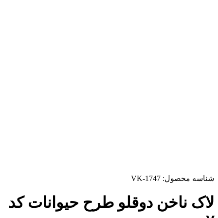
شناسه محصول:
VK-1747
لاک ناخن دوقلو طرح حیوانات کد