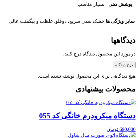
پوشش دهی
بسیار مناسب
سایر ویژگی ها
خشک شدن سریع، دوقلو، غلظت و پیگمنت عالی
دیدگاهها
درمورد این محصول دیدگاه درج کنید.
درج دیدگاه
هیچ دیدگاهی برای این محصول نوشته نشده است.
محصولات پیشنهادی
دستگاه میکرودرم خانگی کد 055
690,000
تومان