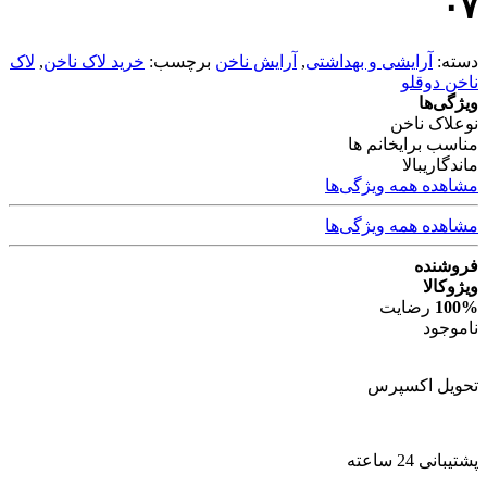
۰۷
دسته:
آرایشی و بهداشتی
,
آرایش ناخن
برچسب:
خرید لاک ناخن
,
لاک
ناخن دوقلو
ویژگی‌ها
نوع
لاک ناخن
مناسب برای
خانم ها
ماندگاری
بالا
مشاهده همه ویژگی‌ها
مشاهده همه ویژگی‌ها
فروشنده
ویژوکالا
100%
رضایت
ناموجود
تحویل اکسپرس
پشتیبانی 24 ساعته