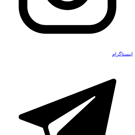
اینستاگرام