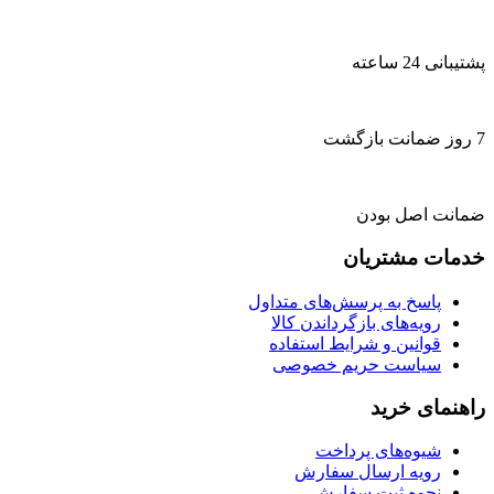
پشتیبانی 24 ساعته
7 روز ضمانت بازگشت
ضمانت اصل بودن
خدمات مشتریان
پاسخ به پرسش‌های متداول
رویه‌های بازگرداندن کالا
قوانین و شرایط استفاده
سیاست حریم خصوصی
راهنمای خرید
شیوه‌های پرداخت
رویه ارسال سفارش
نحوه ثبت سفارش