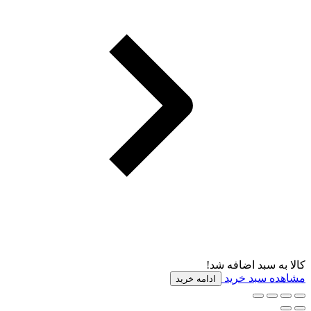
کالا به سبد اضافه شد!
مشاهده سبد خرید
ادامه خرید