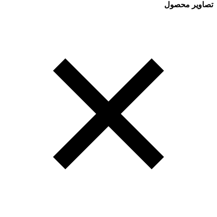
تصاویر محصول