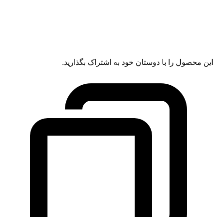
این محصول را با دوستان خود به اشتراک بگذارید.