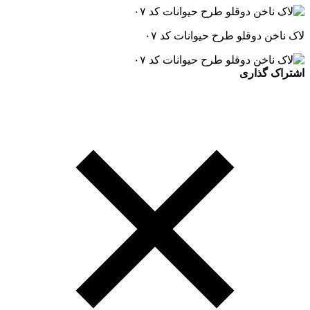
لاک ناخن دوقلو طرح حیوانات کد ۰۷
اشتراک گذاری