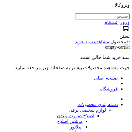
ویژوکالا
ورود | ثبت‌نام
بستن
0 محصول
مشاهده سبد خرید
سبد خرید شما خالی است.
جهت مشاهده محصولات بیشتر به صفحات زیر مراجعه نمایید.
صفحه اصلی
فروشگاه
دسته بندی محصولات
لوازم شخصی برقی
اصلاح صورت و بدن
ماشین اصلاح
اپیلاتور