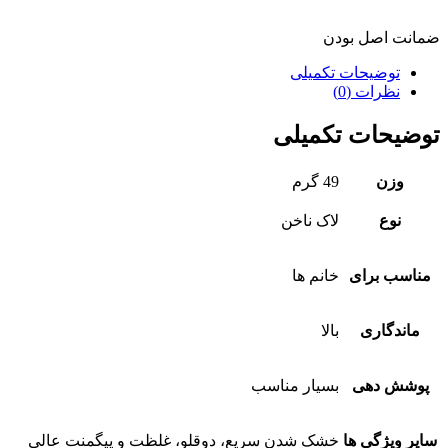
ضمانت اصل بودن
توضیحات تکمیلی
نظرات (0)
توضیحات تکمیلی
وزن
49 گرم
نوع
لاک ناخن
مناسب برای
خانم ها
ماندگاری
بالا
پوشش دهی
بسیار مناسب
سایر ویژگی ها
خشک شدن سریع، دوقلو، غلظت و پیگمنت عالی