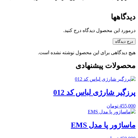
دیدگاهها
درمورد این محصول دیدگاه درج کنید.
درج دیدگاه
هیچ دیدگاهی برای این محصول نوشته نشده است.
محصولات پیشنهادی
پرزگیر شارژی لباس کد 012
455,000
تومان
ماساژور پا مدل EMS