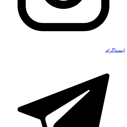
اینستاگرام