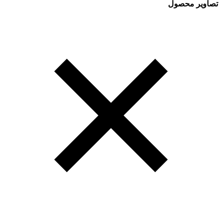
تصاویر محصول