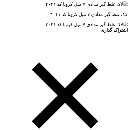
لاک غلط گیر مدادی ۷ میل کرونا کد ۴۰۴۱
اشتراک گذاری