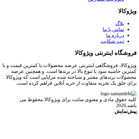
ویژوکالا
بلاگ
تماس با ما
درباره ما
ثبت شکایت
فروشگاه اینترنتی ویژوکالا
ویژوکالا، فروشگاهی اینترنتی عرضه محصولات با کمترین قیمت و با
کمترین حاشیه سود با تنوع بالا در برندها است. و همچنین عرضه
محصولات برندهای معتبر و شناخته شده مزایایی است که ویژوکالا
برای خلق یک تجربه متفاوت از خرید آنلاین فراهم کرده است.
کلیه حقوق مادی و معنوی سایت برای ویژوکالا محفوظ می
باشد.2026
پیش‌نمایش