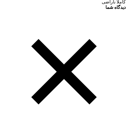
کاملا ناراضی
دیدگاه شما