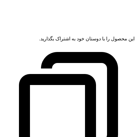
این محصول را با دوستان خود به اشتراک بگذارید.