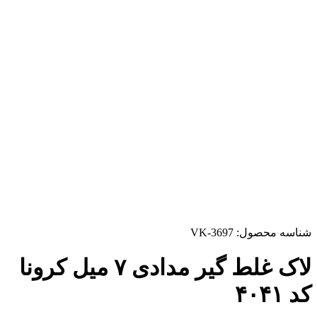
شناسه محصول:
VK-3697
لاک غلط گیر مدادی ۷ میل کرونا
کد ۴۰۴۱