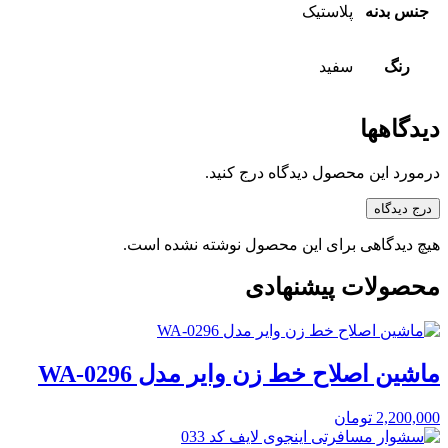
جنس بدنه
پلاستیک
رنگ
سفید
دیدگاهها
درمورد این محصول دیدگاه درج کنید.
درج دیدگاه
هیچ دیدگاهی برای این محصول نوشته نشده است.
محصولات پیشنهادی
ماشین اصلاح خط زن وایر مدل WA-0296
2,200,000
تومان