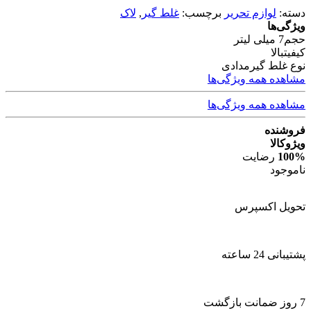
دسته:
لوازم تحریر
برچسب:
غلط گیر
,
لاک
ویژگی‌ها
حجم
7 میلی لیتر
کیفیت
بالا
نوع غلط گیر
مدادی
مشاهده همه ویژگی‌ها
مشاهده همه ویژگی‌ها
فروشنده
ویژوکالا
100%
رضایت
ناموجود
تحویل اکسپرس
پشتیبانی 24 ساعته
7 روز ضمانت بازگشت