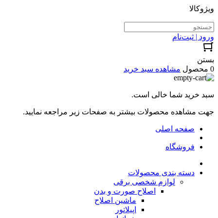
ویژوکالا
ورود | ثبت‌نام
بستن
0 محصول
مشاهده سبد خرید
سبد خرید شما خالی است.
جهت مشاهده محصولات بیشتر به صفحات زیر مراجعه نمایید.
صفحه اصلی
فروشگاه
دسته بندی محصولات
لوازم شخصی برقی
اصلاح صورت و بدن
ماشین اصلاح
اپیلاتور