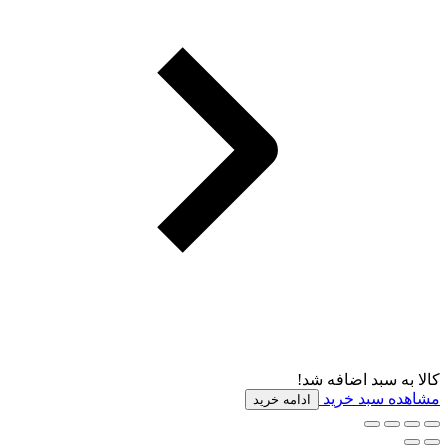
کالا به سبد اضافه شد!
مشاهده سبد خرید
ادامه خرید