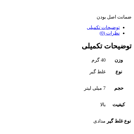
ضمانت اصل بودن
توضیحات تکمیلی
نظرات (0)
توضیحات تکمیلی
وزن
40 گرم
نوع
غلط گیر
حجم
7 میلی لیتر
کیفیت
بالا
نوع غلط گیر
مدادی