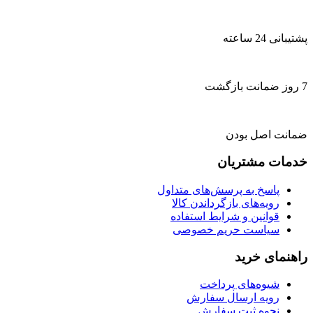
پشتیبانی 24 ساعته
7 روز ضمانت بازگشت
ضمانت اصل بودن
خدمات مشتریان
پاسخ به پرسش‌های متداول
رویه‌های بازگرداندن کالا
قوانین و شرایط استفاده
سیاست حریم خصوصی
راهنمای خرید
شیوه‌های پرداخت
رویه ارسال سفارش
نحوه ثبت سفارش