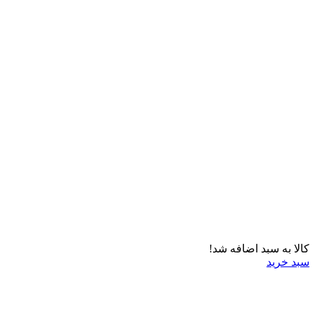
کالا به سبد اضافه شد!
سبد خرید