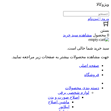
ویژوکالا
ورود | ثبت‌نام
بستن
0 محصول
مشاهده سبد خرید
سبد خرید شما خالی است.
جهت مشاهده محصولات بیشتر به صفحات زیر مراجعه نمایید.
صفحه اصلی
فروشگاه
دسته بندی محصولات
لوازم شخصی برقی
اصلاح صورت و بدن
ماشین اصلاح
اپیلاتور