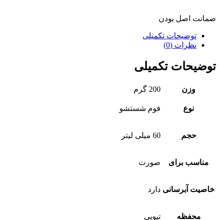
ضمانت اصل بودن
توضیحات تکمیلی
نظرات (0)
توضیحات تکمیلی
وزن
200 گرم
نوع
فوم شستشو
حجم
60 میلی لیتر
مناسب برای
صورت
خاصیت آبرسانی
دارد
محفظه
تیوپی