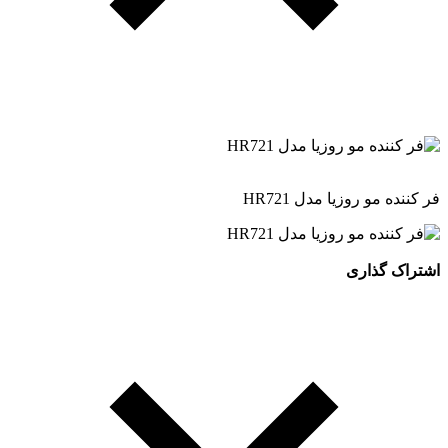
فر کننده مو روزیا مدل HR721
اشتراک گذاری