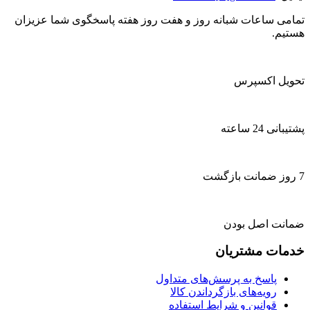
تمامی ساعات شبانه روز و هفت روز هفته پاسخگوی شما عزیزان
هستیم.
تحویل اکسپرس
پشتیبانی 24 ساعته
7 روز ضمانت بازگشت
ضمانت اصل بودن
خدمات مشتریان
پاسخ به پرسش‌های متداول
رویه‌های بازگرداندن کالا
قوانین و شرایط استفاده