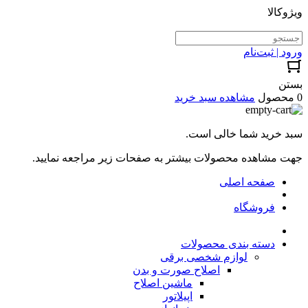
ویژوکالا
ورود | ثبت‌نام
بستن
0 محصول
مشاهده سبد خرید
سبد خرید شما خالی است.
جهت مشاهده محصولات بیشتر به صفحات زیر مراجعه نمایید.
صفحه اصلی
فروشگاه
دسته بندی محصولات
لوازم شخصی برقی
اصلاح صورت و بدن
ماشین اصلاح
اپیلاتور