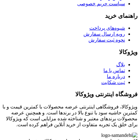
سیاست حریم خصوصی
راهنمای خرید
شیوه‌های پرداخت
رویه ارسال سفارش
نحوه ثبت سفارش
ویژوکالا
بلاگ
تماس با ما
درباره ما
ثبت شکایت
فروشگاه اینترنتی ویژوکالا
ویژوکالا، فروشگاهی اینترنتی عرضه محصولات با کمترین قیمت و با
کمترین حاشیه سود با تنوع بالا در برندها است. و همچنین عرضه
محصولات برندهای معتبر و شناخته شده مزایایی است که ویژوکالا
برای خلق یک تجربه متفاوت از خرید آنلاین فراهم کرده است.