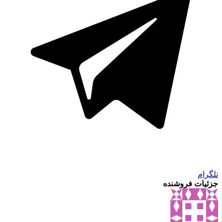
تلگرام
جزئیات فروشنده