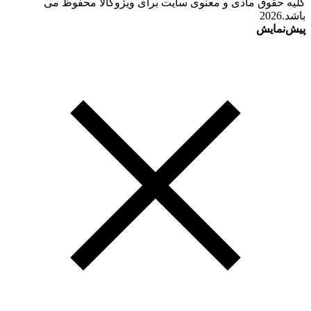
کلیه حقوق مادی و معنوی سایت برای ویژوکالا محفوظ می
باشد.2026
پیش‌نمایش