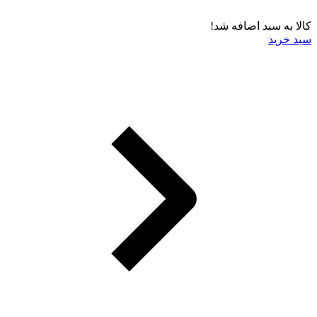
کالا به سبد اضافه شد!
سبد خرید