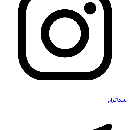
اینستاگرام