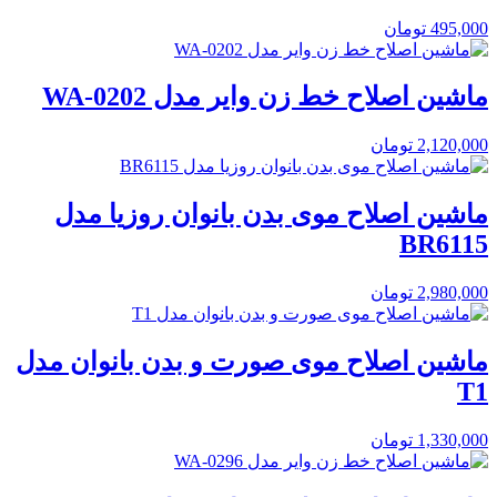
495,000
تومان
ماشین اصلاح خط زن وایر مدل WA-0202
2,120,000
تومان
ماشین اصلاح موی بدن بانوان روزیا مدل
BR6115
2,980,000
تومان
ماشین اصلاح موی صورت و بدن بانوان مدل
T1
1,330,000
تومان