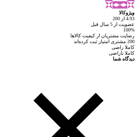
ویژوکالا
4.93 از 200
عضویت از 5 سال قبل
100%
رضایت مشتریان از کیفیت کالاها
200 مشتری امتیاز ثبت کرده‌اند
کاملا راضی
کاملا ناراضی
دیدگاه شما