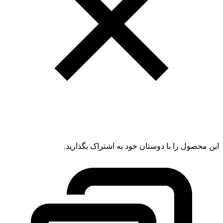
این محصول را با دوستان خود به اشتراک بگذارید.