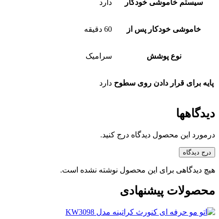
سیستم خاموشی خودکار
دارد
خاموشی خودکار پس از
60 دقیقه
نوع پوشش
سرامیک
پایه برای قرار دادن روی سطوح
دارد
دیدگاهها
درمورد این محصول دیدگاه درج کنید.
درج دیدگاه
هیچ دیدگاهی برای این محصول نوشته نشده است.
محصولات پیشنهادی