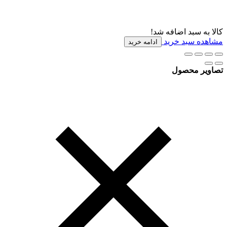
کالا به سبد اضافه شد!
مشاهده سبد خرید
ادامه خرید
تصاویر محصول