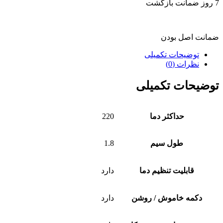
7 روز ضمانت بازگشت
ضمانت اصل بودن
توضیحات تکمیلی
نظرات (0)
توضیحات تکمیلی
حداکثر دما
220
طول سیم
1.8
قابلیت تنظیم دما
دارد
دکمه خاموش / روشن
دارد