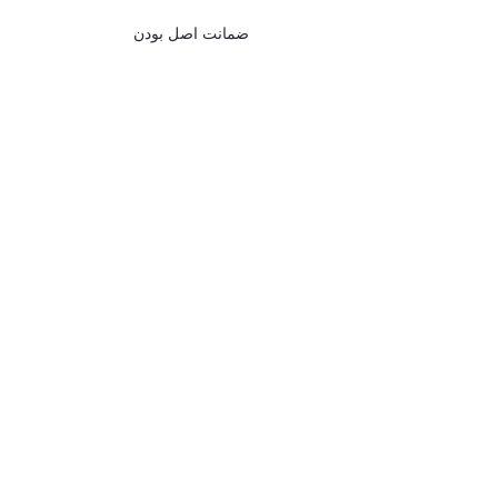
ضمانت اصل بودن