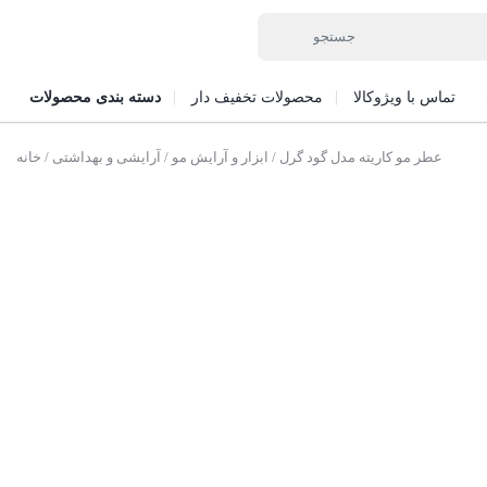
تماس با ویژوکالا
محصولات تخفیف دار
دسته بندی محصولات
/ عطر مو کاریته مدل گود گرل
ابزار و آرایش مو
/
آرایشی و بهداشتی
/
خانه