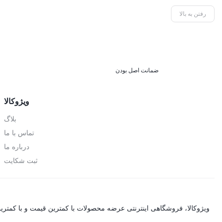
رفتن به بالا
ضمانت اصل بودن
ویژوکالا
بلاگ
تماس با ما
درباره ما
ثبت شکایت
ویژوکالا، فروشگاهی اینترنتی عرضه محصولات با کمترین قیمت و با کمترین