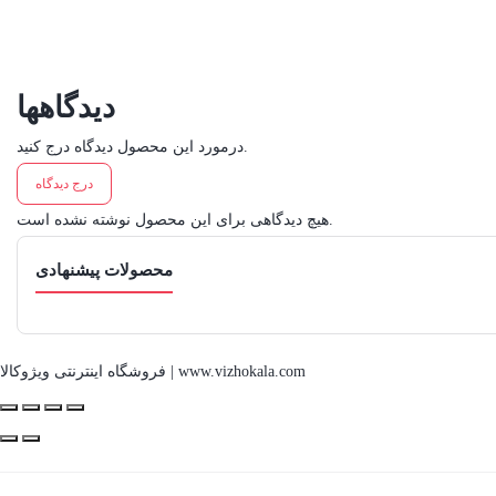
دیدگاهها
درمورد این محصول دیدگاه درج کنید.
درج دیدگاه
هیچ دیدگاهی برای این محصول نوشته نشده است.
محصولات پیشنهادی
فروشگاه اینترنتی ویژوکالا | www.vizhokala.com