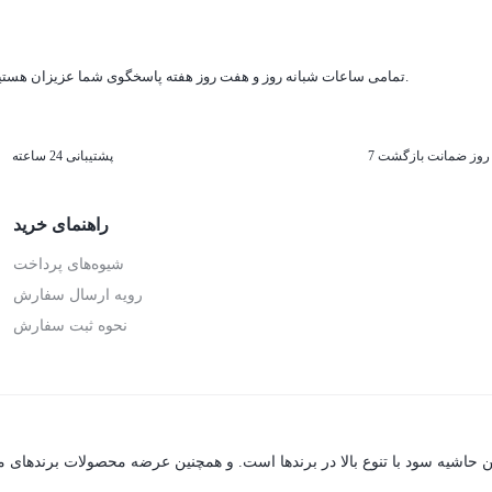
تمامی ساعات شبانه روز و هفت روز هفته پاسخگوی شما عزیزان هستیم.
7 روز ضمانت بازگشت
پشتیبانی 24 ساعته
راهنمای خرید
شیوه‌های پرداخت
رویه ارسال سفارش
نحوه ثبت سفارش
 حاشیه سود با تنوع بالا در برندها است. و همچنین عرضه محصولات برندهای م