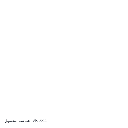
VK-5322
شناسه محصول: