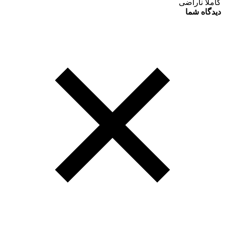
کاملا ناراضی
دیدگاه شما