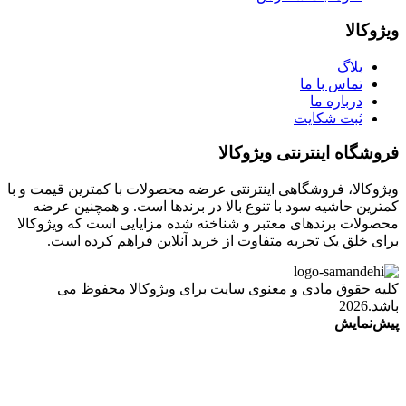
ویژوکالا
بلاگ
تماس با ما
درباره ما
ثبت شکایت
فروشگاه اینترنتی ویژوکالا
ویژوکالا، فروشگاهی اینترنتی عرضه محصولات با کمترین قیمت و با
کمترین حاشیه سود با تنوع بالا در برندها است. و همچنین عرضه
محصولات برندهای معتبر و شناخته شده مزایایی است که ویژوکالا
برای خلق یک تجربه متفاوت از خرید آنلاین فراهم کرده است.
کلیه حقوق مادی و معنوی سایت برای ویژوکالا محفوظ می
باشد.2026
پیش‌نمایش