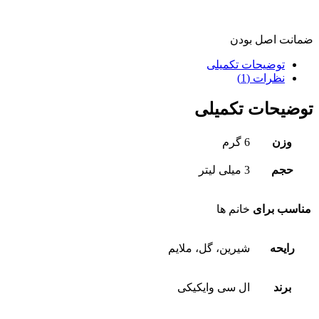
ضمانت اصل بودن
توضیحات تکمیلی
نظرات (1)
توضیحات تکمیلی
وزن
6 گرم
حجم
3 میلی لیتر
مناسب برای
خانم ها
رایحه
شیرین، گل، ملایم
برند
ال سی وایکیکی