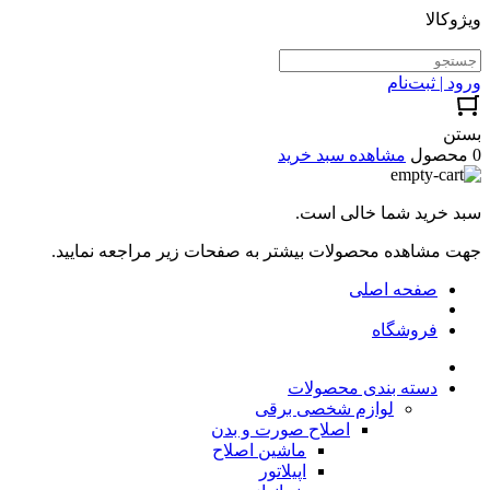
ویژوکالا
ورود | ثبت‌نام
بستن
0 محصول
مشاهده سبد خرید
سبد خرید شما خالی است.
جهت مشاهده محصولات بیشتر به صفحات زیر مراجعه نمایید.
صفحه اصلی
فروشگاه
دسته بندی محصولات
لوازم شخصی برقی
اصلاح صورت و بدن
ماشین اصلاح
اپیلاتور