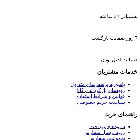
پشتیبانی 24 ساعته
7 روز ضمانت بازگشت
ضمانت اصل بودن
خدمات مشتریان
پاسخ به پرسش‌های متداول
رویه‌های بازگرداندن کالا
قوانین و شرایط استفاده
سیاست حریم خصوصی
راهنمای خرید
شیوه‌های پرداخت
رویه ارسال سفارش
نحوه ثبت سفارش