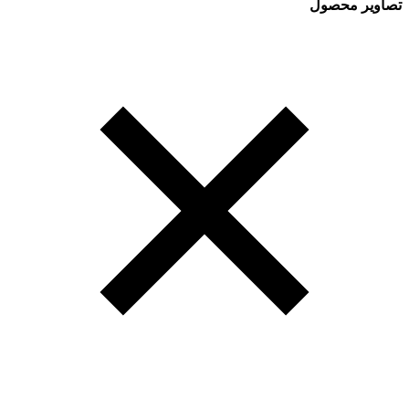
تصاویر محصول