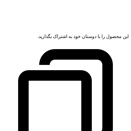
این محصول را با دوستان خود به اشتراک بگذارید.