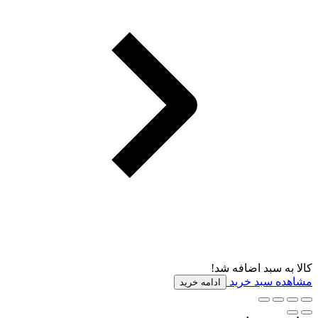
کالا به سبد اضافه شد!
مشاهده سبد خرید
ادامه خرید