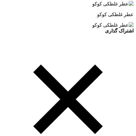
عطر غلطکی کوکو
اشتراک گذاری