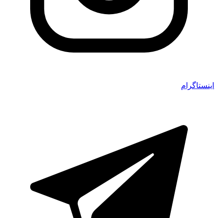
اینستاگرام