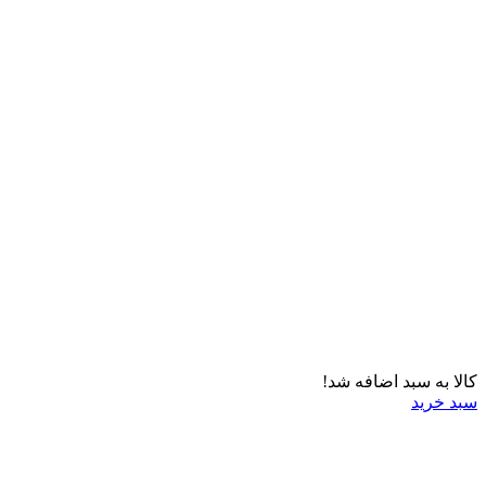
کالا به سبد اضافه شد!
سبد خرید