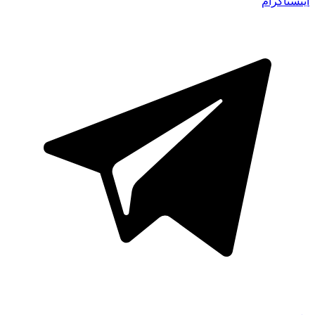
اینستاگرام