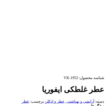
شناسه محصول:
VK-1952
عطر غلطکی ایفوریا
دسته:
آرایشی و بهداشتی
,
عطر و ادکلن
برچسب:
عطر
ویژگی‌ها