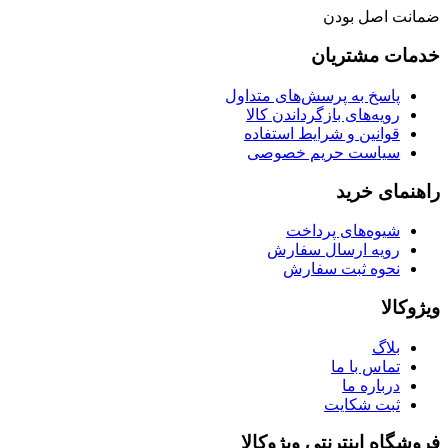
ضمانت اصل بودن
خدمات مشتریان
پاسخ به پرسش‌های متداول
رویه‌های بازگرداندن کالا
قوانین و شرایط استفاده
سیاست حریم خصوصی
راهنمای خرید
شیوه‌های پرداخت
رویه ارسال سفارش
نحوه ثبت سفارش
ویژوکالا
بلاگ
تماس با ما
درباره ما
ثبت شکایت
فروشگاه اینترنتی ویژوکالا