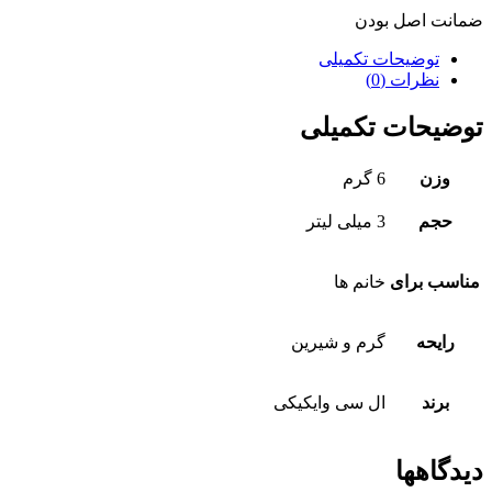
ضمانت اصل بودن
توضیحات تکمیلی
نظرات (0)
توضیحات تکمیلی
وزن
6 گرم
حجم
3 میلی لیتر
مناسب برای
خانم ها
رایحه
گرم و شیرین
برند
ال سی وایکیکی
دیدگاهها