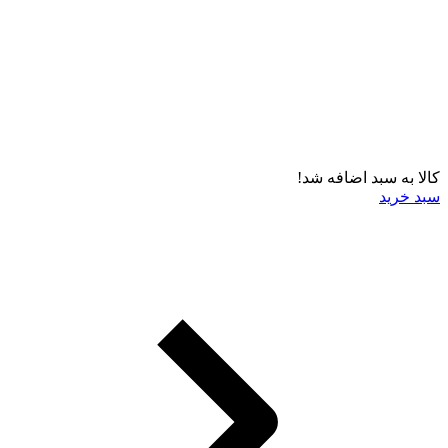
کالا به سبد اضافه شد!
سبد خرید