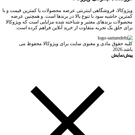
ویژوکالا، فروشگاهی اینترنتی عرضه محصولات با کمترین قیمت و با
کمترین حاشیه سود با تنوع بالا در برندها است. و همچنین عرضه
محصولات برندهای معتبر و شناخته شده مزایایی است که ویژوکالا
برای خلق یک تجربه متفاوت از خرید آنلاین فراهم کرده است.
کلیه حقوق مادی و معنوی سایت برای ویژوکالا محفوظ می
باشد.2026
پیش‌نمایش