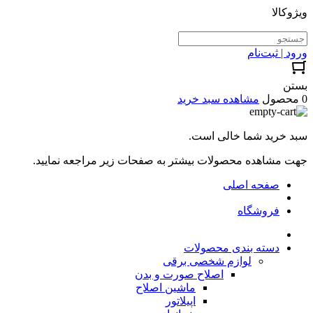
ویژوکالا
ورود | ثبت‌نام
بستن
0 محصول
مشاهده سبد خرید
سبد خرید شما خالی است.
جهت مشاهده محصولات بیشتر به صفحات زیر مراجعه نمایید.
صفحه اصلی
فروشگاه
دسته بندی محصولات
لوازم شخصی برقی
اصلاح صورت و بدن
ماشین اصلاح
اپیلاتور