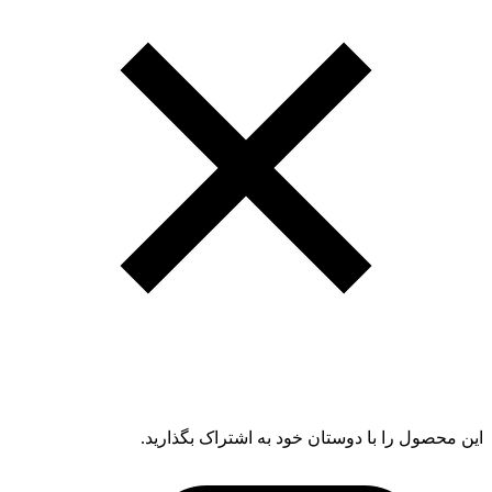
این محصول را با دوستان خود به اشتراک بگذارید.