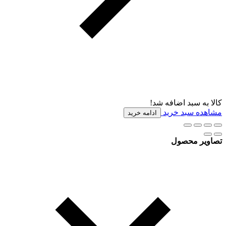
کالا به سبد اضافه شد!
مشاهده سبد خرید
ادامه خرید
تصاویر محصول