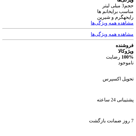
حجم
3 میلی لیتر
مناسب برای
خانم ها
رایحه
گرم و شیرین
مشاهده همه ویژگی‌ها
مشاهده همه ویژگی‌ها
فروشنده
ویژوکالا
100%
رضایت
ناموجود
تحویل اکسپرس
پشتیبانی 24 ساعته
7 روز ضمانت بازگشت