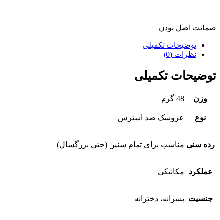
ضمانت اصل بودن
توضیحات تکمیلی
نظرات (0)
توضیحات تکمیلی
وزن
48 گرم
نوع
عروسک ضد استرس
رده سنی
مناسب برای تمام سنین (حتی بزرگسال)
عملکرد
مکانیکی
جنسیت
پسرانه، دخترانه