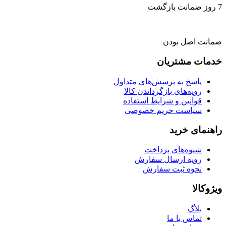
7 روز ضمانت بازگشت
ضمانت اصل بودن
خدمات مشتریان
پاسخ به پرسش‌های متداول
رویه‌های بازگرداندن کالا
قوانین و شرایط استفاده
سیاست حریم خصوصی
راهنمای خرید
شیوه‌های پرداخت
رویه ارسال سفارش
نحوه ثبت سفارش
ویژوکالا
بلاگ
تماس با ما