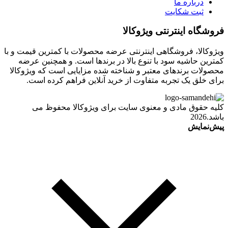
درباره ما
ثبت شکایت
فروشگاه اینترنتی ویژوکالا
ویژوکالا، فروشگاهی اینترنتی عرضه محصولات با کمترین قیمت و با
کمترین حاشیه سود با تنوع بالا در برندها است. و همچنین عرضه
محصولات برندهای معتبر و شناخته شده مزایایی است که ویژوکالا
برای خلق یک تجربه متفاوت از خرید آنلاین فراهم کرده است.
کلیه حقوق مادی و معنوی سایت برای ویژوکالا محفوظ می
باشد.2026
پیش‌نمایش