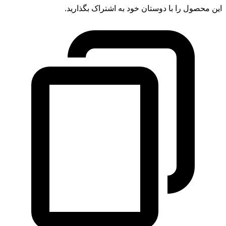
این محصول را با دوستان خود به اشتراک بگذارید.