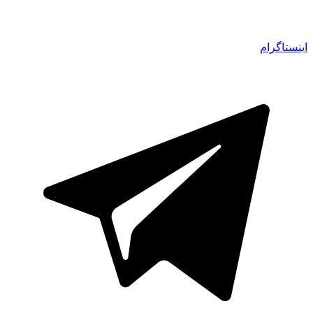
اینستاگرام