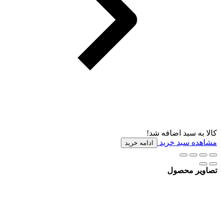
کالا به سبد اضافه شد!
مشاهده سبد خرید
ادامه خرید
تصاویر محصول