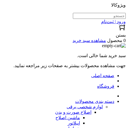
ویژوکالا
ورود | ثبت‌نام
بستن
0 محصول
مشاهده سبد خرید
سبد خرید شما خالی است.
جهت مشاهده محصولات بیشتر به صفحات زیر مراجعه نمایید.
صفحه اصلی
فروشگاه
دسته بندی محصولات
لوازم شخصی برقی
اصلاح صورت و بدن
ماشین اصلاح
اپیلاتور