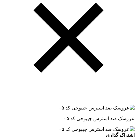
عروسک ضد استرس جیبوجی کد ۰۵
اشتراک گذاری