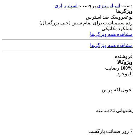
دسته:
اسباب بازی
برچسب:
اسباب بازی
ویژگی‌ها
نوع
عروسک ضد استرس
رده سنی
مناسب برای تمام سنین (حتی بزرگسال)
عملکرد
مکانیکی
مشاهده همه ویژگی‌ها
مشاهده همه ویژگی‌ها
فروشنده
ویژوکالا
100%
رضایت
ناموجود
تحویل اکسپرس
پشتیبانی 24 ساعته
7 روز ضمانت بازگشت