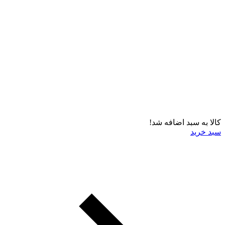
کالا به سبد اضافه شد!
سبد خرید