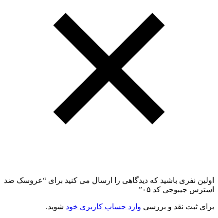
اولین نفری باشید که دیدگاهی را ارسال می کنید برای “عروسک ضد
استرس جیبوجی کد ۰۵”
برای ثبت نقد و بررسی
وارد حساب کاربری خود
شوید.