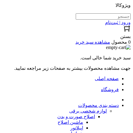
ویژوکالا
ورود | ثبت‌نام
بستن
0 محصول
مشاهده سبد خرید
سبد خرید شما خالی است.
جهت مشاهده محصولات بیشتر به صفحات زیر مراجعه نمایید.
صفحه اصلی
فروشگاه
دسته بندی محصولات
لوازم شخصی برقی
اصلاح صورت و بدن
ماشین اصلاح
اپیلاتور