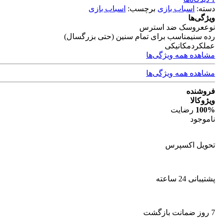
دسته:
اسباب بازی
برچسب:
اسباب بازی
ویژگی‌ها
نوع
عروسک ضد استرس
رده سنی
مناسب برای تمام سنین (حتی بزرگسال)
عملکرد
مکانیکی
مشاهده همه ویژگی‌ها
مشاهده همه ویژگی‌ها
فروشنده
ویژوکالا
100%
رضایت
ناموجود
تحویل اکسپرس
پشتیبانی 24 ساعته
7 روز ضمانت بازگشت