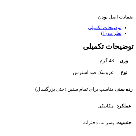
ضمانت اصل بودن
توضیحات تکمیلی
نظرات (1)
توضیحات تکمیلی
وزن
48 گرم
نوع
عروسک ضد استرس
رده سنی
مناسب برای تمام سنین (حتی بزرگسال)
عملکرد
مکانیکی
جنسیت
پسرانه، دخترانه