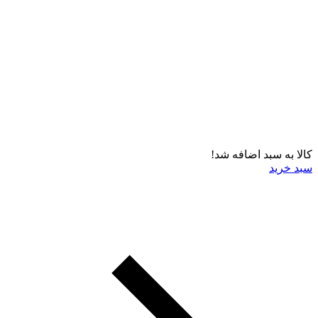
کالا به سبد اضافه شد!
سبد خرید