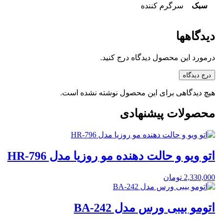
سبک
سرگرم کننده
دیدگاهها
درمورد این محصول دیدگاه درج کنید.
درج دیدگاه
هیچ دیدگاهی برای این محصول نوشته نشده است.
محصولات پیشنهادی
اتو ویو و حالت دهنده مو روزیا مدل HR-796
2,330,000
تومان
اتومو بیبی ورس مدل BA-242