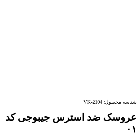
شناسه محصول:
VK-2104
عروسک ضد استرس جیبوجی کد
۰۱