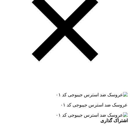
عروسک ضد استرس جیبوجی کد ۰۱
اشتراک گذاری