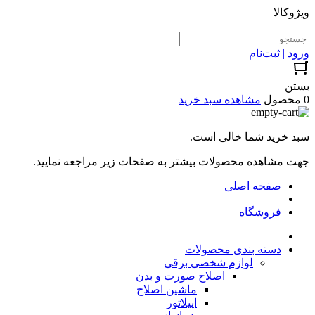
ویژوکالا
ورود | ثبت‌نام
بستن
0 محصول
مشاهده سبد خرید
سبد خرید شما خالی است.
جهت مشاهده محصولات بیشتر به صفحات زیر مراجعه نمایید.
صفحه اصلی
فروشگاه
دسته بندی محصولات
لوازم شخصی برقی
اصلاح صورت و بدن
ماشین اصلاح
اپیلاتور