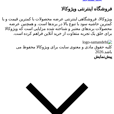
فروشگاه اینترنتی ویژوکالا
ویژوکالا، فروشگاهی اینترنتی عرضه محصولات با کمترین قیمت و با
کمترین حاشیه سود با تنوع بالا در برندها است. و همچنین عرضه
محصولات برندهای معتبر و شناخته شده مزایایی است که ویژوکالا
برای خلق یک تجربه متفاوت از خرید آنلاین فراهم کرده است.
کلیه حقوق مادی و معنوی سایت برای ویژوکالا محفوظ می
باشد.2026
پیش‌نمایش