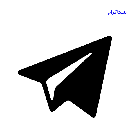
اینستاگرام