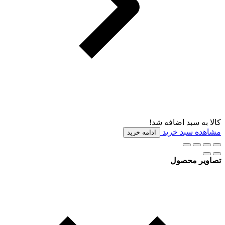
کالا به سبد اضافه شد!
مشاهده سبد خرید
ادامه خرید
تصاویر محصول