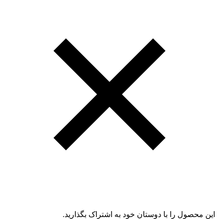
این محصول را با دوستان خود به اشتراک بگذارید.