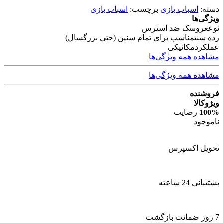
دسته:
اسباب بازی
برچسب:
اسباب بازی
ویژگی‌ها
نوع
عروسک ضد استرس
رده سنی
مناسب برای تمام سنین (حتی بزرگسال)
عملکرد
مکانیکی
مشاهده همه ویژگی‌ها
مشاهده همه ویژگی‌ها
فروشنده
ویژوکالا
100%
رضایت
ناموجود
تحویل اکسپرس
پشتیبانی 24 ساعته
7 روز ضمانت بازگشت