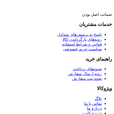
ضمانت اصل بودن
خدمات مشتریان
پاسخ به پرسش‌های متداول
رویه‌های بازگرداندن کالا
قوانین و شرایط استفاده
سیاست حریم خصوصی
راهنمای خرید
شیوه‌های پرداخت
رویه ارسال سفارش
نحوه ثبت سفارش
ویژوکالا
بلاگ
تماس با ما
درباره ما
ثبت شکایت