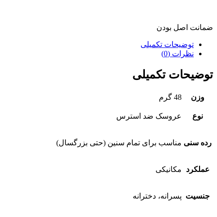
ضمانت اصل بودن
توضیحات تکمیلی
نظرات (0)
توضیحات تکمیلی
وزن
48 گرم
نوع
عروسک ضد استرس
رده سنی
مناسب برای تمام سنین (حتی بزرگسال)
عملکرد
مکانیکی
جنسیت
پسرانه، دخترانه