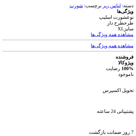
دسته:
لباس زیر
برچسب:
شورت
ویژگی‌ها
نوع
شورت اسلیپ
طرح
طرح دار
سایز
XL
مشاهده همه ویژگی‌ها
مشاهده همه ویژگی‌ها
فروشنده
ویژوکالا
100%
رضایت
ناموجود
تحویل اکسپرس
پشتیبانی 24 ساعته
7 روز ضمانت بازگشت