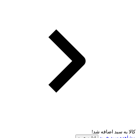
کالا به سبد اضافه شد!
مشاهده سبد خرید
ادامه خرید