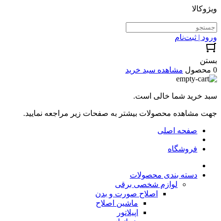
ویژوکالا
ورود | ثبت‌نام
بستن
0 محصول
مشاهده سبد خرید
سبد خرید شما خالی است.
جهت مشاهده محصولات بیشتر به صفحات زیر مراجعه نمایید.
صفحه اصلی
فروشگاه
دسته بندی محصولات
لوازم شخصی برقی
اصلاح صورت و بدن
ماشین اصلاح
اپیلاتور