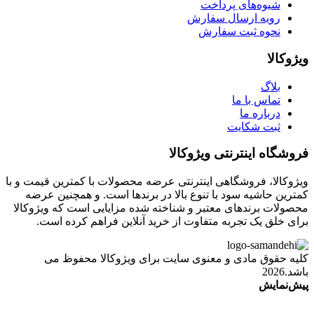
شیوه‌های پرداخت
رویه ارسال سفارش
نحوه ثبت سفارش
ویژوکالا
بلاگ
تماس با ما
درباره ما
ثبت شکایت
فروشگاه اینترنتی ویژوکالا
ویژوکالا، فروشگاهی اینترنتی عرضه محصولات با کمترین قیمت و با
کمترین حاشیه سود با تنوع بالا در برندها است. و همچنین عرضه
محصولات برندهای معتبر و شناخته شده مزایایی است که ویژوکالا
برای خلق یک تجربه متفاوت از خرید آنلاین فراهم کرده است.
کلیه حقوق مادی و معنوی سایت برای ویژوکالا محفوظ می
باشد.2026
پیش‌نمایش