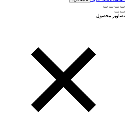
تصاویر محصول