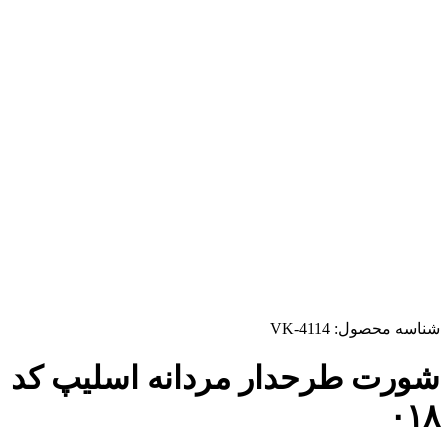
شناسه محصول:
VK-4114
شورت طرحدار مردانه اسلیپ کد
۰۱۸