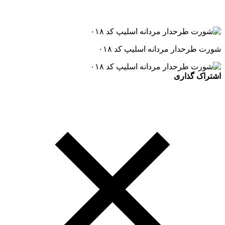
شورت طرحدار مردانه اسلیپ کد ۰۱۸
اشتراک گذاری