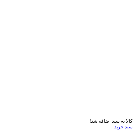
کالا به سبد اضافه شد!
سبد خرید