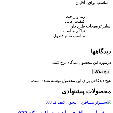
مناسب برای
آقایان
زیبا و راحت
کیفیت عالی
سایر توضیحات
طرح دار
تراکم مناسب
مناسب تمام فصول
دیدگاهها
درمورد این محصول دیدگاه درج کنید.
درج دیدگاه
هیچ دیدگاهی برای این محصول نوشته نشده است.
محصولات پیشنهادی