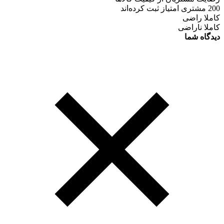
200 مشتری امتیاز ثبت کرده‌اند
کاملا راضی
کاملا ناراضی
دیدگاه شما