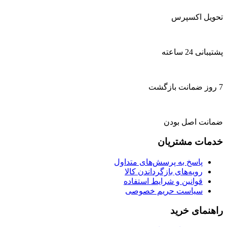
تحویل اکسپرس
پشتیبانی 24 ساعته
7 روز ضمانت بازگشت
ضمانت اصل بودن
خدمات مشتریان
پاسخ به پرسش‌های متداول
رویه‌های بازگرداندن کالا
قوانین و شرایط استفاده
سیاست حریم خصوصی
راهنمای خرید