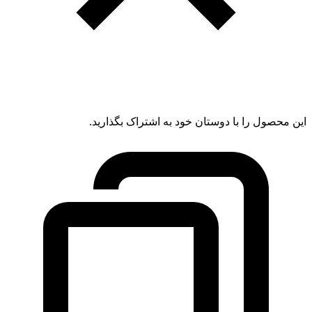
این محصول را با دوستان خود به اشتراک بگذارید.