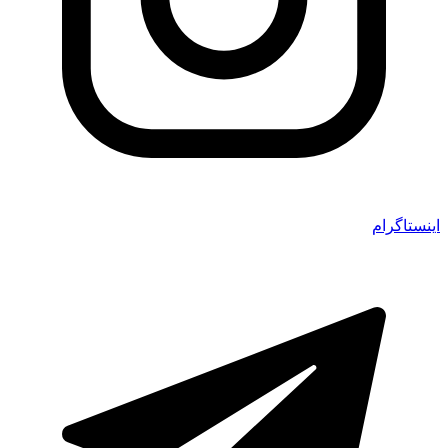
اینستاگرام