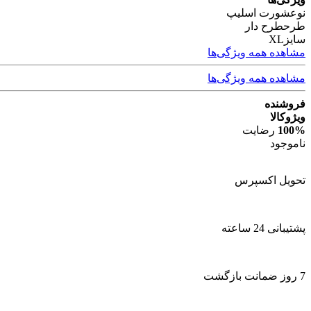
نوع
شورت اسلیپ
طرح
طرح دار
سایز
XL
مشاهده همه ویژگی‌ها
مشاهده همه ویژگی‌ها
فروشنده
ویژوکالا
100%
رضایت
ناموجود
تحویل اکسپرس
پشتیبانی 24 ساعته
7 روز ضمانت بازگشت