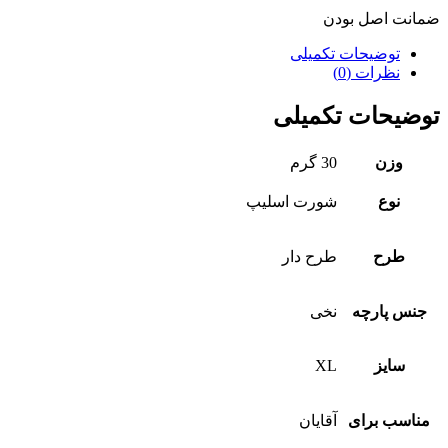
ضمانت اصل بودن
توضیحات تکمیلی
نظرات (0)
توضیحات تکمیلی
وزن
30 گرم
نوع
شورت اسلیپ
طرح
طرح دار
جنس پارچه
نخی
سایز
XL
مناسب برای
آقایان