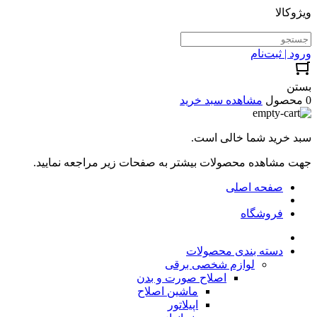
ویژوکالا
ورود | ثبت‌نام
بستن
0 محصول
مشاهده سبد خرید
سبد خرید شما خالی است.
جهت مشاهده محصولات بیشتر به صفحات زیر مراجعه نمایید.
صفحه اصلی
فروشگاه
دسته بندی محصولات
لوازم شخصی برقی
اصلاح صورت و بدن
ماشین اصلاح
اپیلاتور