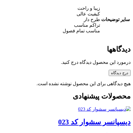
زیبا و راحت
کیفیت عالی
سایر توضیحات
طرح دار
تراکم مناسب
مناسب تمام فصول
دیدگاهها
درمورد این محصول دیدگاه درج کنید.
درج دیدگاه
هیچ دیدگاهی برای این محصول نوشته نشده است.
محصولات پیشنهادی
دیسپانسر سشوار کد 023