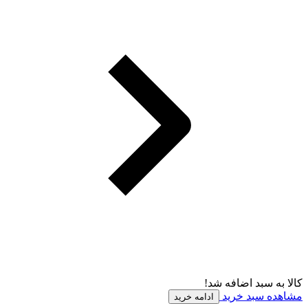
کالا به سبد اضافه شد!
مشاهده سبد خرید
ادامه خرید