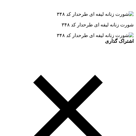
شورت زنانه لیفه ای طرحدار کد ۳۴۸
اشتراک گذاری