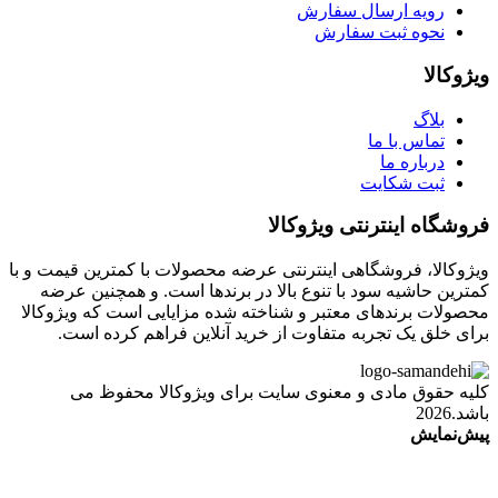
رویه ارسال سفارش
نحوه ثبت سفارش
ویژوکالا
بلاگ
تماس با ما
درباره ما
ثبت شکایت
فروشگاه اینترنتی ویژوکالا
ویژوکالا، فروشگاهی اینترنتی عرضه محصولات با کمترین قیمت و با
کمترین حاشیه سود با تنوع بالا در برندها است. و همچنین عرضه
محصولات برندهای معتبر و شناخته شده مزایایی است که ویژوکالا
برای خلق یک تجربه متفاوت از خرید آنلاین فراهم کرده است.
کلیه حقوق مادی و معنوی سایت برای ویژوکالا محفوظ می
باشد.2026
پیش‌نمایش