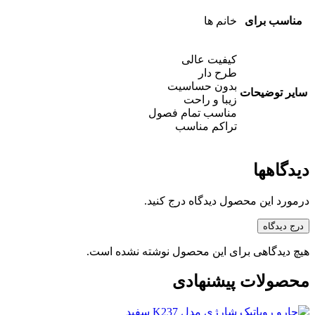
مناسب برای
خانم ها
کیفیت عالی
طرح دار
بدون حساسیت
سایر توضیحات
زیبا و راحت
مناسب تمام فصول
تراکم مناسب
دیدگاهها
درمورد این محصول دیدگاه درج کنید.
درج دیدگاه
هیچ دیدگاهی برای این محصول نوشته نشده است.
محصولات پیشنهادی