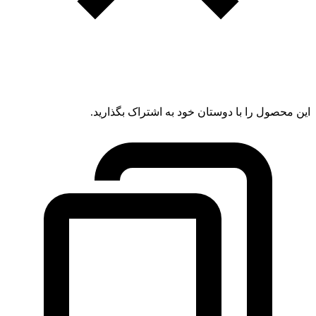
این محصول را با دوستان خود به اشتراک بگذارید.