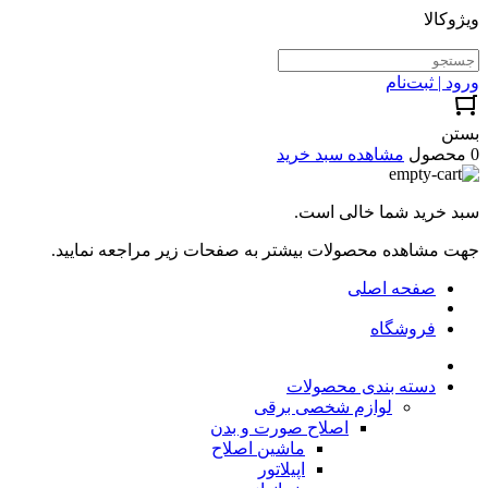
ویژوکالا
ورود | ثبت‌نام
بستن
0 محصول
مشاهده سبد خرید
سبد خرید شما خالی است.
جهت مشاهده محصولات بیشتر به صفحات زیر مراجعه نمایید.
صفحه اصلی
فروشگاه
دسته بندی محصولات
لوازم شخصی برقی
اصلاح صورت و بدن
ماشین اصلاح
اپیلاتور