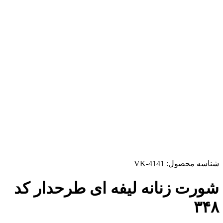
شناسه محصول:
VK-4141
شورت زنانه لیفه ای طرحدار کد
۳۴۸