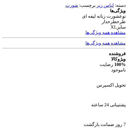
دسته:
لباس زیر
برچسب:
شورت
ویژگی‌ها
نوع
شورت زنانه لیفه ای
طرح
طرحدار
سایز
XL
مشاهده همه ویژگی‌ها
مشاهده همه ویژگی‌ها
فروشنده
ویژوکالا
100%
رضایت
ناموجود
تحویل اکسپرس
پشتیبانی 24 ساعته
7 روز ضمانت بازگشت