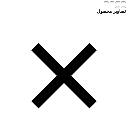
تصاویر محصول