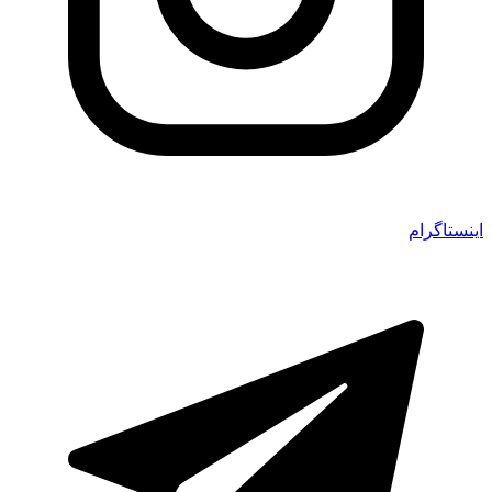
اینستاگرام