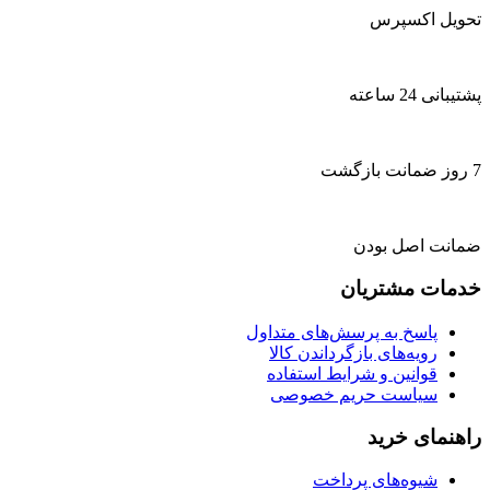
تحویل اکسپرس
پشتیبانی 24 ساعته
7 روز ضمانت بازگشت
ضمانت اصل بودن
خدمات مشتریان
پاسخ به پرسش‌های متداول
رویه‌های بازگرداندن کالا
قوانین و شرایط استفاده
سیاست حریم خصوصی
راهنمای خرید
شیوه‌های پرداخت