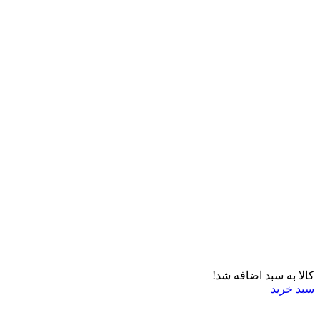
کالا به سبد اضافه شد!
سبد خرید