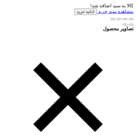
کالا به سبد اضافه شد!
مشاهده سبد خرید
ادامه خرید
تصاویر محصول