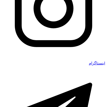
اینستاگرام