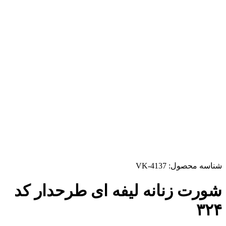
شناسه محصول:
VK-4137
شورت زنانه لیفه ای طرحدار کد
۳۲۴