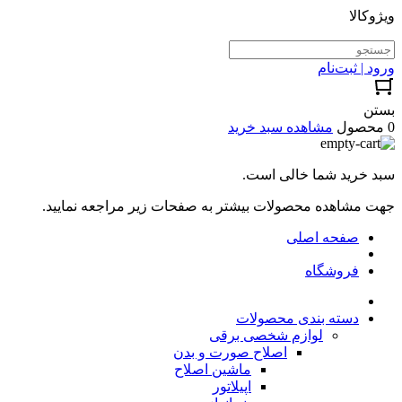
ویژوکالا
ورود | ثبت‌نام
بستن
0 محصول
مشاهده سبد خرید
سبد خرید شما خالی است.
جهت مشاهده محصولات بیشتر به صفحات زیر مراجعه نمایید.
صفحه اصلی
فروشگاه
دسته بندی محصولات
لوازم شخصی برقی
اصلاح صورت و بدن
ماشین اصلاح
اپیلاتور