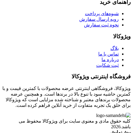
راهنمای خرید
شیوه‌های پرداخت
رویه ارسال سفارش
نحوه ثبت سفارش
ویژوکالا
بلاگ
تماس با ما
درباره ما
ثبت شکایت
فروشگاه اینترنتی ویژوکالا
ویژوکالا، فروشگاهی اینترنتی عرضه محصولات با کمترین قیمت و با
کمترین حاشیه سود با تنوع بالا در برندها است. و همچنین عرضه
محصولات برندهای معتبر و شناخته شده مزایایی است که ویژوکالا
برای خلق یک تجربه متفاوت از خرید آنلاین فراهم کرده است.
کلیه حقوق مادی و معنوی سایت برای ویژوکالا محفوظ می
باشد.2026
پیش‌نمایش