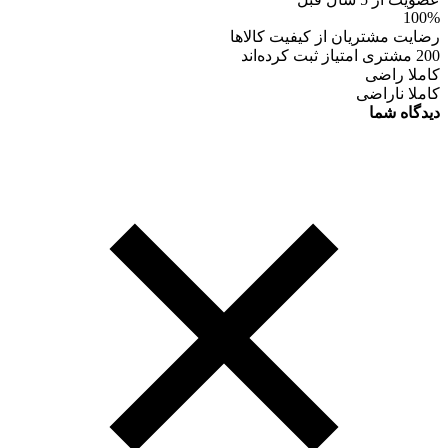
100%
رضایت مشتریان از کیفیت کالاها
200 مشتری امتیاز ثبت کرده‌اند
کاملا راضی
کاملا ناراضی
دیدگاه شما