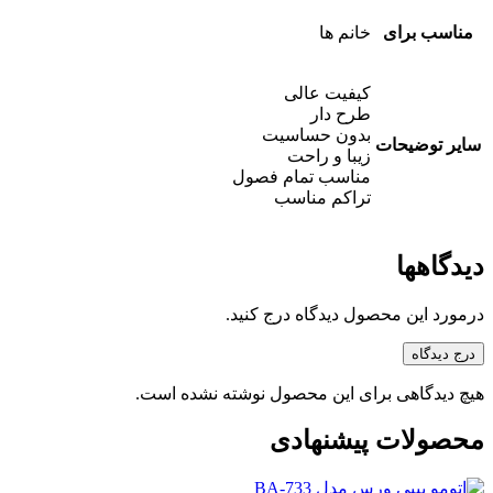
مناسب برای
خانم ها
کیفیت عالی
طرح دار
بدون حساسیت
سایر توضیحات
زیبا و راحت
مناسب تمام فصول
تراکم مناسب
دیدگاهها
درمورد این محصول دیدگاه درج کنید.
درج دیدگاه
هیچ دیدگاهی برای این محصول نوشته نشده است.
محصولات پیشنهادی