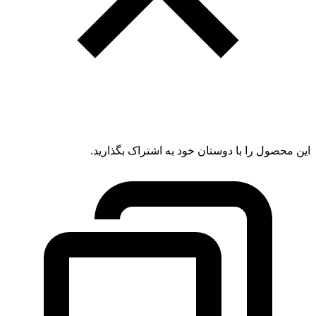
این محصول را با دوستان خود به اشتراک بگذارید.