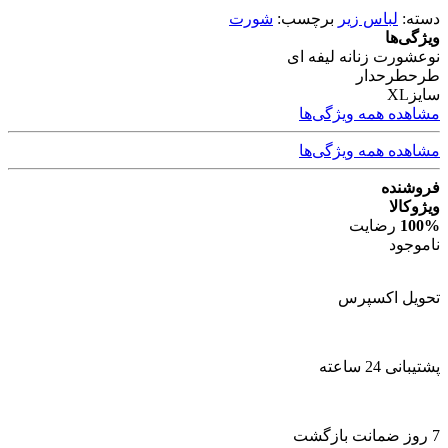
دسته:
لباس زیر
برچسب:
شورت
ویژگی‌ها
نوع
شورت زنانه لیفه ای
طرح
طرحدار
سایز
XL
مشاهده همه ویژگی‌ها
مشاهده همه ویژگی‌ها
فروشنده
ویژوکالا
100%
رضایت
ناموجود
تحویل اکسپرس
پشتیبانی 24 ساعته
7 روز ضمانت بازگشت