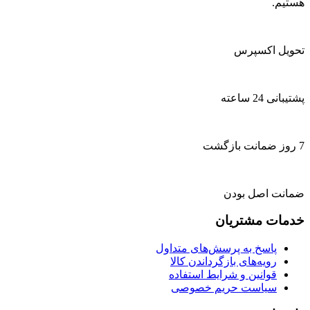
هستیم.
تحویل اکسپرس
پشتیبانی 24 ساعته
7 روز ضمانت بازگشت
ضمانت اصل بودن
خدمات مشتریان
پاسخ به پرسش‌های متداول
رویه‌های بازگرداندن کالا
قوانین و شرایط استفاده
سیاست حریم خصوصی