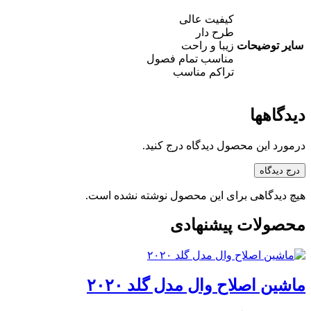
کیفیت عالی
طرح دار
سایر توضیحات
زیبا و راحت
مناسب تمام فصول
تراکم مناسب
دیدگاهها
درمورد این محصول دیدگاه درج کنید.
درج دیدگاه
هیچ دیدگاهی برای این محصول نوشته نشده است.
محصولات پیشنهادی
ماشین اصلاح وال مدل گلد ۲۰۲۰