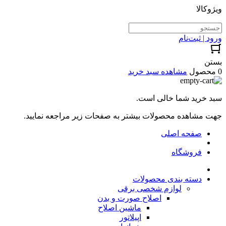
ویژوکالا
ورود | ثبت‌نام
بستن
0 محصول
مشاهده سبد خرید
سبد خرید شما خالی است.
جهت مشاهده محصولات بیشتر به صفحات زیر مراجعه نمایید.
صفحه اصلی
فروشگاه
دسته بندی محصولات
لوازم شخصی برقی
اصلاح صورت و بدن
ماشین اصلاح
اپیلاتور