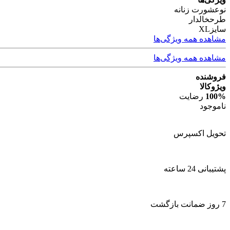
نوع
شورت زنانه
طرح
خالدار
سایز
XL
مشاهده همه ویژگی‌ها
مشاهده همه ویژگی‌ها
فروشنده
ویژوکالا
100%
رضایت
ناموجود
تحویل اکسپرس
پشتیبانی 24 ساعته
7 روز ضمانت بازگشت