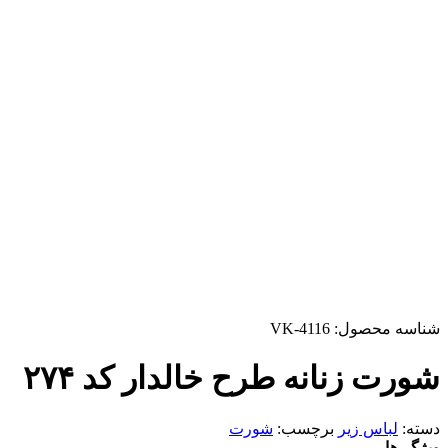
شناسه محصول:
VK-4116
شورت زنانه طرح خالدار کد ۲۷۴
دسته:
لباس زیر
برچسب:
شورت
ویژگی‌ها