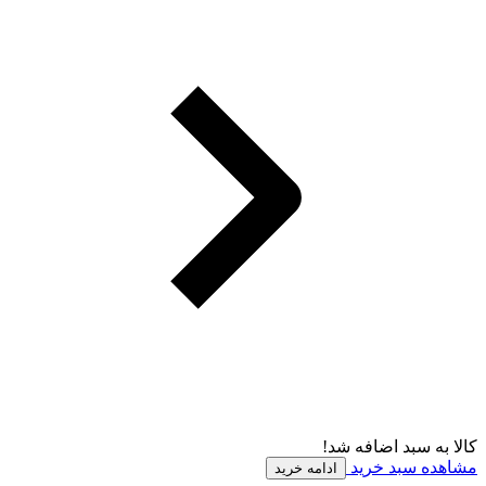
کالا به سبد اضافه شد!
مشاهده سبد خرید
ادامه خرید