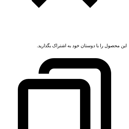
این محصول را با دوستان خود به اشتراک بگذارید.