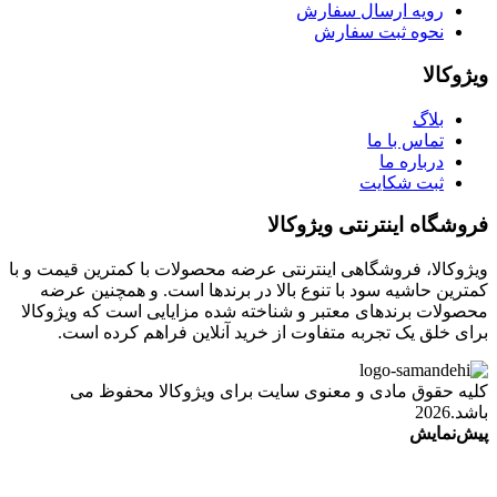
رویه ارسال سفارش
نحوه ثبت سفارش
ویژوکالا
بلاگ
تماس با ما
درباره ما
ثبت شکایت
فروشگاه اینترنتی ویژوکالا
ویژوکالا، فروشگاهی اینترنتی عرضه محصولات با کمترین قیمت و با
کمترین حاشیه سود با تنوع بالا در برندها است. و همچنین عرضه
محصولات برندهای معتبر و شناخته شده مزایایی است که ویژوکالا
برای خلق یک تجربه متفاوت از خرید آنلاین فراهم کرده است.
کلیه حقوق مادی و معنوی سایت برای ویژوکالا محفوظ می
باشد.2026
پیش‌نمایش