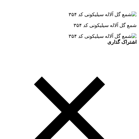
شمع گل آلاله سیلیکونی کد ۳۵۴
اشتراک گذاری