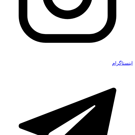
اینستاگرام