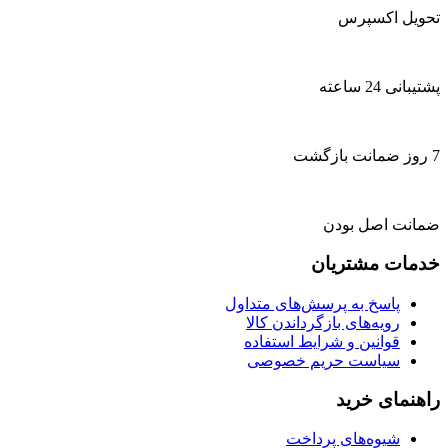
تحویل اکسپرس
پشتیبانی 24 ساعته
7 روز ضمانت بازگشت
ضمانت اصل بودن
خدمات مشتریان
پاسخ به پرسش‌های متداول
رویه‌های بازگرداندن کالا
قوانین و شرایط استفاده
سیاست حریم خصوصی
راهنمای خرید
شیوه‌های پرداخت