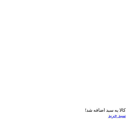
کالا به سبد اضافه شد!
سبد خرید