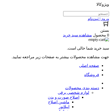
ویژوکالا
ورود | ثبت‌نام
بستن
0 محصول
مشاهده سبد خرید
سبد خرید شما خالی است.
جهت مشاهده محصولات بیشتر به صفحات زیر مراجعه نمایید.
صفحه اصلی
فروشگاه
دسته بندی محصولات
لوازم شخصی برقی
اصلاح صورت و بدن
ماشین اصلاح
اپیلاتور