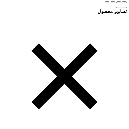
تصاویر محصول