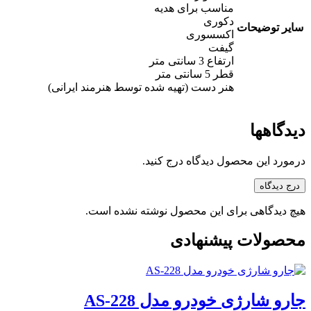
مناسب برای هدیه
دکوری
سایر توضیحات
اکسسوری
گیفت
ارتفاع 3 سانتی متر
قطر 5 سانتی متر
هنر دست (تهیه شده توسط هنرمند ایرانی)
دیدگاهها
درمورد این محصول دیدگاه درج کنید.
درج دیدگاه
هیچ دیدگاهی برای این محصول نوشته نشده است.
محصولات پیشنهادی
جارو شارژی خودرو مدل AS-228