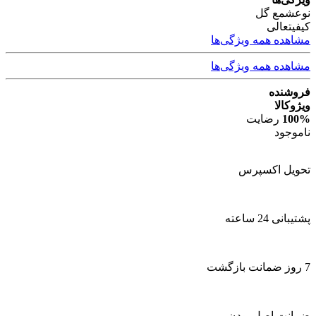
نوع
شمع گل
کیفیت
عالی
مشاهده همه ویژگی‌ها
مشاهده همه ویژگی‌ها
فروشنده
ویژوکالا
100%
رضایت
ناموجود
تحویل اکسپرس
پشتیبانی 24 ساعته
7 روز ضمانت بازگشت
ضمانت اصل بودن