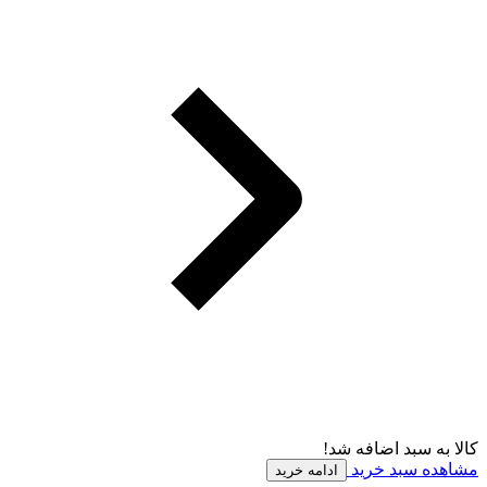
کالا به سبد اضافه شد!
مشاهده سبد خرید
ادامه خرید