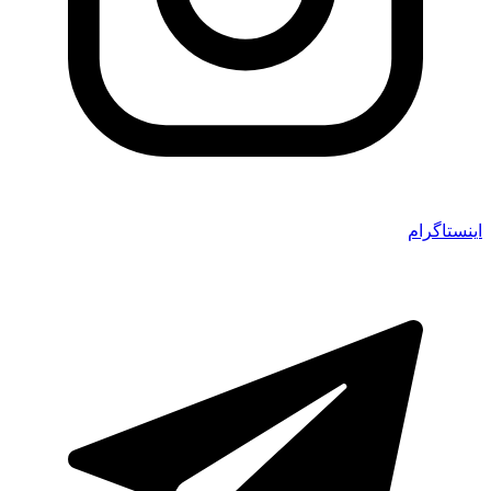
اینستاگرام