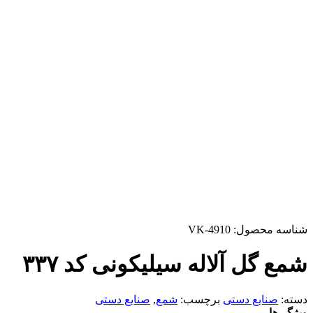
شناسه محصول:
VK-4910
شمع گل آلاله سیلیکونی کد ۳۳۷
دسته:
صنایع دستی
برچسب:
شمع
,
صنایع دستی
ویژگی‌ها