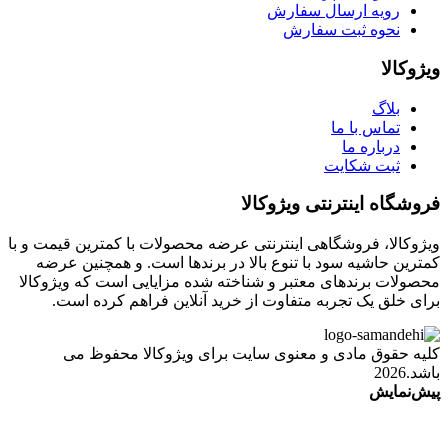
رویه ارسال سفارش
نحوه ثبت سفارش
ویژوکالا
بلاگ
تماس با ما
درباره ما
ثبت شکایت
فروشگاه اینترنتی ویژوکالا
ویژوکالا، فروشگاهی اینترنتی عرضه محصولات با کمترین قیمت و با
کمترین حاشیه سود با تنوع بالا در برندها است. و همچنین عرضه
محصولات برندهای معتبر و شناخته شده مزایایی است که ویژوکالا
برای خلق یک تجربه متفاوت از خرید آنلاین فراهم کرده است.
کلیه حقوق مادی و معنوی سایت برای ویژوکالا محفوظ می
باشد.2026
پیش‌نمایش