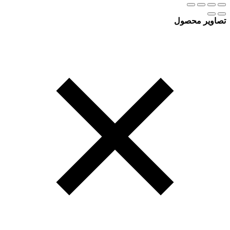
تصاویر محصول