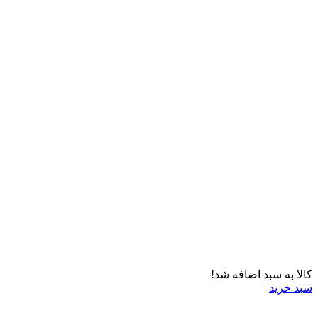
کالا به سبد اضافه شد!
سبد خرید