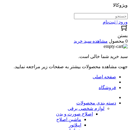
ویژوکالا
ورود | ثبت‌نام
بستن
0 محصول
مشاهده سبد خرید
سبد خرید شما خالی است.
جهت مشاهده محصولات بیشتر به صفحات زیر مراجعه نمایید.
صفحه اصلی
فروشگاه
دسته بندی محصولات
لوازم شخصی برقی
اصلاح صورت و بدن
ماشین اصلاح
اپیلاتور