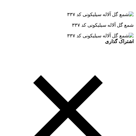
شمع گل آلاله سیلیکونی کد ۳۳۷
اشتراک گذاری