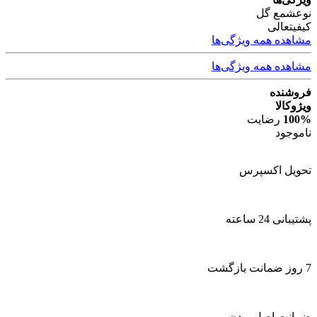
نوع
شمع گل
کیفیت
عالی
مشاهده همه ویژگی‌ها
مشاهده همه ویژگی‌ها
فروشنده
ویژوکالا
100%
رضایت
ناموجود
تحویل اکسپرس
پشتیبانی 24 ساعته
7 روز ضمانت بازگشت
ضمانت اصل بودن