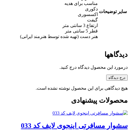
مناسب برای هدیه
دکوری
سایر توضیحات
اکسسوری
گیفت
ارتفاع 3 سانتی متر
قطر 5 سانتی متر
هنر دست (تهیه شده توسط هنرمند ایرانی)
دیدگاهها
درمورد این محصول دیدگاه درج کنید.
درج دیدگاه
هیچ دیدگاهی برای این محصول نوشته نشده است.
محصولات پیشنهادی
سشوار مسافرتی اینجوی لایف کد 033