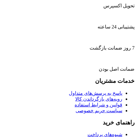
تحویل اکسپرس
پشتیبانی 24 ساعته
7 روز ضمانت بازگشت
ضمانت اصل بودن
خدمات مشتریان
پاسخ به پرسش‌های متداول
رویه‌های بازگرداندن کالا
قوانین و شرایط استفاده
سیاست حریم خصوصی
راهنمای خرید
شیوه‌های پرداخت