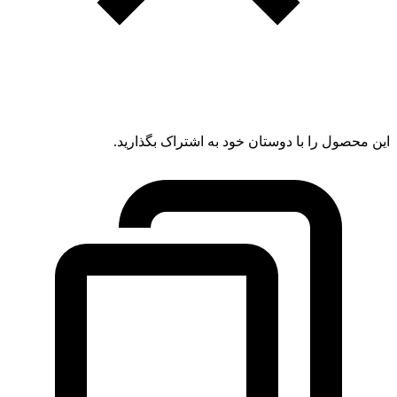
این محصول را با دوستان خود به اشتراک بگذارید.