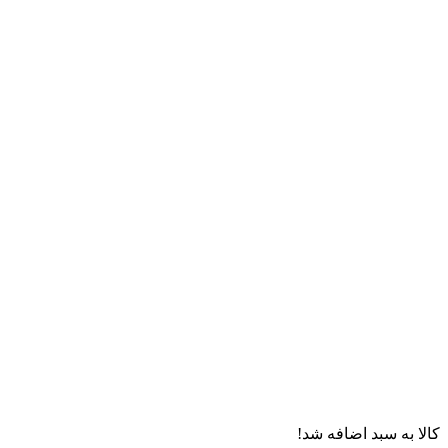
کالا به سبد اضافه شد!