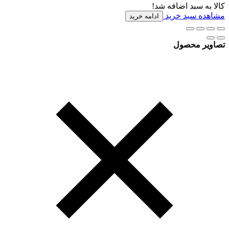
کالا به سبد اضافه شد!
مشاهده سبد خرید
ادامه خرید
تصاویر محصول