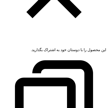
این محصول را با دوستان خود به اشتراک بگذارید.