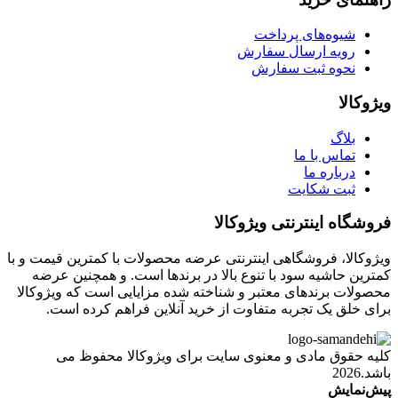
شیوه‌های پرداخت
رویه ارسال سفارش
نحوه ثبت سفارش
ویژوکالا
بلاگ
تماس با ما
درباره ما
ثبت شکایت
فروشگاه اینترنتی ویژوکالا
ویژوکالا، فروشگاهی اینترنتی عرضه محصولات با کمترین قیمت و با
کمترین حاشیه سود با تنوع بالا در برندها است. و همچنین عرضه
محصولات برندهای معتبر و شناخته شده مزایایی است که ویژوکالا
برای خلق یک تجربه متفاوت از خرید آنلاین فراهم کرده است.
کلیه حقوق مادی و معنوی سایت برای ویژوکالا محفوظ می
باشد.2026
پیش‌نمایش