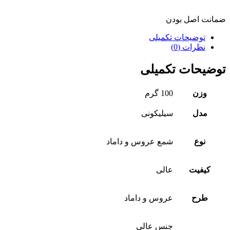
ضمانت اصل بودن
توضیحات تکمیلی
نظرات (0)
توضیحات تکمیلی
وزن
100 گرم
مدل
سیلیکونی
نوع
شمع عروس و داماد
کیفیت
عالی
طرح
عروس و داماد
جنس عالی