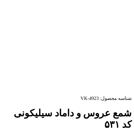
شناسه محصول:
VK-4923
شمع عروس و داماد سیلیکونی
کد ۵۳۱