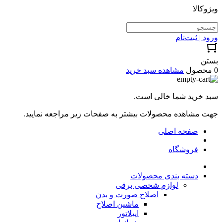
ویژوکالا
ورود | ثبت‌نام
بستن
0 محصول
مشاهده سبد خرید
سبد خرید شما خالی است.
جهت مشاهده محصولات بیشتر به صفحات زیر مراجعه نمایید.
صفحه اصلی
فروشگاه
دسته بندی محصولات
لوازم شخصی برقی
اصلاح صورت و بدن
ماشین اصلاح
اپیلاتور