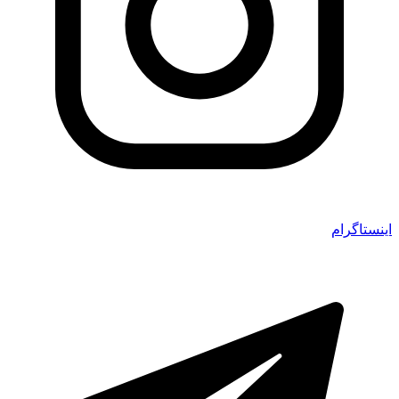
اینستاگرام