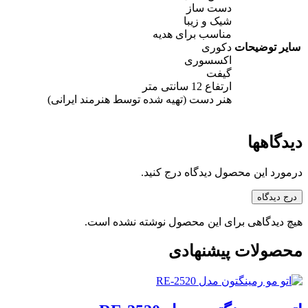
دست ساز
شیک و زیبا
مناسب برای هدیه
سایر توضیحات
دکوری
اکسسوری
گیفت
ارتفاع 12 سانتی متر
هنر دست (تهیه شده توسط هنرمند ایرانی)
دیدگاهها
درمورد این محصول دیدگاه درج کنید.
درج دیدگاه
هیچ دیدگاهی برای این محصول نوشته نشده است.
محصولات پیشنهادی