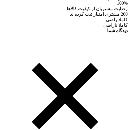
100%
رضایت مشتریان از کیفیت کالاها
200 مشتری امتیاز ثبت کرده‌اند
کاملا راضی
کاملا ناراضی
دیدگاه شما