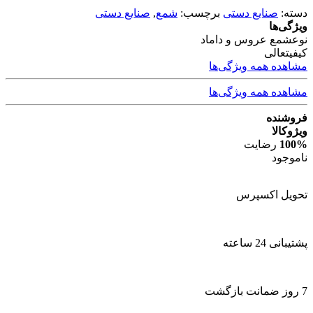
دسته:
صنایع دستی
برچسب:
شمع
,
صنایع دستی
ویژگی‌ها
نوع
شمع عروس و داماد
کیفیت
عالی
مشاهده همه ویژگی‌ها
مشاهده همه ویژگی‌ها
فروشنده
ویژوکالا
100%
رضایت
ناموجود
تحویل اکسپرس
پشتیبانی 24 ساعته
7 روز ضمانت بازگشت