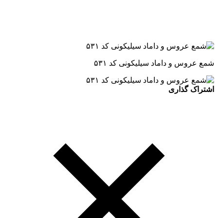
شمع عروس و داماد سیلیکونی کد ۵۳۱
اشتراک گذاری