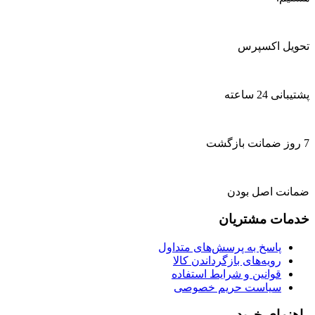
تحویل اکسپرس
پشتیبانی 24 ساعته
7 روز ضمانت بازگشت
ضمانت اصل بودن
خدمات مشتریان
پاسخ به پرسش‌های متداول
رویه‌های بازگرداندن کالا
قوانین و شرایط استفاده
سیاست حریم خصوصی
راهنمای خرید