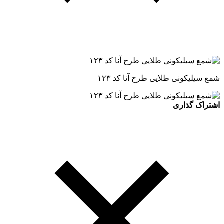
شمع سیلیکونی طلایی طرح آنا کد ۱۲۳
اشتراک گذاری