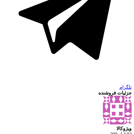
تلگرام
جزئیات فروشنده
ویژوکالا