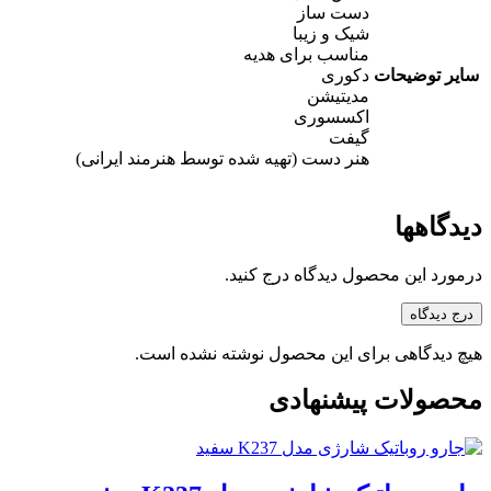
دست ساز
شیک و زیبا
مناسب برای هدیه
سایر توضیحات
دکوری
مدیتیشن
اکسسوری
گیفت
هنر دست (تهیه شده توسط هنرمند ایرانی)
دیدگاهها
درمورد این محصول دیدگاه درج کنید.
درج دیدگاه
هیچ دیدگاهی برای این محصول نوشته نشده است.
محصولات پیشنهادی