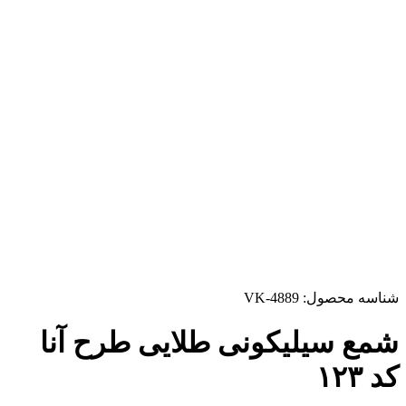
شناسه محصول:
VK-4889
شمع سیلیکونی طلایی طرح آنا
کد ۱۲۳