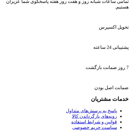
تمامی ساعات شبانه روز و هفت روز هفته پاسخگوی شما عزیزان
هستیم.
تحویل اکسپرس
پشتیبانی 24 ساعته
7 روز ضمانت بازگشت
ضمانت اصل بودن
خدمات مشتریان
پاسخ به پرسش‌های متداول
رویه‌های بازگرداندن کالا
قوانین و شرایط استفاده
سیاست حریم خصوصی