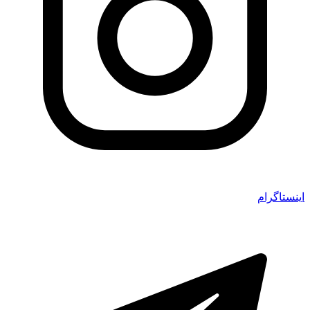
اینستاگرام