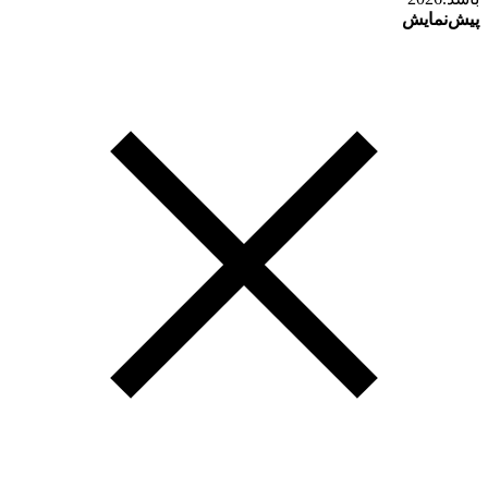
پیش‌نمایش