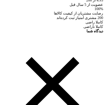
4.93 از 200
عضویت از 5 سال قبل
100%
رضایت مشتریان از کیفیت کالاها
200 مشتری امتیاز ثبت کرده‌اند
کاملا راضی
کاملا ناراضی
دیدگاه شما