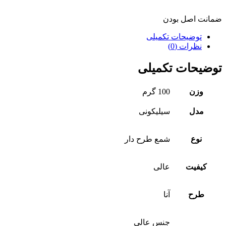
ضمانت اصل بودن
توضیحات تکمیلی
نظرات (0)
توضیحات تکمیلی
وزن
100 گرم
مدل
سیلیکونی
نوع
شمع طرح دار
کیفیت
عالی
طرح
آنا
جنس عالی