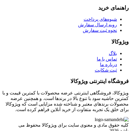
راهنمای خرید
شیوه‌های پرداخت
رویه ارسال سفارش
نحوه ثبت سفارش
ویژوکالا
بلاگ
تماس با ما
درباره ما
ثبت شکایت
فروشگاه اینترنتی ویژوکالا
ویژوکالا، فروشگاهی اینترنتی عرضه محصولات با کمترین قیمت و با
کمترین حاشیه سود با تنوع بالا در برندها است. و همچنین عرضه
محصولات برندهای معتبر و شناخته شده مزایایی است که ویژوکالا
برای خلق یک تجربه متفاوت از خرید آنلاین فراهم کرده است.
کلیه حقوق مادی و معنوی سایت برای ویژوکالا محفوظ می
باشد.2026