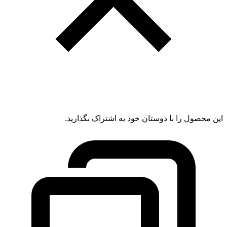
این محصول را با دوستان خود به اشتراک بگذارید.