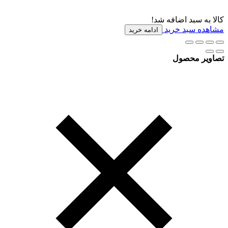
کالا به سبد اضافه شد!
مشاهده سبد خرید
ادامه خرید
تصاویر محصول