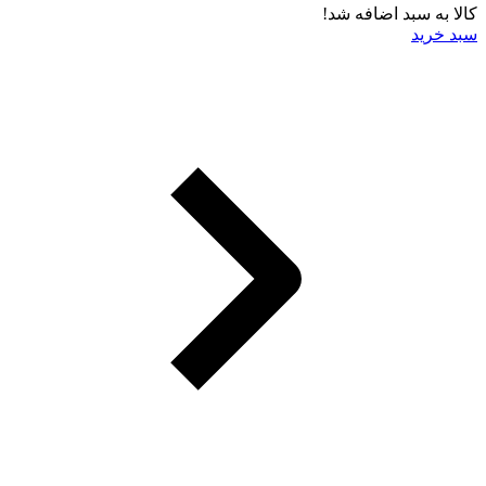
کالا به سبد اضافه شد!
سبد خرید