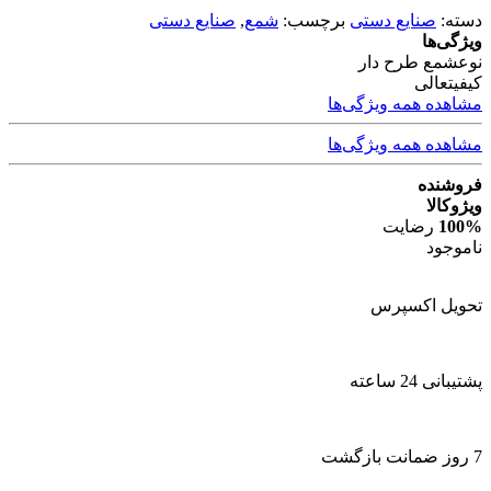
دسته:
صنایع دستی
برچسب:
شمع
,
صنایع دستی
ویژگی‌ها
نوع
شمع طرح دار
کیفیت
عالی
مشاهده همه ویژگی‌ها
مشاهده همه ویژگی‌ها
فروشنده
ویژوکالا
100%
رضایت
ناموجود
تحویل اکسپرس
پشتیبانی 24 ساعته
7 روز ضمانت بازگشت