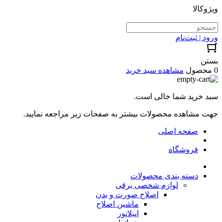
ویژوکالا
ورود | ثبت‌نام
بستن
0 محصول
مشاهده سبد خرید
سبد خرید شما خالی است.
جهت مشاهده محصولات بیشتر به صفحات زیر مراجعه نمایید.
صفحه اصلی
فروشگاه
دسته بندی محصولات
لوازم شخصی برقی
اصلاح صورت و بدن
ماشین اصلاح
اپیلاتور