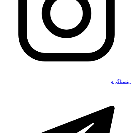
اینستاگرام