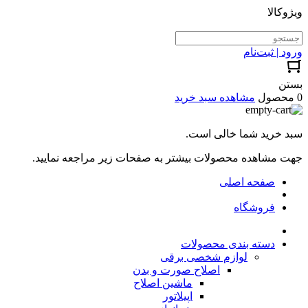
ویژوکالا
ورود | ثبت‌نام
بستن
0 محصول
مشاهده سبد خرید
سبد خرید شما خالی است.
جهت مشاهده محصولات بیشتر به صفحات زیر مراجعه نمایید.
صفحه اصلی
فروشگاه
دسته بندی محصولات
لوازم شخصی برقی
اصلاح صورت و بدن
ماشین اصلاح
اپیلاتور