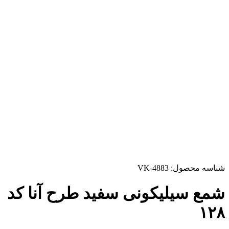
شناسه محصول:
VK-4883
شمع سیلیکونی سفید طرح آنا کد
۱۲۸