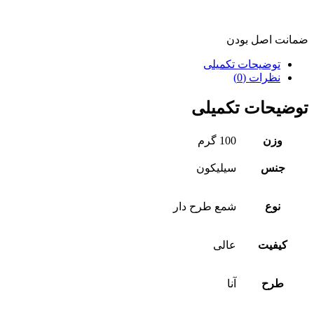
ضمانت اصل بودن
توضیحات تکمیلی
نظرات (0)
توضیحات تکمیلی
وزن
100 گرم
جنس
سیلیکون
نوع
شمع طرح دار
کیفیت
عالی
طرح
آنا