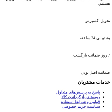
هستیم.
تحویل اکسپرس
پشتیبانی 24 ساعته
7 روز ضمانت بازگشت
ضمانت اصل بودن
خدمات مشتریان
پاسخ به پرسش‌های متداول
رویه‌های بازگرداندن کالا
قوانین و شرایط استفاده
سیاست حریم خصوصی