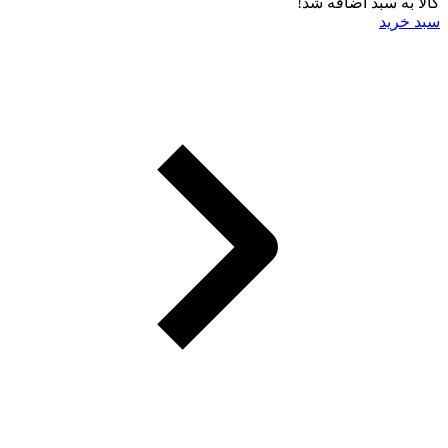
کالا به سبد اضافه شد!
سبد خرید