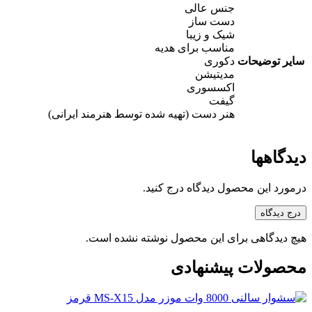
جنس عالی
دست ساز
شیک و زیبا
مناسب برای هدیه
سایر توضیحات
دکوری
مدیتیشن
اکسسوری
گیفت
هنر دست (تهیه شده توسط هنرمند ایرانی)
دیدگاهها
درمورد این محصول دیدگاه درج کنید.
درج دیدگاه
هیچ دیدگاهی برای این محصول نوشته نشده است.
محصولات پیشنهادی