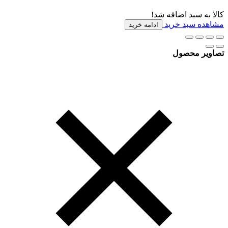
کالا به سبد اضافه شد!
مشاهده سبد خرید
ادامه خرید
تصاویر محصول