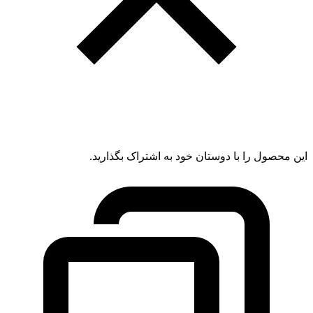
این محصول را با دوستان خود به اشتراک بگذارید.