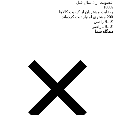
عضویت از 5 سال قبل
100%
رضایت مشتریان از کیفیت کالاها
200 مشتری امتیاز ثبت کرده‌اند
کاملا راضی
کاملا ناراضی
دیدگاه شما