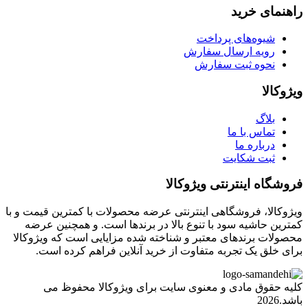
راهنمای خرید
شیوه‌های پرداخت
رویه ارسال سفارش
نحوه ثبت سفارش
ویژوکالا
بلاگ
تماس با ما
درباره ما
ثبت شکایت
فروشگاه اینترنتی ویژوکالا
ویژوکالا، فروشگاهی اینترنتی عرضه محصولات با کمترین قیمت و با
کمترین حاشیه سود با تنوع بالا در برندها است. و همچنین عرضه
محصولات برندهای معتبر و شناخته شده مزایایی است که ویژوکالا
برای خلق یک تجربه متفاوت از خرید آنلاین فراهم کرده است.
کلیه حقوق مادی و معنوی سایت برای ویژوکالا محفوظ می
باشد.2026