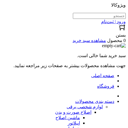
ویژوکالا
ورود | ثبت‌نام
بستن
0 محصول
مشاهده سبد خرید
سبد خرید شما خالی است.
جهت مشاهده محصولات بیشتر به صفحات زیر مراجعه نمایید.
صفحه اصلی
فروشگاه
دسته بندی محصولات
لوازم شخصی برقی
اصلاح صورت و بدن
ماشین اصلاح
اپیلاتور