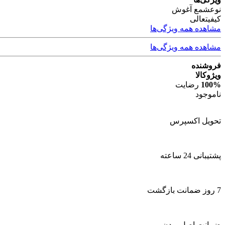
نوع
شمع آغوش
کیفیت
عالی
مشاهده همه ویژگی‌ها
مشاهده همه ویژگی‌ها
فروشنده
ویژوکالا
100%
رضایت
ناموجود
تحویل اکسپرس
پشتیبانی 24 ساعته
7 روز ضمانت بازگشت
ضمانت اصل بودن