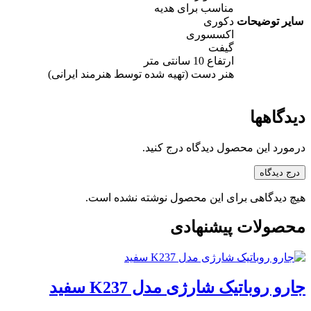
مناسب برای هدیه
سایر توضیحات
دکوری
اکسسوری
گیفت
ارتفاع 10 سانتی متر
هنر دست (تهیه شده توسط هنرمند ایرانی)
دیدگاهها
درمورد این محصول دیدگاه درج کنید.
درج دیدگاه
هیچ دیدگاهی برای این محصول نوشته نشده است.
محصولات پیشنهادی
جارو روباتیک شارژی مدل K237 سفید