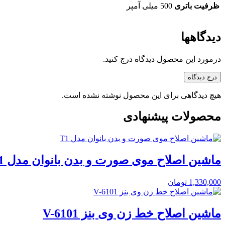
ظرفیت باتری
500 میلی آمپر
دیدگاهها
درمورد این محصول دیدگاه درج کنید.
درج دیدگاه
هیچ دیدگاهی برای این محصول نوشته نشده است.
محصولات پیشنهادی
ماشین اصلاح موی صورت و بدن بانوان مدل T1
1,330,000
تومان
ماشین اصلاح خط زن وی بنز V-6101