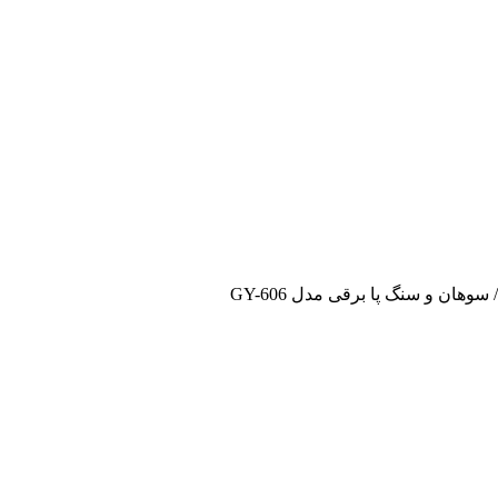
 سوهان و سنگ پا برقی مدل GY-606