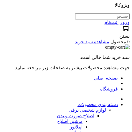
ویژوکالا
ورود | ثبت‌نام
بستن
0 محصول
مشاهده سبد خرید
سبد خرید شما خالی است.
جهت مشاهده محصولات بیشتر به صفحات زیر مراجعه نمایید.
صفحه اصلی
فروشگاه
دسته بندی محصولات
لوازم شخصی برقی
اصلاح صورت و بدن
ماشین اصلاح
اپیلاتور