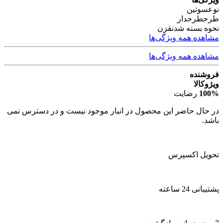
نوع
سوتین
طرح
طرحدار
نحوه بسته شدن
قزن
مشاهده همه ویژگی‌ها
مشاهده همه ویژگی‌ها
فروشنده
ویژوکالا
100%
رضایت
در حال حاضر این محصول در انبار موجود نیست و در دسترس نمی
باشد.
تحویل اکسپرس
پشتیبانی 24 ساعته