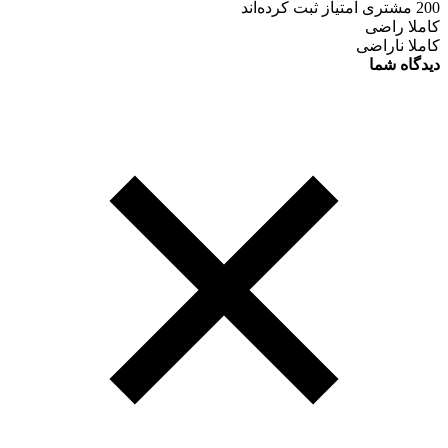
200 مشتری امتیاز ثبت کرده‌اند
کاملا راضی
کاملا ناراضی
دیدگاه شما