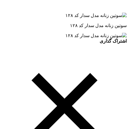
سوتین زنانه مدل سدار کد ۱۲۸
اشتراک گذاری