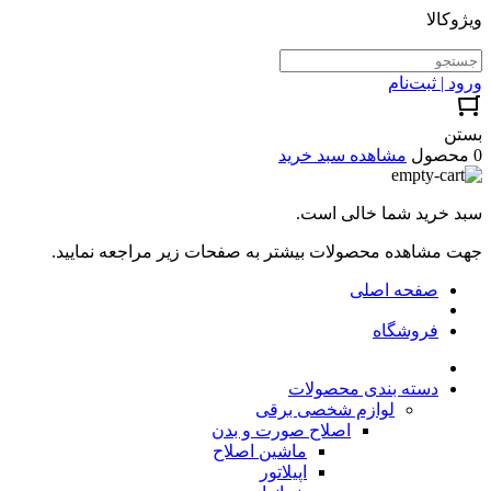
ویژوکالا
ورود | ثبت‌نام
بستن
0 محصول
مشاهده سبد خرید
سبد خرید شما خالی است.
جهت مشاهده محصولات بیشتر به صفحات زیر مراجعه نمایید.
صفحه اصلی
فروشگاه
دسته بندی محصولات
لوازم شخصی برقی
اصلاح صورت و بدن
ماشین اصلاح
اپیلاتور