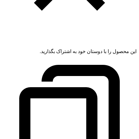
این محصول را با دوستان خود به اشتراک بگذارید.