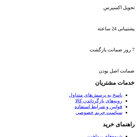
تحویل اکسپرس
پشتیبانی 24 ساعته
7 روز ضمانت بازگشت
ضمانت اصل بودن
خدمات مشتریان
پاسخ به پرسش‌های متداول
رویه‌های بازگرداندن کالا
قوانین و شرایط استفاده
سیاست حریم خصوصی
راهنمای خرید
شیوه‌های پرداخت