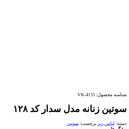
شناسه محصول:
VK-4155
سوتین زنانه مدل سدار کد ۱۲۸
دسته:
لباس زیر
برچسب:
سوتین
ویژگی‌ها