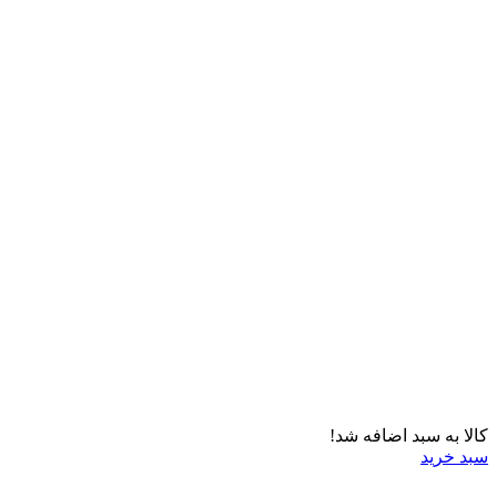
کالا به سبد اضافه شد!
سبد خرید