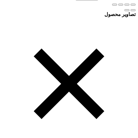
تصاویر محصول