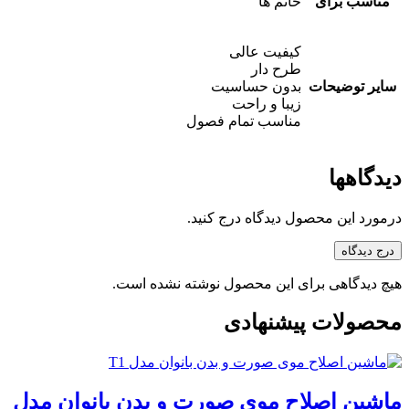
مناسب برای
خانم ها
کیفیت عالی
طرح دار
سایر توضیحات
بدون حساسیت
زیبا و راحت
مناسب تمام فصول
دیدگاهها
درمورد این محصول دیدگاه درج کنید.
درج دیدگاه
هیچ دیدگاهی برای این محصول نوشته نشده است.
محصولات پیشنهادی
ماشین اصلاح موی صورت و بدن بانوان مدل