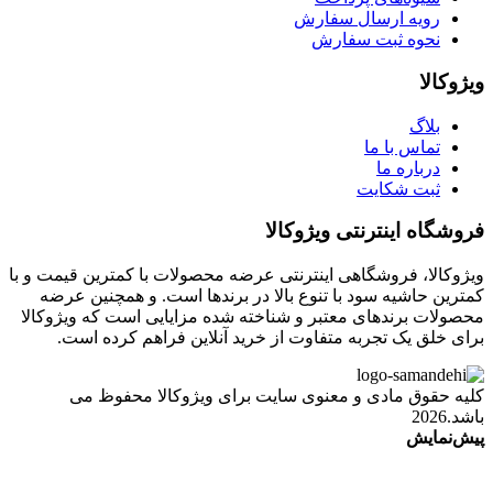
رویه ارسال سفارش
نحوه ثبت سفارش
ویژوکالا
بلاگ
تماس با ما
درباره ما
ثبت شکایت
فروشگاه اینترنتی ویژوکالا
ویژوکالا، فروشگاهی اینترنتی عرضه محصولات با کمترین قیمت و با
کمترین حاشیه سود با تنوع بالا در برندها است. و همچنین عرضه
محصولات برندهای معتبر و شناخته شده مزایایی است که ویژوکالا
برای خلق یک تجربه متفاوت از خرید آنلاین فراهم کرده است.
کلیه حقوق مادی و معنوی سایت برای ویژوکالا محفوظ می
باشد.2026
پیش‌نمایش