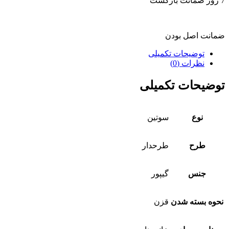
7 روز ضمانت بازگشت
ضمانت اصل بودن
توضیحات تکمیلی
نظرات (0)
توضیحات تکمیلی
نوع
سوتین
طرح
طرحدار
جنس
گیپور
نحوه بسته شدن
قزن