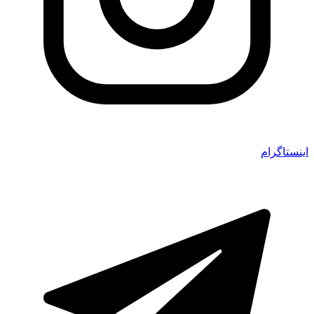
اینستاگرام