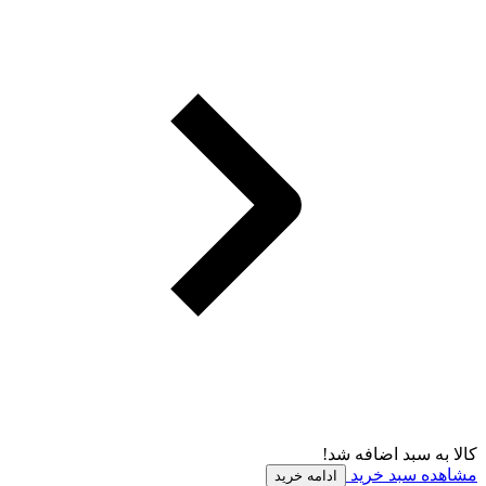
کالا به سبد اضافه شد!
مشاهده سبد خرید
ادامه خرید