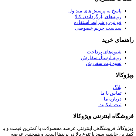
پاسخ به پرسش‌های متداول
رویه‌های بازگرداندن کالا
قوانین و شرایط استفاده
سیاست حریم خصوصی
راهنمای خرید
شیوه‌های پرداخت
رویه ارسال سفارش
نحوه ثبت سفارش
ویژوکالا
بلاگ
تماس با ما
درباره ما
ثبت شکایت
فروشگاه اینترنتی ویژوکالا
ویژوکالا، فروشگاهی اینترنتی عرضه محصولات با کمترین قیمت و با
کمترین حاشیه سود با تنوع بالا در برندها است. و همچنین عرضه