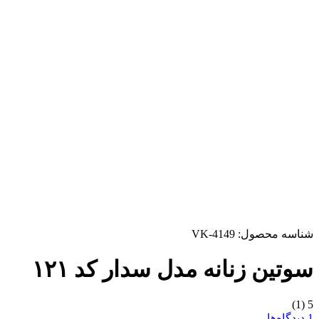
شناسه محصول:
VK-4149
سوتین زنانه مدل سدار کد ۱۲۱
(1)
5
1 دیدگاه‌ها