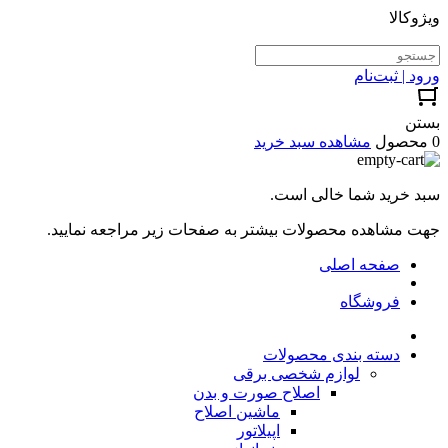
ویژوکالا
ورود | ثبت‌نام
بستن
0 محصول
مشاهده سبد خرید
سبد خرید شما خالی است.
جهت مشاهده محصولات بیشتر به صفحات زیر مراجعه نمایید.
صفحه اصلی
فروشگاه
دسته بندی محصولات
لوازم شخصی برقی
اصلاح صورت و بدن
ماشین اصلاح
اپیلاتور