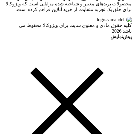
محصولات برندهای معتبر و شناخته شده مزایایی است که ویژوکالا
برای خلق یک تجربه متفاوت از خرید آنلاین فراهم کرده است.
کلیه حقوق مادی و معنوی سایت برای ویژوکالا محفوظ می
باشد.2026
پیش‌نمایش