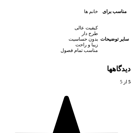
مناسب برای
خانم ها
کیفیت عالی
طرح دار
سایر توضیحات
بدون حساسیت
زیبا و راحت
مناسب تمام فصول
دیدگاهها
5
از 5