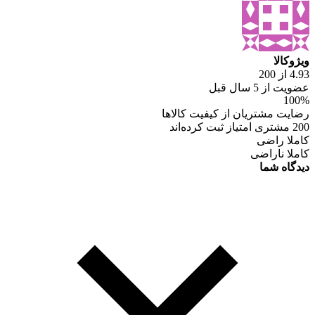
ویژوکالا
4.93 از 200
عضویت از 5 سال قبل
100%
رضایت مشتریان از کیفیت کالاها
200 مشتری امتیاز ثبت کرده‌اند
کاملا راضی
کاملا ناراضی
دیدگاه شما