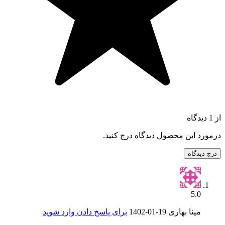
از 1 دیدگاه
درمورد این محصول دیدگاه درج کنید.
درج دیدگاه
5.0
مینا بهاری
1402-01-19
برای پاسخ دادن وارد شوید