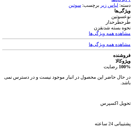
دسته:
لباس زیر
برچسب:
سوتین
ویژگی‌ها
نوع
سوتین
طرح
طرحدار
نحوه بسته شدن
قزن
مشاهده همه ویژگی‌ها
مشاهده همه ویژگی‌ها
فروشنده
ویژوکالا
100%
رضایت
در حال حاضر این محصول در انبار موجود نیست و در دسترس نمی
باشد.
تحویل اکسپرس
پشتیبانی 24 ساعته