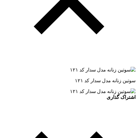
سوتین زنانه مدل سدار کد ۱۲۱
اشتراک گذاری