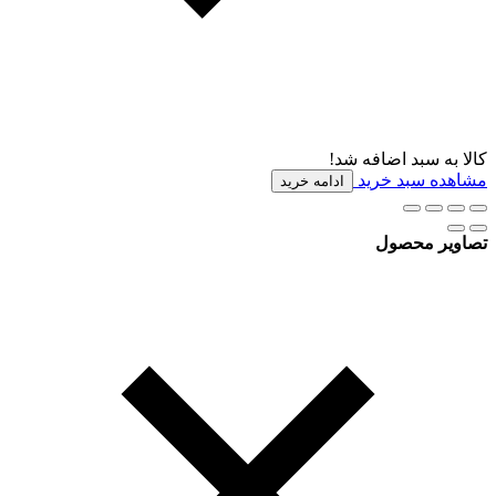
کالا به سبد اضافه شد!
مشاهده سبد خرید
ادامه خرید
تصاویر محصول