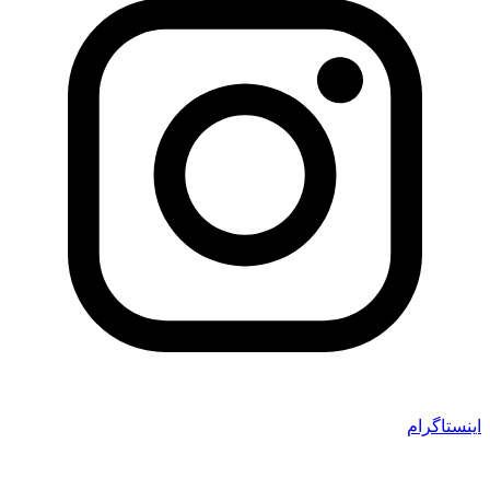
اینستاگرام