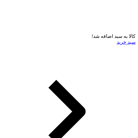
کالا به سبد اضافه شد!
سبد خرید