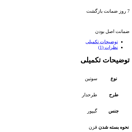
7 روز ضمانت بازگشت
ضمانت اصل بودن
توضیحات تکمیلی
نظرات (1)
توضیحات تکمیلی
نوع
سوتین
طرح
طرحدار
جنس
گیپور
نحوه بسته شدن
قزن