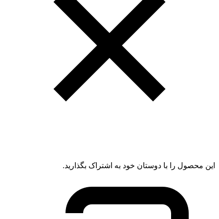
این محصول را با دوستان خود به اشتراک بگذارید.