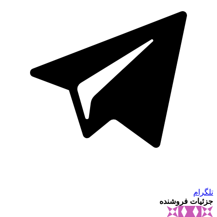
تلگرام
جزئیات فروشنده