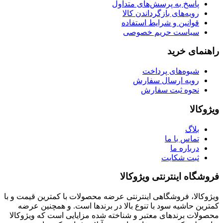
پاسخ به پرسش‌های متداول
رویه‌های بازگرداندن کالا
قوانین و شرایط استفاده
سیاست حریم خصوصی
راهنمای خرید
شیوه‌های پرداخت
رویه ارسال سفارش
نحوه ثبت سفارش
ویژوکالا
بلاگ
تماس با ما
درباره ما
ثبت شکایت
فروشگاه اینترنتی ویژوکالا
ویژوکالا، فروشگاهی اینترنتی عرضه محصولات با کمترین قیمت و با
کمترین حاشیه سود با تنوع بالا در برندها است. و همچنین عرضه
محصولات برندهای معتبر و شناخته شده مزایایی است که ویژوکالا