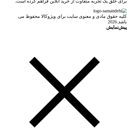
برای خلق یک تجربه متفاوت از خرید آنلاین فراهم کرده است.
کلیه حقوق مادی و معنوی سایت برای ویژوکالا محفوظ می
باشد.2026
پیش‌نمایش