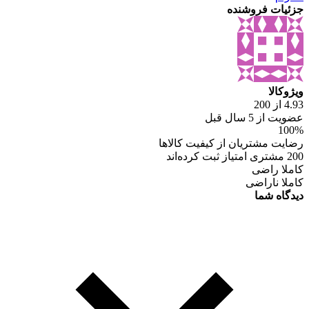
جزئیات فروشنده
ویژوکالا
4.93 از 200
عضویت از 5 سال قبل
100%
رضایت مشتریان از کیفیت کالاها
200 مشتری امتیاز ثبت کرده‌اند
کاملا راضی
کاملا ناراضی
دیدگاه شما