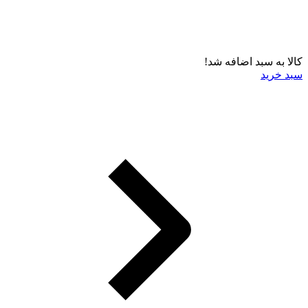
کالا به سبد اضافه شد!
سبد خرید