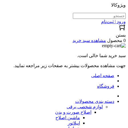
ویژوکالا
ورود | ثبت‌نام
بستن
0 محصول
مشاهده سبد خرید
سبد خرید شما خالی است.
جهت مشاهده محصولات بیشتر به صفحات زیر مراجعه نمایید.
صفحه اصلی
فروشگاه
دسته بندی محصولات
لوازم شخصی برقی
اصلاح صورت و بدن
ماشین اصلاح
اپیلاتور