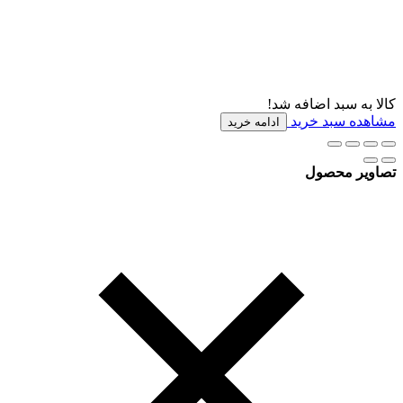
کالا به سبد اضافه شد!
مشاهده سبد خرید
ادامه خرید
تصاویر محصول