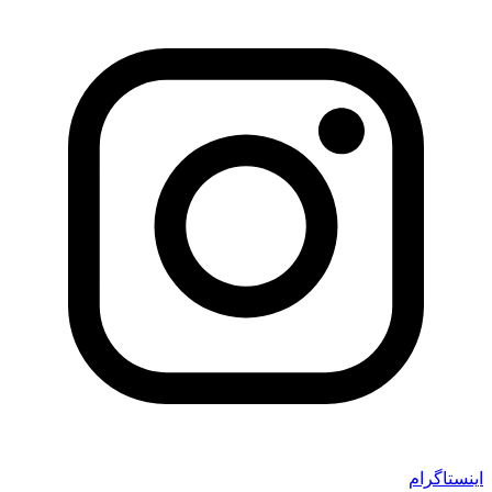
اینستاگرام