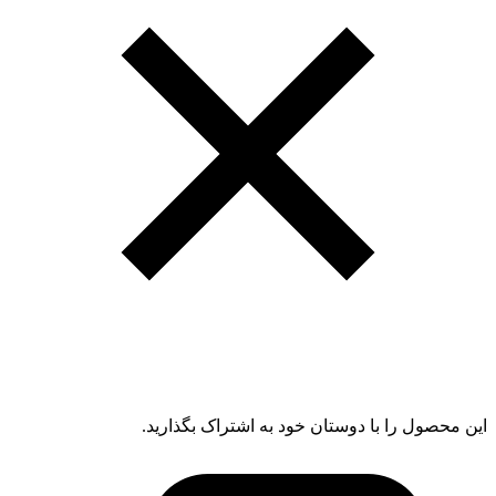
این محصول را با دوستان خود به اشتراک بگذارید.