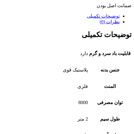
ضمانت اصل بودن
توضیحات تکمیلی
نظرات (0)
توضیحات تکمیلی
قابلیت باد سرد و گرم
دارد
جنس بدنه
پلاستیک قوی
المنت
فلزی
توان مصرفی
8000
طول سیم
2 متر