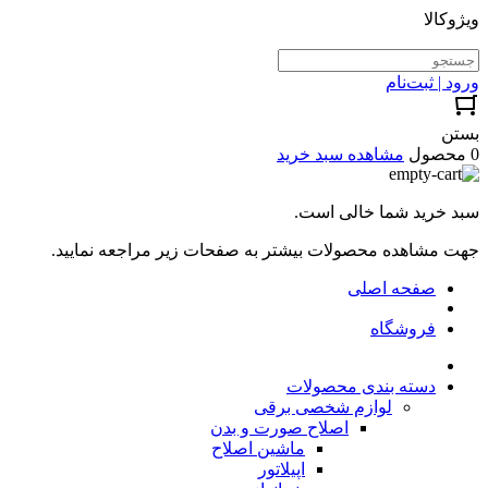
ویژوکالا
ورود | ثبت‌نام
بستن
0 محصول
مشاهده سبد خرید
سبد خرید شما خالی است.
جهت مشاهده محصولات بیشتر به صفحات زیر مراجعه نمایید.
صفحه اصلی
فروشگاه
دسته بندی محصولات
لوازم شخصی برقی
اصلاح صورت و بدن
ماشین اصلاح
اپیلاتور