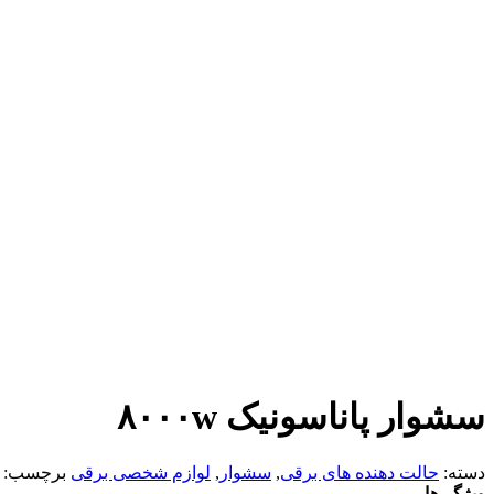
سشوار پاناسونیک ۸۰۰۰w
دسته:
حالت دهنده های برقی
,
سشوار
,
لوازم شخصی برقی
برچسب:
ویژگی‌ها