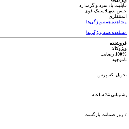
قابلیت باد سرد و گرم
دارد
جنس بدنه
پلاستیک قوی
المنت
فلزی
مشاهده همه ویژگی‌ها
مشاهده همه ویژگی‌ها
فروشنده
ویژوکالا
100%
رضایت
ناموجود
تحویل اکسپرس
پشتیبانی 24 ساعته
7 روز ضمانت بازگشت