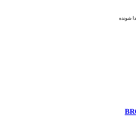
دا شونده