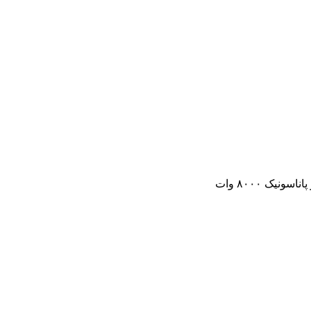
سونیک ۸۰۰۰ وات