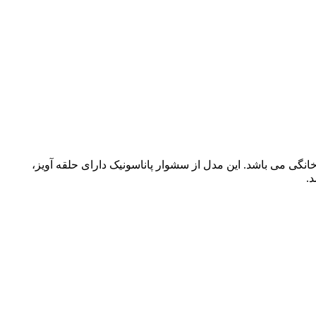
گاه و خانگی می باشد. این مدل از سشوار پاناسونیک دارای حلقه آویز،