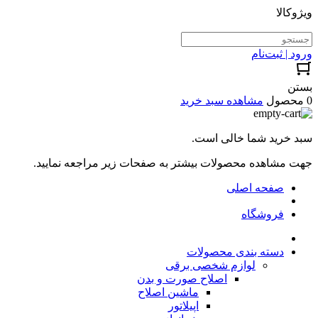
ویژوکالا
ورود | ثبت‌نام
بستن
0 محصول
مشاهده سبد خرید
سبد خرید شما خالی است.
جهت مشاهده محصولات بیشتر به صفحات زیر مراجعه نمایید.
صفحه اصلی
فروشگاه
دسته بندی محصولات
لوازم شخصی برقی
اصلاح صورت و بدن
ماشین اصلاح
اپیلاتور