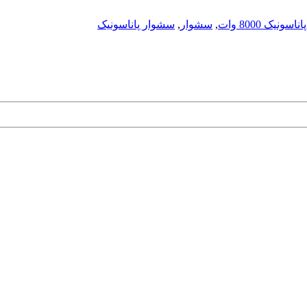
پاناسونیک 8000 وات
,
سشوار
,
سشوار پاناسونیک