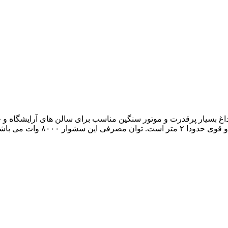
دکمه سرد، گرم و داغ بسیار پرقدرت و موتور سنگین مناسب برای سالن های آرایش
ار ۸۰۰۰ وات می باشد.