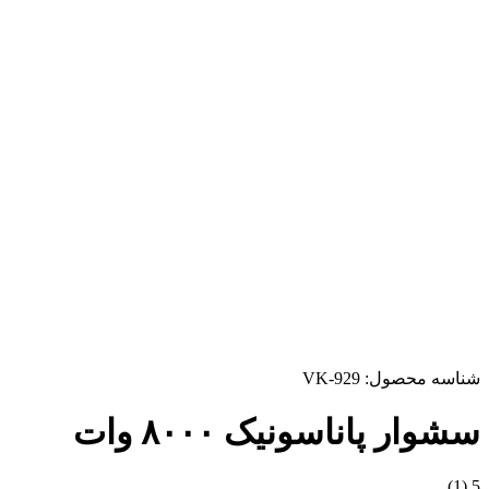
شناسه محصول:
VK-929
سشوار پاناسونیک ۸۰۰۰ وات
(1)
5