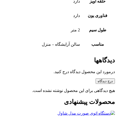
حلقه آویز
دارد
فناوری یون
دارد
طول سیم
2 متر
مناسب
سالن آرایشگاه – منزل
دیدگاهها
درمورد این محصول دیدگاه درج کنید.
درج دیدگاه
هیچ دیدگاهی برای این محصول نوشته نشده است.
محصولات پیشنهادی