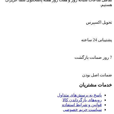
هستیم.
تحویل اکسپرس
پشتیبانی 24 ساعته
7 روز ضمانت بازگشت
ضمانت اصل بودن
خدمات مشتریان
پاسخ به پرسش‌های متداول
رویه‌های بازگرداندن کالا
قوانین و شرایط استفاده
سیاست حریم خصوصی