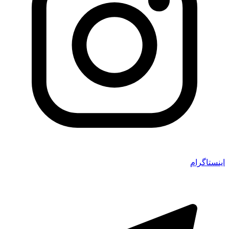
اینستاگرام