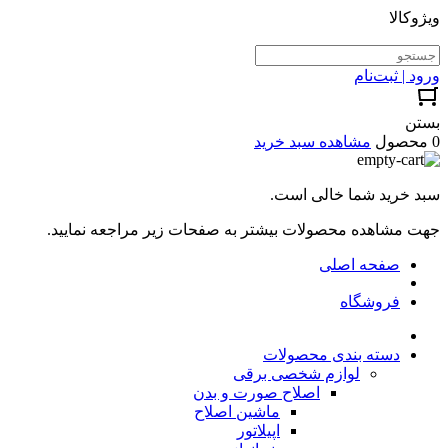
ویژوکالا
ورود | ثبت‌نام
بستن
0 محصول
مشاهده سبد خرید
سبد خرید شما خالی است.
جهت مشاهده محصولات بیشتر به صفحات زیر مراجعه نمایید.
صفحه اصلی
فروشگاه
دسته بندی محصولات
لوازم شخصی برقی
اصلاح صورت و بدن
ماشین اصلاح
اپیلاتور