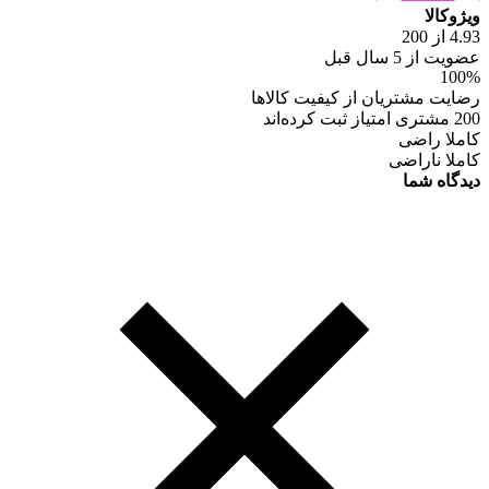
ویژوکالا
4.93 از 200
عضویت از 5 سال قبل
100%
رضایت مشتریان از کیفیت کالاها
200 مشتری امتیاز ثبت کرده‌اند
کاملا راضی
کاملا ناراضی
دیدگاه شما