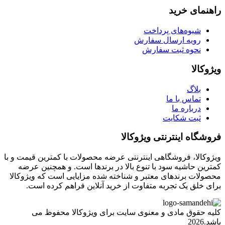
راهنمای خرید
شیوه‌های پرداخت
رویه ارسال سفارش
نحوه ثبت سفارش
ویژوکالا
بلاگ
تماس با ما
درباره ما
ثبت شکایت
فروشگاه اینترنتی ویژوکالا
ویژوکالا، فروشگاهی اینترنتی عرضه محصولات با کمترین قیمت و با
کمترین حاشیه سود با تنوع بالا در برندها است. و همچنین عرضه
محصولات برندهای معتبر و شناخته شده مزایایی است که ویژوکالا
برای خلق یک تجربه متفاوت از خرید آنلاین فراهم کرده است.
کلیه حقوق مادی و معنوی سایت برای ویژوکالا محفوظ می
باشد.2026