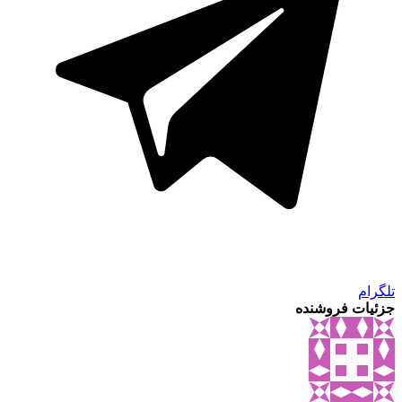
تلگرام
جزئیات فروشنده