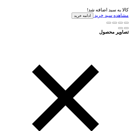
کالا به سبد اضافه شد!
مشاهده سبد خرید
ادامه خرید
تصاویر محصول