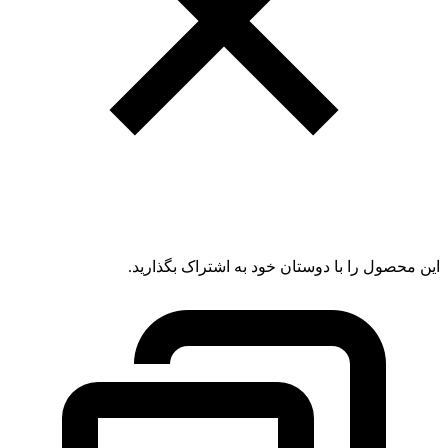
این محصول را با دوستان خود به اشتراک بگذارید.