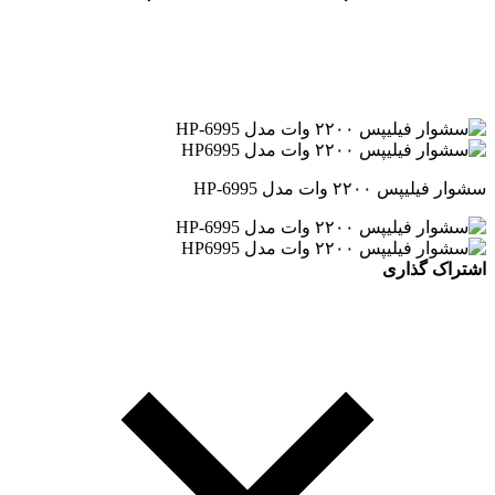
سشوار فیلیپس ۲۲۰۰ وات مدل HP-6995
اشتراک گذاری