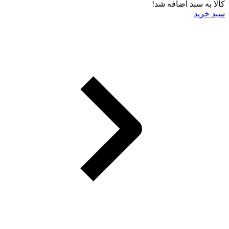
کالا به سبد اضافه شد!
سبد خرید