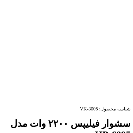
شناسه محصول:
VK-3005
سشوار فیلیپس ۲۲۰۰ وات مدل