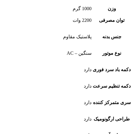
وزن
1000 گرم
توان مصرفی
2200 وات
جنس بدنه
پلاستیک مقاوم
نوع موتور
سنگین – AC
دکمه باد سرد فوری
دارد
دکمه تنظیم سرعت
دارد
سری متمرکز کننده
دارد
طراحی ارگونومیک
دارد