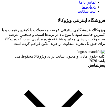
تماس با ما
درباره ما
ثبت شکایت
فروشگاه اینترنتی ویژوکالا
ویژوکالا، فروشگاهی اینترنتی عرضه محصولات با کمترین قیمت و با
کمترین حاشیه سود با تنوع بالا در برندها است. و همچنین عرضه
محصولات برندهای معتبر و شناخته شده مزایایی است که ویژوکالا
برای خلق یک تجربه متفاوت از خرید آنلاین فراهم کرده است.
کلیه حقوق مادی و معنوی سایت برای ویژوکالا محفوظ می
باشد.2026
پیش‌نمایش