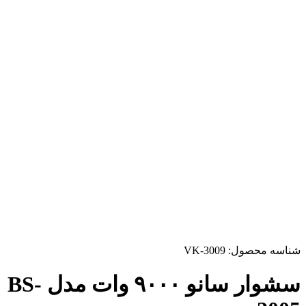
شناسه محصول:
VK-3009
سشوار سانو ۹۰۰۰ وات مدل BS-