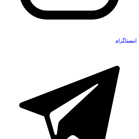
اینستاگرام