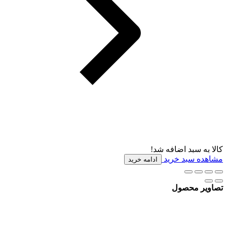
کالا به سبد اضافه شد!
مشاهده سبد خرید
ادامه خرید
تصاویر محصول