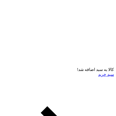
کالا به سبد اضافه شد!
سبد خرید