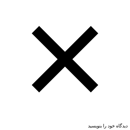
دیدگاه خود را بنویسید