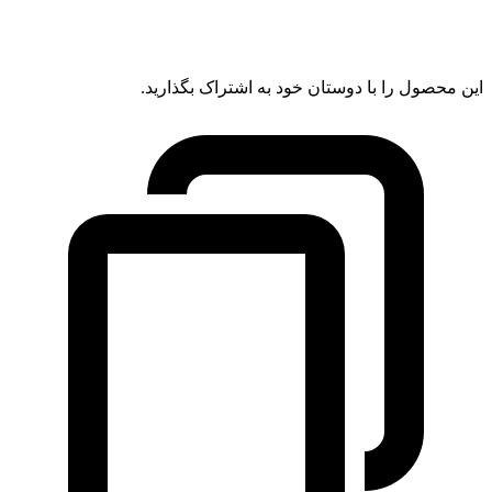
این محصول را با دوستان خود به اشتراک بگذارید.