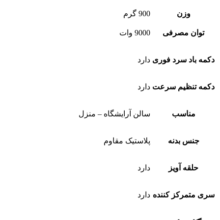
وزن
900 گرم
توان مصرفی
9000 وات
دکمه باد سرد فوری
دارد
دکمه تنظیم سرعت
دارد
مناسب
سالن آرایشگاه – منزل
جنس بدنه
پلاستیک مقاوم
حلقه آویز
دارد
سری متمرکز کننده
دارد