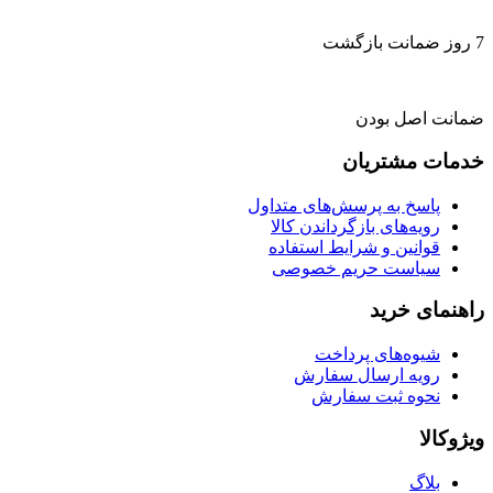
7 روز ضمانت بازگشت
ضمانت اصل بودن
خدمات مشتریان
پاسخ به پرسش‌های متداول
رویه‌های بازگرداندن کالا
قوانین و شرایط استفاده
سیاست حریم خصوصی
راهنمای خرید
شیوه‌های پرداخت
رویه ارسال سفارش
نحوه ثبت سفارش
ویژوکالا
بلاگ