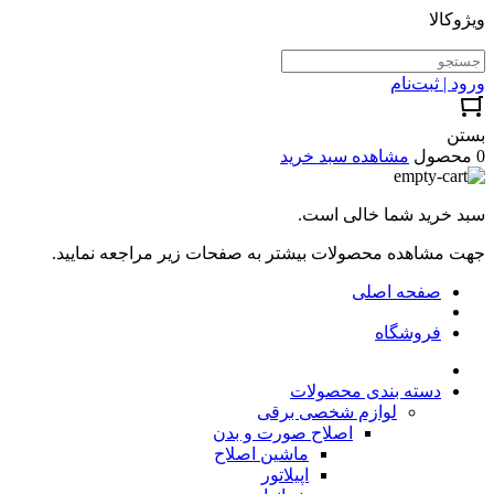
ویژوکالا
ورود | ثبت‌نام
بستن
0 محصول
مشاهده سبد خرید
سبد خرید شما خالی است.
جهت مشاهده محصولات بیشتر به صفحات زیر مراجعه نمایید.
صفحه اصلی
فروشگاه
دسته بندی محصولات
لوازم شخصی برقی
اصلاح صورت و بدن
ماشین اصلاح
اپیلاتور