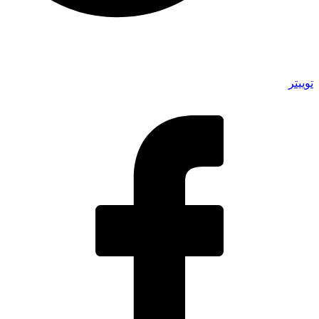
توییتر