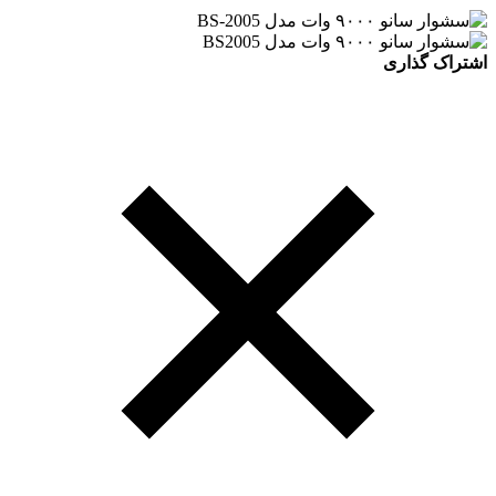
اشتراک گذاری