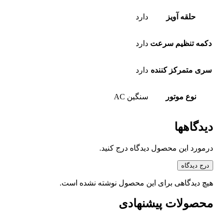
حلقه آویز
دارد
دکمه تنظیم سرعت
دارد
سری متمرکز کننده
دارد
نوع موتور
سنگین AC
دیدگاهها
درمورد این محصول دیدگاه درج کنید.
درج دیدگاه
هیچ دیدگاهی برای این محصول نوشته نشده است.
محصولات پیشنهادی