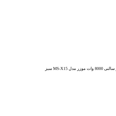
موزر مدل MS-X15 سبز