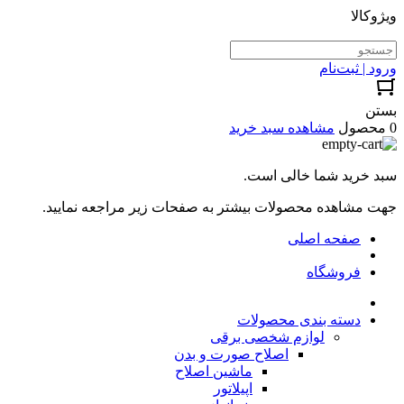
ویژوکالا
ورود | ثبت‌نام
بستن
0 محصول
مشاهده سبد خرید
سبد خرید شما خالی است.
جهت مشاهده محصولات بیشتر به صفحات زیر مراجعه نمایید.
صفحه اصلی
فروشگاه
دسته بندی محصولات
لوازم شخصی برقی
اصلاح صورت و بدن
ماشین اصلاح
اپیلاتور