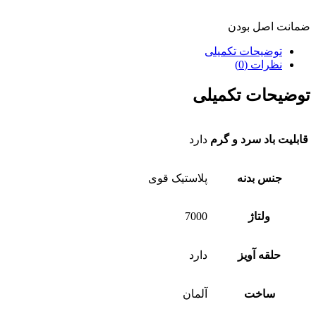
ضمانت اصل بودن
توضیحات تکمیلی
نظرات (0)
توضیحات تکمیلی
قابلیت باد سرد و گرم
دارد
جنس بدنه
پلاستیک قوی
ولتاژ
7000
حلقه آویز
دارد
ساخت
آلمان