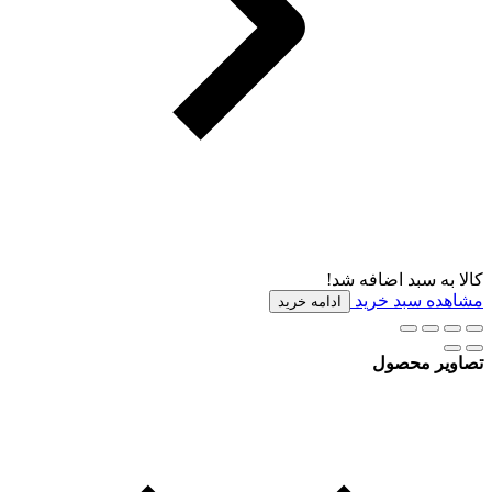
کالا به سبد اضافه شد!
مشاهده سبد خرید
ادامه خرید
تصاویر محصول