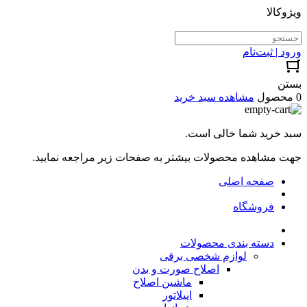
ویژوکالا
ورود | ثبت‌نام
بستن
0 محصول
مشاهده سبد خرید
سبد خرید شما خالی است.
جهت مشاهده محصولات بیشتر به صفحات زیر مراجعه نمایید.
صفحه اصلی
فروشگاه
دسته بندی محصولات
لوازم شخصی برقی
اصلاح صورت و بدن
ماشین اصلاح
اپیلاتور