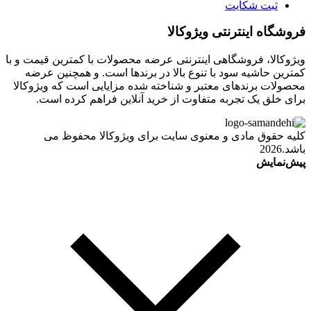
ثبت شکایت
فروشگاه اینترنتی ویژوکالا
ویژوکالا، فروشگاهی اینترنتی عرضه محصولات با کمترین قیمت و با
کمترین حاشیه سود با تنوع بالا در برندها است. و همچنین عرضه
محصولات برندهای معتبر و شناخته شده مزایایی است که ویژوکالا
برای خلق یک تجربه متفاوت از خرید آنلاین فراهم کرده است.
کلیه حقوق مادی و معنوی سایت برای ویژوکالا محفوظ می
باشد.2026
پیش‌نمایش