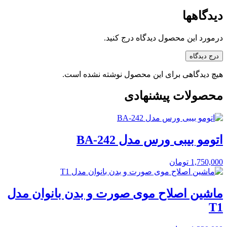
دیدگاهها
درمورد این محصول دیدگاه درج کنید.
درج دیدگاه
هیچ دیدگاهی برای این محصول نوشته نشده است.
محصولات پیشنهادی
اتومو بیبی ورس مدل BA-242
1,750,000
تومان
ماشین اصلاح موی صورت و بدن بانوان مدل
T1