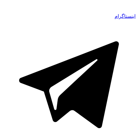
اینستاگرام