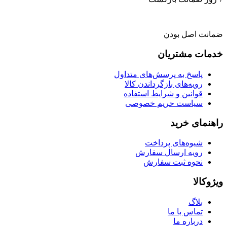
ضمانت اصل بودن
خدمات مشتریان
پاسخ به پرسش‌های متداول
رویه‌های بازگرداندن کالا
قوانین و شرایط استفاده
سیاست حریم خصوصی
راهنمای خرید
شیوه‌های پرداخت
رویه ارسال سفارش
نحوه ثبت سفارش
ویژوکالا
بلاگ
تماس با ما
درباره ما