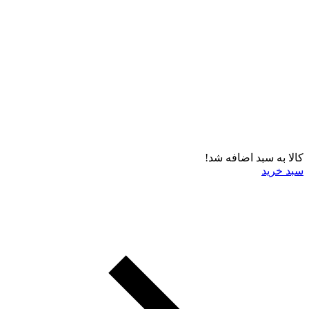
کالا به سبد اضافه شد!
سبد خرید