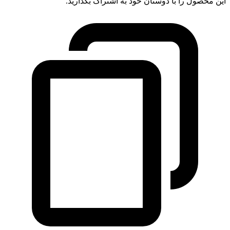
این محصول را با دوستان خود به اشتراک بگذارید.