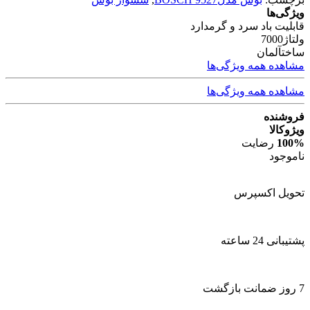
ویژگی‌ها
قابلیت باد سرد و گرم
دارد
ولتاژ
7000
ساخت
آلمان
مشاهده همه ویژگی‌ها
مشاهده همه ویژگی‌ها
فروشنده
ویژوکالا
100%
رضایت
ناموجود
تحویل اکسپرس
پشتیبانی 24 ساعته
7 روز ضمانت بازگشت