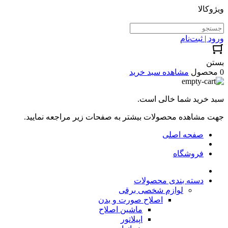
ویژوکالا
ورود | ثبت‌نام
بستن
0 محصول
مشاهده سبد خرید
سبد خرید شما خالی است.
جهت مشاهده محصولات بیشتر به صفحات زیر مراجعه نمایید.
صفحه اصلی
فروشگاه
دسته بندی محصولات
لوازم شخصی برقی
اصلاح صورت و بدن
ماشین اصلاح
اپیلاتور