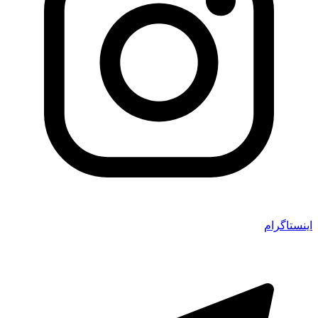
اینستاگرام