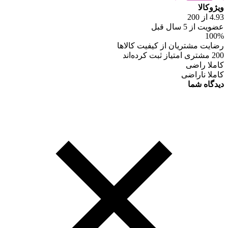
ویژوکالا
4.93 از 200
عضویت از 5 سال قبل
100%
رضایت مشتریان از کیفیت کالاها
200 مشتری امتیاز ثبت کرده‌اند
کاملا راضی
کاملا ناراضی
دیدگاه شما