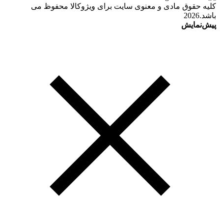
کلیه حقوق مادی و معنوی سایت برای ویژوکالا محفوظ می
باشد.2026
پیش‌نمایش