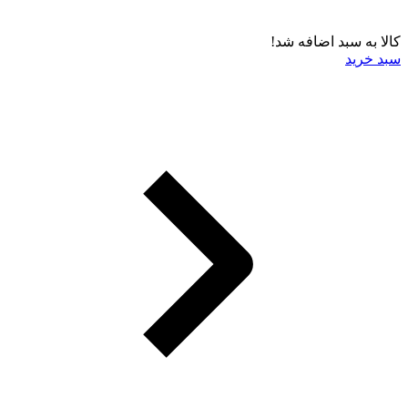
کالا به سبد اضافه شد!
سبد خرید