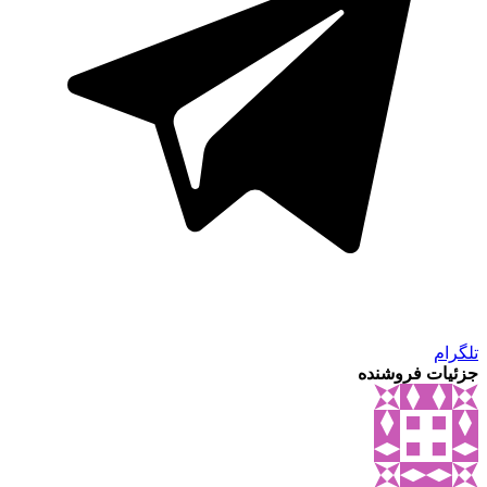
تلگرام
جزئیات فروشنده