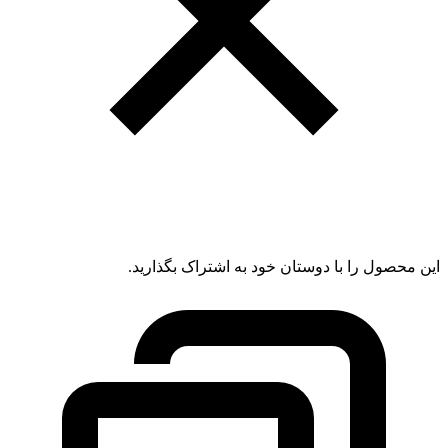
این محصول را با دوستان خود به اشتراک بگذارید.