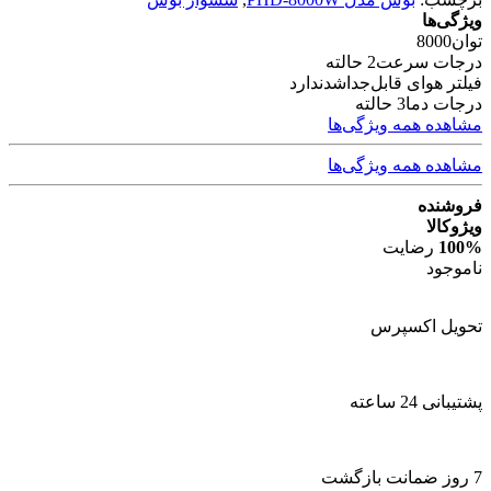
ویژگی‌ها
توان
8000
درجات سرعت
2 حالته
فیلتر هوای قابل‌جداشدن
دارد
درجات دما
3 حالته
مشاهده همه ویژگی‌ها
مشاهده همه ویژگی‌ها
فروشنده
ویژوکالا
100%
رضایت
ناموجود
تحویل اکسپرس
پشتیبانی 24 ساعته
7 روز ضمانت بازگشت