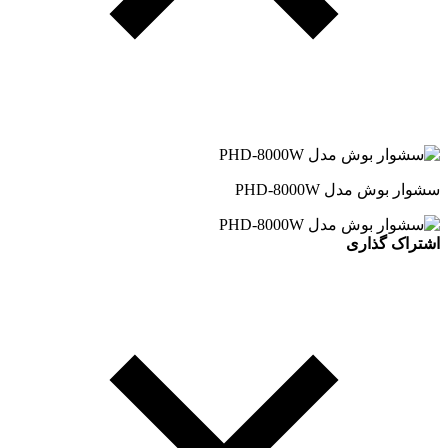
سشوار بوش مدل PHD-8000W
اشتراک گذاری