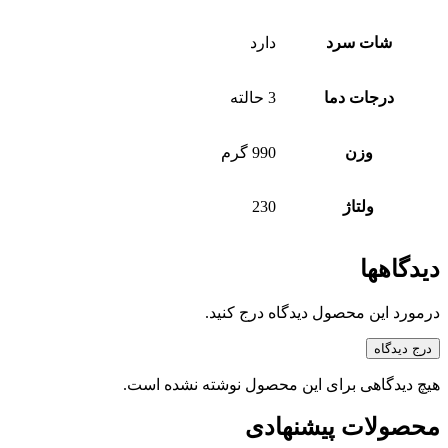
شات سرد
دارد
درجات دما
3 حالته
وزن
990 گرم
ولتاژ
230
دیدگاهها
درمورد این محصول دیدگاه درج کنید.
درج دیدگاه
هیچ دیدگاهی برای این محصول نوشته نشده است.
محصولات پیشنهادی