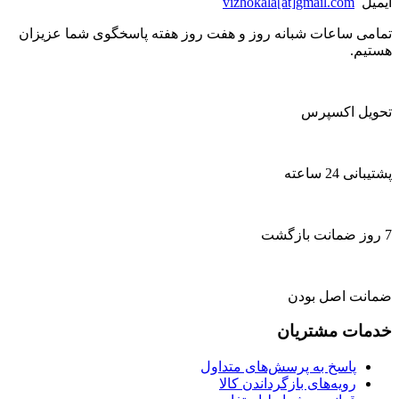
ایمیل
vizhokala[at]gmail.com
تمامی ساعات شبانه روز و هفت روز هفته پاسخگوی شما عزیزان
هستیم.
تحویل اکسپرس
پشتیبانی 24 ساعته
7 روز ضمانت بازگشت
ضمانت اصل بودن
خدمات مشتریان
پاسخ به پرسش‌های متداول
رویه‌های بازگرداندن کالا