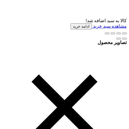
کالا به سبد اضافه شد!
مشاهده سبد خرید
ادامه خرید
تصاویر محصول