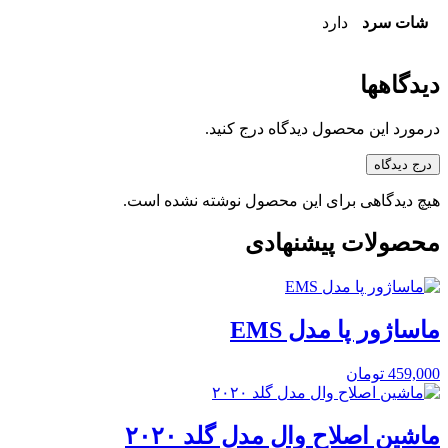
شات سرد
دارد
دیدگاهها
درمورد این محصول دیدگاه درج کنید.
درج دیدگاه
هیچ دیدگاهی برای این محصول نوشته نشده است.
محصولات پیشنهادی
ماساژور پا مدل EMS
459,000
تومان
ماشین اصلاح وال مدل گلد ۲۰۲۰