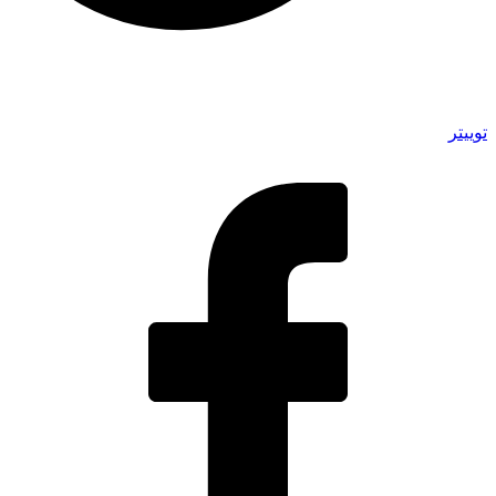
توییتر