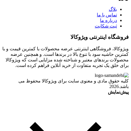
بلاگ
تماس با ما
درباره ما
ثبت شکایت
فروشگاه اینترنتی ویژوکالا
ویژوکالا، فروشگاهی اینترنتی عرضه محصولات با کمترین قیمت و با
کمترین حاشیه سود با تنوع بالا در برندها است. و همچنین عرضه
محصولات برندهای معتبر و شناخته شده مزایایی است که ویژوکالا
برای خلق یک تجربه متفاوت از خرید آنلاین فراهم کرده است.
کلیه حقوق مادی و معنوی سایت برای ویژوکالا محفوظ می
باشد.2026
پیش‌نمایش