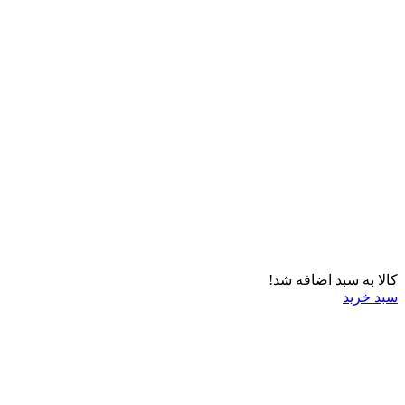
کالا به سبد اضافه شد!
سبد خرید