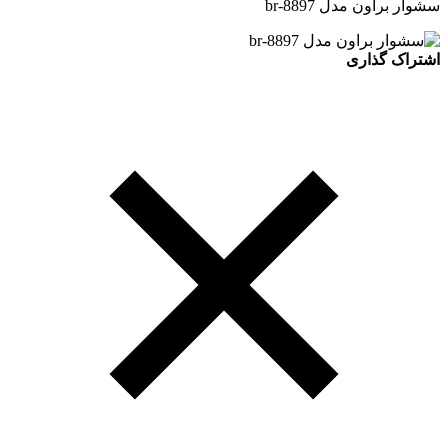
سشوار براون مدل br-8897
اشتراک گذاری