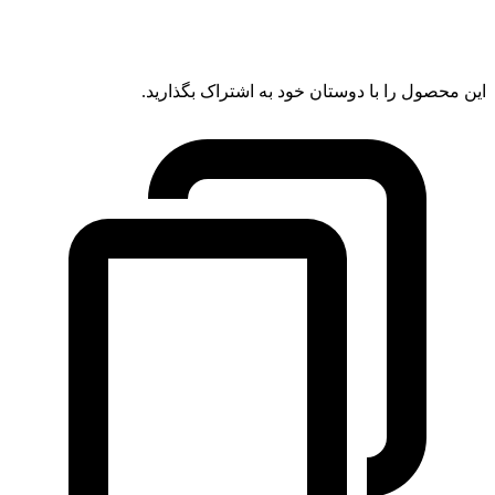
این محصول را با دوستان خود به اشتراک بگذارید.