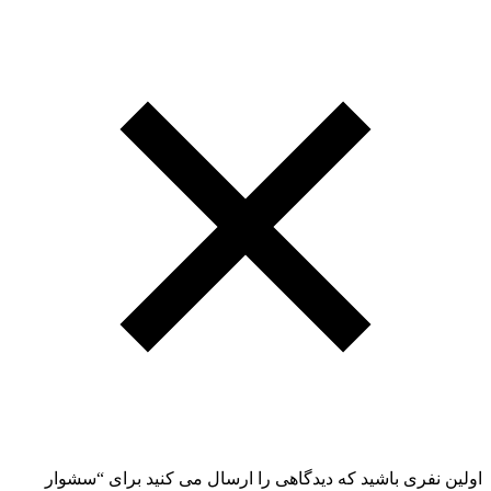
اولین نفری باشید که دیدگاهی را ارسال می کنید برای “سشوار