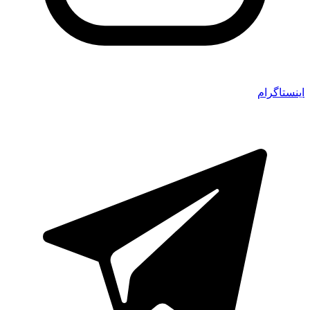
اینستاگرام