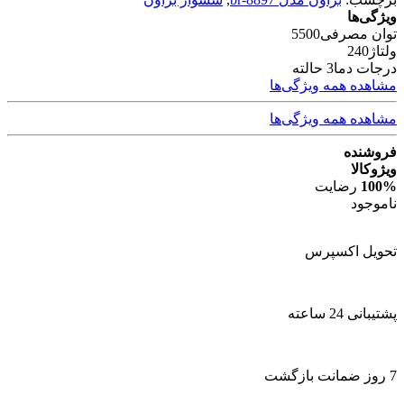
ویژگی‌ها
توان مصرفی
5500
ولتاژ
240
درجات دما
3 حالته
مشاهده همه ویژگی‌ها
مشاهده همه ویژگی‌ها
فروشنده
ویژوکالا
100%
رضایت
ناموجود
تحویل اکسپرس
پشتیبانی 24 ساعته
7 روز ضمانت بازگشت