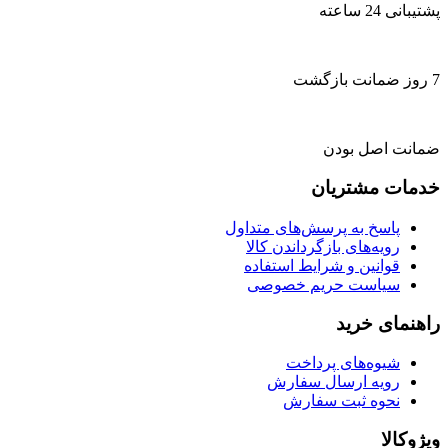
پشتیبانی 24 ساعته
7 روز ضمانت بازگشت
ضمانت اصل بودن
خدمات مشتریان
پاسخ به پرسش‌های متداول
رویه‌های بازگرداندن کالا
قوانین و شرایط استفاده
سیاست حریم خصوصی
راهنمای خرید
شیوه‌های پرداخت
رویه ارسال سفارش
نحوه ثبت سفارش
ویژوکالا