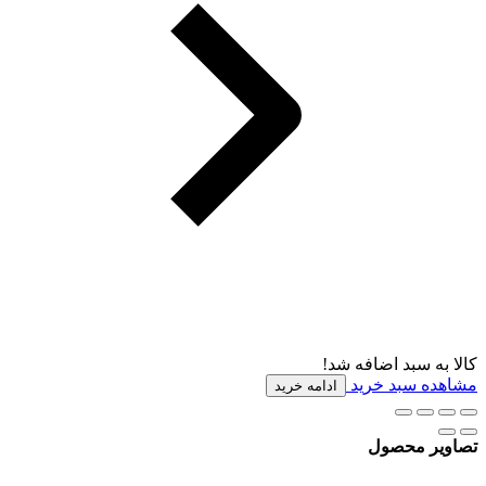
کالا به سبد اضافه شد!
مشاهده سبد خرید
ادامه خرید
تصاویر محصول