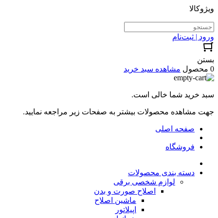
ویژوکالا
ورود | ثبت‌نام
بستن
0 محصول
مشاهده سبد خرید
سبد خرید شما خالی است.
جهت مشاهده محصولات بیشتر به صفحات زیر مراجعه نمایید.
صفحه اصلی
فروشگاه
دسته بندی محصولات
لوازم شخصی برقی
اصلاح صورت و بدن
ماشین اصلاح
اپیلاتور