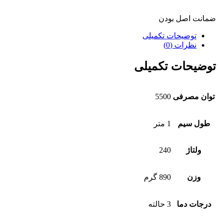
ضمانت اصل بودن
توضیحات تکمیلی
نظرات (0)
توضیحات تکمیلی
توان مصرفی
5500
طول سیم
1 متر
ولتاژ
240
وزن
890 گرم
درجات دما
3 حالته