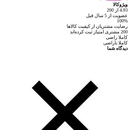
ویژوکالا
4.93 از 200
عضویت از 5 سال قبل
100%
رضایت مشتریان از کیفیت کالاها
200 مشتری امتیاز ثبت کرده‌اند
کاملا راضی
کاملا ناراضی
دیدگاه شما