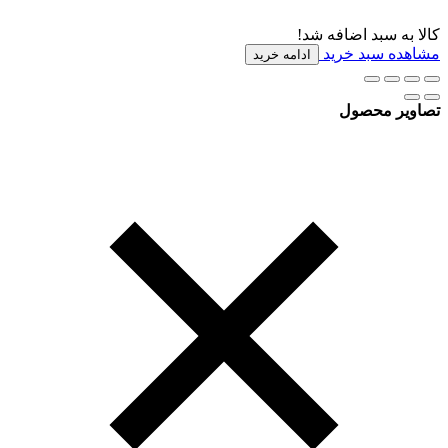
کالا به سبد اضافه شد!
مشاهده سبد خرید
ادامه خرید
تصاویر محصول