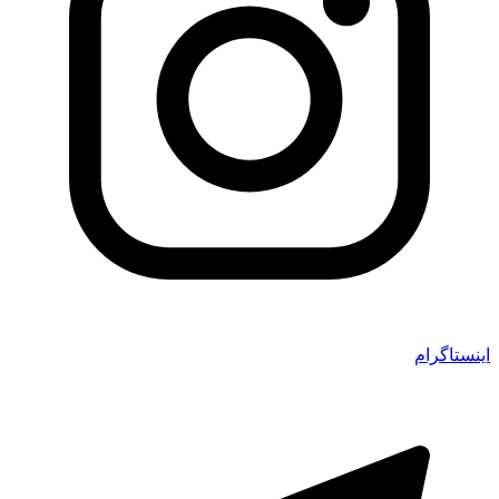
اینستاگرام