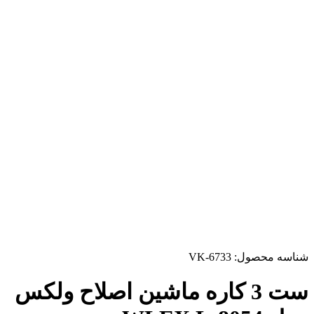
شناسه محصول:
VK-6733
ست 3 کاره ماشین اصلاح ولکس