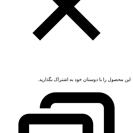
این محصول را با دوستان خود به اشتراک بگذارید.