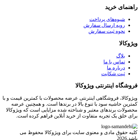
راهنمای خرید
شیوه‌های پرداخت
رویه ارسال سفارش
نحوه ثبت سفارش
ویژوکالا
بلاگ
تماس با ما
درباره ما
ثبت شکایت
فروشگاه اینترنتی ویژوکالا
ویژوکالا، فروشگاهی اینترنتی عرضه محصولات با کمترین قیمت و با
کمترین حاشیه سود با تنوع بالا در برندها است. و همچنین عرضه
محصولات برندهای معتبر و شناخته شده مزایایی است که ویژوکالا
برای خلق یک تجربه متفاوت از خرید آنلاین فراهم کرده است.
کلیه حقوق مادی و معنوی سایت برای ویژوکالا محفوظ می
باشد.2026