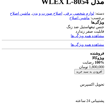
مدل WLEX L-8054
دسته:
لوازم شخصی برقی
,
اصلاح صورت و بدن
,
ماشین اصلاح
برچسب:
ماشین اصلاح
ویژگی‌ها
جنس تیغه
استیل ضد زنگ
قابلیت صفر زن
دارد
مشاهده همه ویژگی‌ها
مشاهده همه ویژگی‌ها
فروشنده
ویژوکالا
100%
رضایت
1,800,000
تومان
افزودن به سبد خرید
تحویل اکسپرس
پشتیبانی 24 ساعته