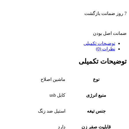
7 روز ضمانت بازگشت
ضمانت اصل بودن
توضیحات تکمیلی
نظرات (0)
توضیحات تکمیلی
نوع
ماشین اصلاح
منبع انرژی
کابل usb
جنس تیغه
استیل ضد زنگ
قابلیت صفر زن
دارد