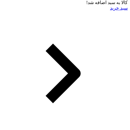
کالا به سبد اضافه شد!
سبد خرید