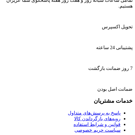
تمامی ساعات شبانه روز و هفت روز هفته پاسخگوی شما عزیزان
هستیم.
تحویل اکسپرس
پشتیبانی 24 ساعته
7 روز ضمانت بازگشت
ضمانت اصل بودن
خدمات مشتریان
پاسخ به پرسش‌های متداول
رویه‌های بازگرداندن کالا
قوانین و شرایط استفاده
سیاست حریم خصوصی