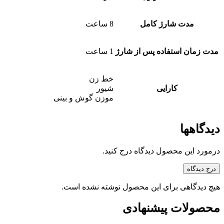
مدت شارژ کامل
8 ساعت
مدت زمان استفاده پس از شارژ
1 ساعت
خط زن
کارایی
شیور
موزن گوش و بینی
دیدگاهها
درمورد این محصول دیدگاه درج کنید.
درج دیدگاه
هیچ دیدگاهی برای این محصول نوشته نشده است.
محصولات پیشنهادی