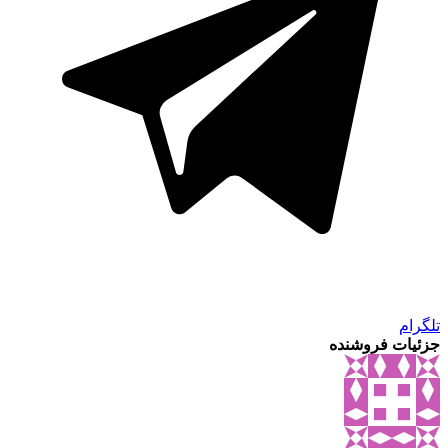
تلگرام
جزئیات فروشنده