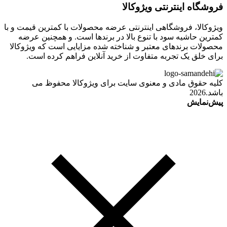
فروشگاه اینترنتی ویژوکالا
ویژوکالا، فروشگاهی اینترنتی عرضه محصولات با کمترین قیمت و با
کمترین حاشیه سود با تنوع بالا در برندها است. و همچنین عرضه
محصولات برندهای معتبر و شناخته شده مزایایی است که ویژوکالا
برای خلق یک تجربه متفاوت از خرید آنلاین فراهم کرده است.
کلیه حقوق مادی و معنوی سایت برای ویژوکالا محفوظ می
باشد.2026
پیش‌نمایش