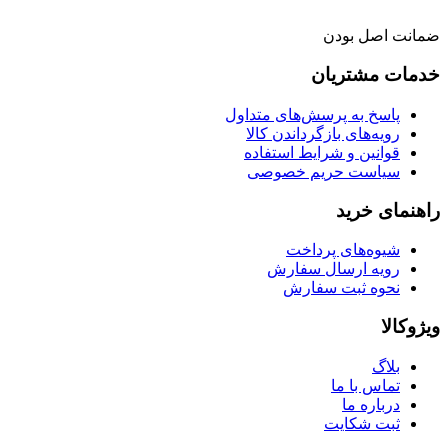
ضمانت اصل بودن
خدمات مشتریان
پاسخ به پرسش‌های متداول
رویه‌های بازگرداندن کالا
قوانین و شرایط استفاده
سیاست حریم خصوصی
راهنمای خرید
شیوه‌های پرداخت
رویه ارسال سفارش
نحوه ثبت سفارش
ویژوکالا
بلاگ
تماس با ما
درباره ما
ثبت شکایت