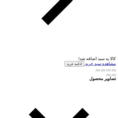
کالا به سبد اضافه شد!
مشاهده سبد خرید
ادامه خرید
تصاویر محصول