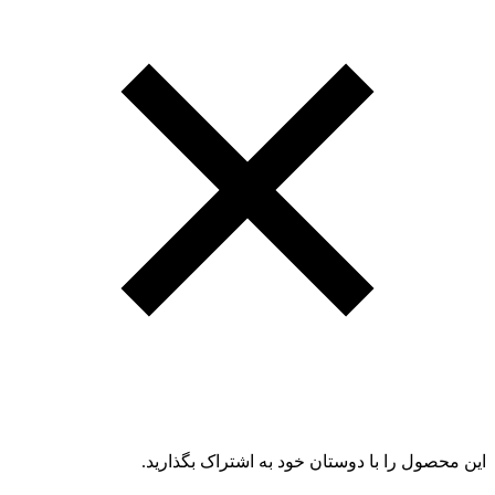
این محصول را با دوستان خود به اشتراک بگذارید.