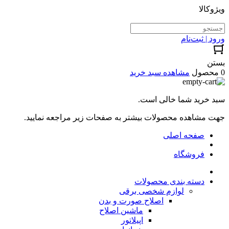
ویژوکالا
ورود | ثبت‌نام
بستن
0 محصول
مشاهده سبد خرید
سبد خرید شما خالی است.
جهت مشاهده محصولات بیشتر به صفحات زیر مراجعه نمایید.
صفحه اصلی
فروشگاه
دسته بندی محصولات
لوازم شخصی برقی
اصلاح صورت و بدن
ماشین اصلاح
اپیلاتور