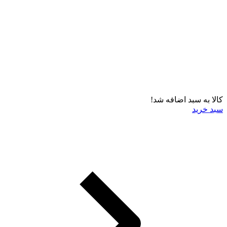
کالا به سبد اضافه شد!
سبد خرید