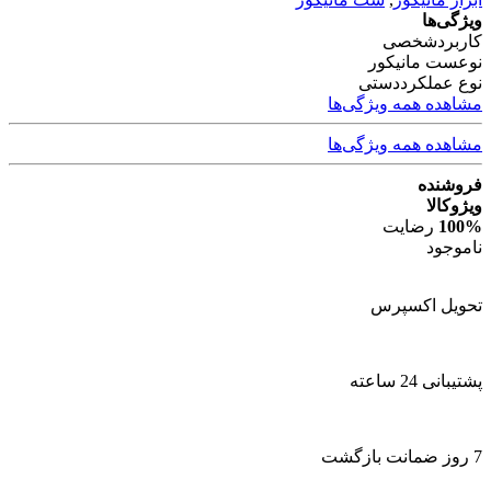
ویژگی‌ها
کاربرد
شخصی
نوع
ست مانیکور
نوع عملکرد
دستی
مشاهده همه ویژگی‌ها
مشاهده همه ویژگی‌ها
فروشنده
ویژوکالا
100%
رضایت
ناموجود
تحویل اکسپرس
پشتیبانی 24 ساعته
7 روز ضمانت بازگشت