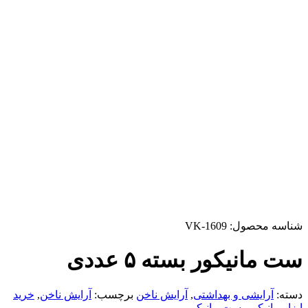
شناسه محصول:
VK-1609
ست مانیکور بسته ۵ عددی
دسته:
آرایشی و بهداشتی
,
آرایش ناخن
برچسب:
آرایش ناخن
,
خرید
ابزار مانیکور
,
ست مانیکور