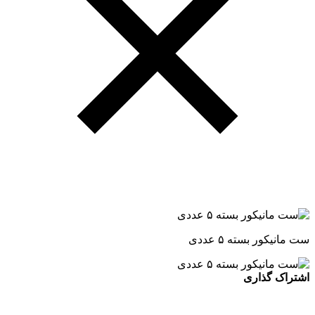
ست مانیکور بسته ۵ عددی
اشتراک گذاری