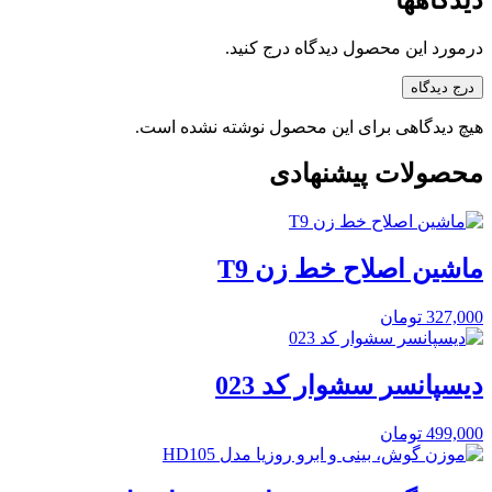
درمورد این محصول دیدگاه درج کنید.
درج دیدگاه
هیچ دیدگاهی برای این محصول نوشته نشده است.
محصولات پیشنهادی
ماشین اصلاح خط زن T9
327,000
تومان
دیسپانسر سشوار کد 023
499,000
تومان