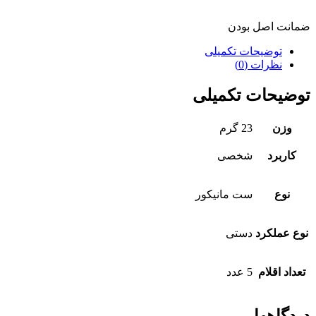
ضمانت اصل بودن
توضیحات تکمیلی
نظرات (0)
توضیحات تکمیلی
وزن
23 گرم
کاربرد
شخصی
نوع
ست مانیکور
نوع عملکرد
دستی
تعداد اقلام
5 عدد
دیدگاهها