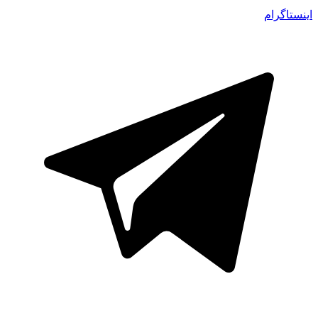
اینستاگرام