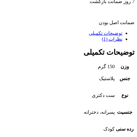
7 روز ضمانت بازگشت
ضمانت اصل بودن
توضیحات تکمیلی
نظرات (1)
توضیحات تکمیلی
وزن
150 گرم
جنس
پلاستیک
نوع
ست دکتری
جنسیت
پسرانه، دخترانه
رده سنی
کودک