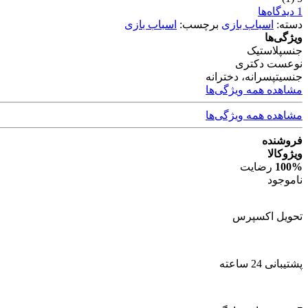
1 دیدگاه‌ها
دسته:
اسباب بازی
برچسب:
اسباب بازی
ویژگی‌ها
جنس
پلاستیک
نوع
ست دکتری
جنسیت
پسرانه، دخترانه
مشاهده همه ویژگی‌ها
مشاهده همه ویژگی‌ها
فروشنده
ویژوکالا
100%
رضایت
ناموجود
تحویل اکسپرس
پشتیبانی 24 ساعته