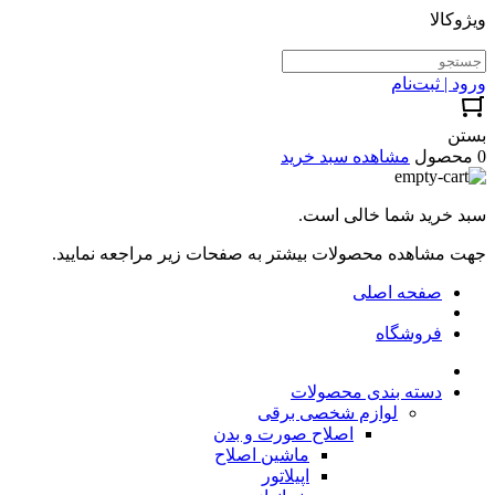
ویژوکالا
ورود | ثبت‌نام
بستن
0 محصول
مشاهده سبد خرید
سبد خرید شما خالی است.
جهت مشاهده محصولات بیشتر به صفحات زیر مراجعه نمایید.
صفحه اصلی
فروشگاه
دسته بندی محصولات
لوازم شخصی برقی
اصلاح صورت و بدن
ماشین اصلاح
اپیلاتور