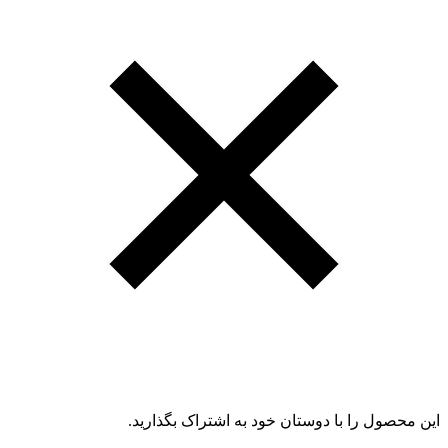
این محصول را با دوستان خود به اشتراک بگذارید.