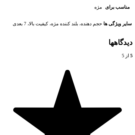
مناسب برای
مژه
سایر ویژگی ها
حجم دهنده، بلند کننده مژه، کیفیت بالا، 7 بعدی
دیدگاهها
5
از 5