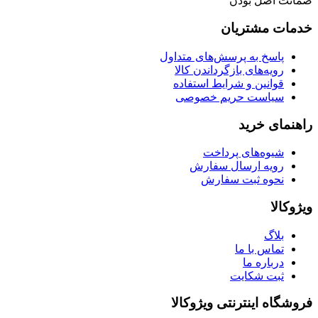
ضمانت اصل بودن
خدمات مشتریان
پاسخ به پرسش‌های متداول
رویه‌های بازگرداندن کالا
قوانین و شرایط استفاده
سیاست حریم خصوصی
راهنمای خرید
شیوه‌های پرداخت
رویه ارسال سفارش
نحوه ثبت سفارش
ویژوکالا
بلاگ
تماس با ما
درباره ما
ثبت شکایت
فروشگاه اینترنتی ویژوکالا