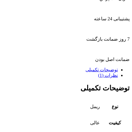
پشتیبانی 24 ساعته
7 روز ضمانت بازگشت
ضمانت اصل بودن
توضیحات تکمیلی
نظرات (1)
توضیحات تکمیلی
نوع
ریمل
کیفیت
عالی