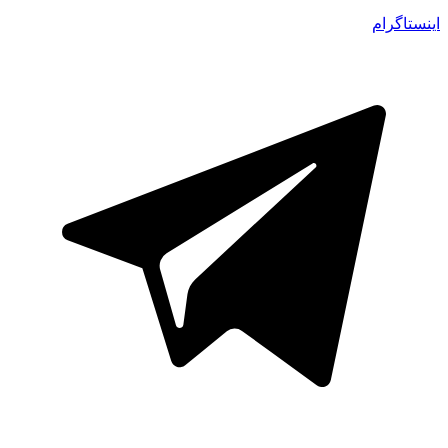
اینستاگرام