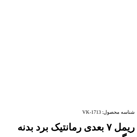
شناسه محصول:
VK-1713
ریمل ۷ بعدی رمانتیک برد بدنه