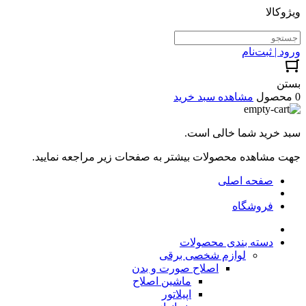
ویژوکالا
ورود | ثبت‌نام
بستن
0 محصول
مشاهده سبد خرید
سبد خرید شما خالی است.
جهت مشاهده محصولات بیشتر به صفحات زیر مراجعه نمایید.
صفحه اصلی
فروشگاه
دسته بندی محصولات
لوازم شخصی برقی
اصلاح صورت و بدن
ماشین اصلاح
اپیلاتور