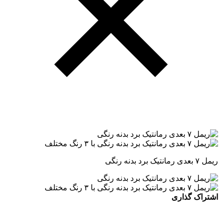
ریمل ۷ بعدی رمانتیک برد بدنه رنگی
اشتراک گذاری