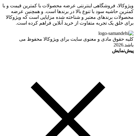
ویژوکالا، فروشگاهی اینترنتی عرضه محصولات با کمترین قیمت و با
کمترین حاشیه سود با تنوع بالا در برندها است. و همچنین عرضه
محصولات برندهای معتبر و شناخته شده مزایایی است که ویژوکالا
برای خلق یک تجربه متفاوت از خرید آنلاین فراهم کرده است.
کلیه حقوق مادی و معنوی سایت برای ویژوکالا محفوظ می
باشد.2026
پیش‌نمایش