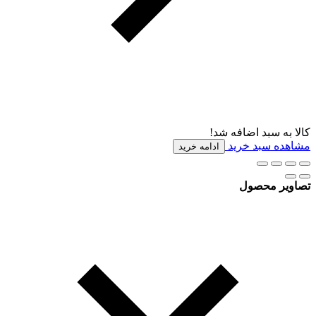
کالا به سبد اضافه شد!
مشاهده سبد خرید
ادامه خرید
تصاویر محصول