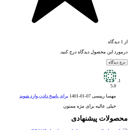
از 1 دیدگاه
درمورد این محصول دیدگاه درج کنید.
درج دیدگاه
5.0
مهسا رییسی
1401-01-07
برای پاسخ دادن وارد شوید
خیلی عالیه برای مژه ممنون
محصولات پیشنهادی