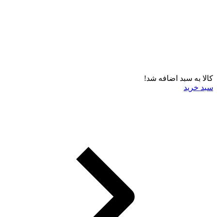
کالا به سبد اضافه شد!
سبد خرید