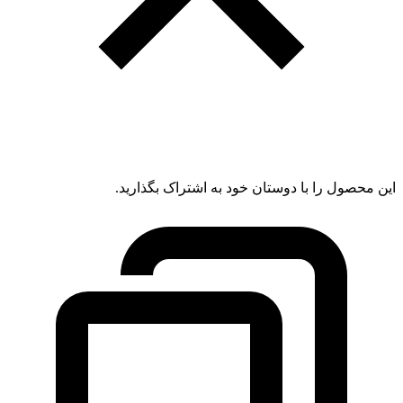
این محصول را با دوستان خود به اشتراک بگذارید.