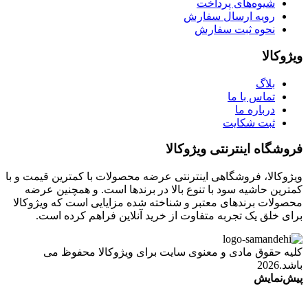
شیوه‌های پرداخت
رویه ارسال سفارش
نحوه ثبت سفارش
ویژوکالا
بلاگ
تماس با ما
درباره ما
ثبت شکایت
فروشگاه اینترنتی ویژوکالا
ویژوکالا، فروشگاهی اینترنتی عرضه محصولات با کمترین قیمت و با
کمترین حاشیه سود با تنوع بالا در برندها است. و همچنین عرضه
محصولات برندهای معتبر و شناخته شده مزایایی است که ویژوکالا
برای خلق یک تجربه متفاوت از خرید آنلاین فراهم کرده است.
کلیه حقوق مادی و معنوی سایت برای ویژوکالا محفوظ می
باشد.2026
پیش‌نمایش