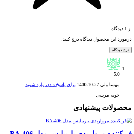
از 1 دیدگاه
درمورد این محصول دیدگاه درج کنید.
درج دیدگاه
5.0
مهسا ولی
1400-10-27
برای پاسخ دادن وارد شوید
خوبه مرسی
محصولات پیشنهادی
فر کننده مرواریدی باربیلیس مدل BA-406