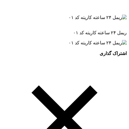
ریمل ۲۴ ساعته کاریته کد ۰۱
اشتراک گذاری