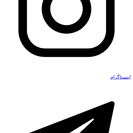
اینستاگرام