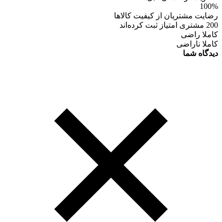
100%
رضایت مشتریان از کیفیت کالاها
200 مشتری امتیاز ثبت کرده‌اند
کاملا راضی
کاملا ناراضی
دیدگاه شما