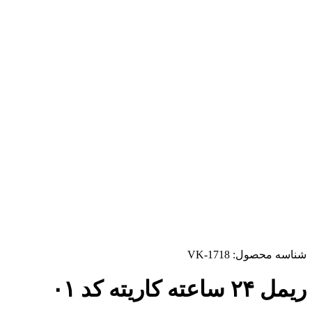
شناسه محصول:
VK-1718
ریمل ۲۴ ساعته کاریته کد ۰۱