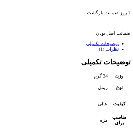
7 روز ضمانت بازگشت
ضمانت اصل بودن
توضیحات تکمیلی
نظرات (1)
توضیحات تکمیلی
وزن
24 گرم
نوع
ریمل
کیفیت
عالی
مناسب
مژه
برای