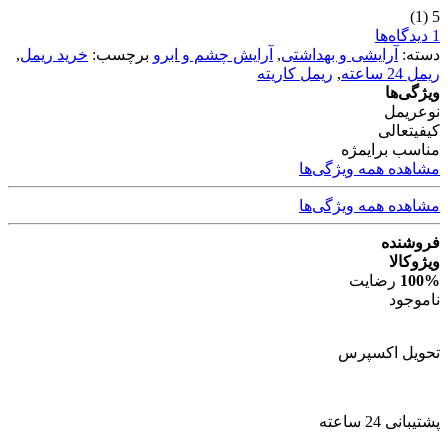
(1)
5
1 دیدگاه‌ها
دسته:
آرایشی و بهداشتی
,
آرایش چشم و ابرو
برچسب:
خرید ریمل
,
ریمل 24 ساعته
,
ریمل کاریته
ویژگی‌ها
نوع
ریمل
کیفیت
عالی
مناسب برای
مژه
مشاهده همه ویژگی‌ها
مشاهده همه ویژگی‌ها
فروشنده
ویژوکالا
100%
رضایت
ناموجود
تحویل اکسپرس
پشتیبانی 24 ساعته