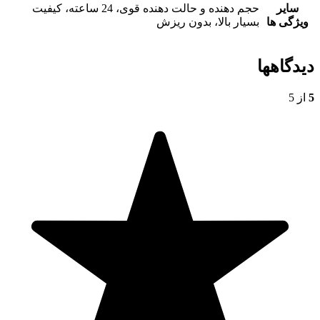
سایر
حجم دهنده و حالت دهنده قوی، 24 ساعته، کیفیت
ویژگی ها
بسیار بالا، بدون ریزش
دیدگاهها
5
از 5