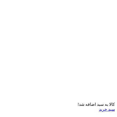
کالا به سبد اضافه شد!
سبد خرید