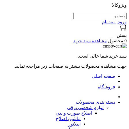
ویژوکالا
ورود | ثبت‌نام
بستن
0 محصول
مشاهده سبد خرید
سبد خرید شما خالی است.
جهت مشاهده محصولات بیشتر به صفحات زیر مراجعه نمایید.
صفحه اصلی
فروشگاه
دسته بندی محصولات
لوازم شخصی برقی
اصلاح صورت و بدن
ماشین اصلاح
اپیلاتور