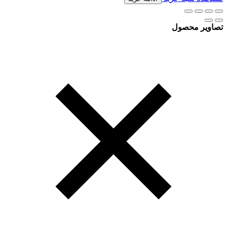
تصاویر محصول