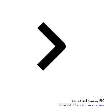
کالا به سبد اضافه شد!
مشاهده سبد خرید
ادامه خرید