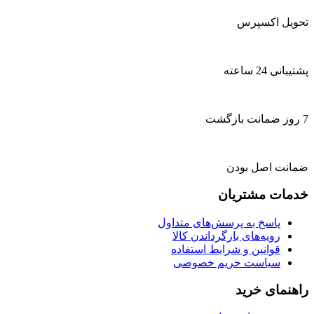
تحویل اکسپرس
پشتیبانی 24 ساعته
7 روز ضمانت بازگشت
ضمانت اصل بودن
خدمات مشتریان
پاسخ به پرسش‌های متداول
رویه‌های بازگرداندن کالا
قوانین و شرایط استفاده
سیاست حریم خصوصی
راهنمای خرید