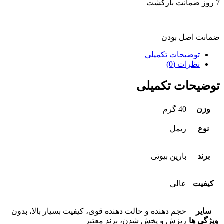
7 روز ضمانت بازگشت
ضمانت اصل بودن
توضیحات تکمیلی
نظرات (0)
توضیحات تکمیلی
وزن
40 گرم
نوع
ریمل
برند
بارین بیوتی
کیفیت
عالی
سایر
حجم دهنده و حالت دهنده قوی، کیفیت بسیار بالا، بدون
ویژگی ها
ریزش و پخش شدن، برند معتبر