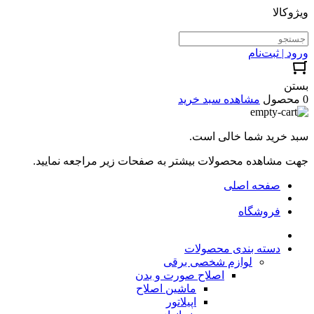
ویژوکالا
ورود | ثبت‌نام
بستن
0 محصول
مشاهده سبد خرید
سبد خرید شما خالی است.
جهت مشاهده محصولات بیشتر به صفحات زیر مراجعه نمایید.
صفحه اصلی
فروشگاه
دسته بندی محصولات
لوازم شخصی برقی
اصلاح صورت و بدن
ماشین اصلاح
اپیلاتور