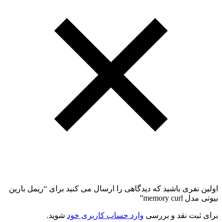
اولین نفری باشید که دیدگاهی را ارسال می کنید برای “ریمل بارین
بیوتی مدل memory curl”
برای ثبت نقد و بررسی
وارد حساب کاربری خود
شوید.