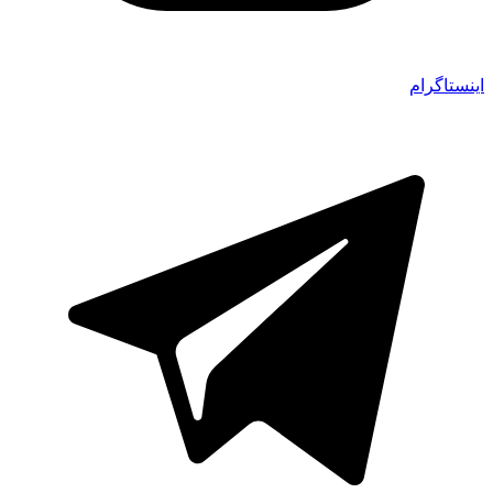
اینستاگرام