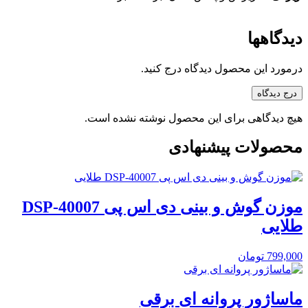
دیدگاهها
درمورد این محصول دیدگاه درج کنید.
درج دیدگاه
هیچ دیدگاهی برای این محصول نوشته نشده است.
محصولات پیشنهادی
موزن گوش و بینی دی اس پی DSP-40007
طلایی
799,000
تومان
ماساژور پروانه ای برقی