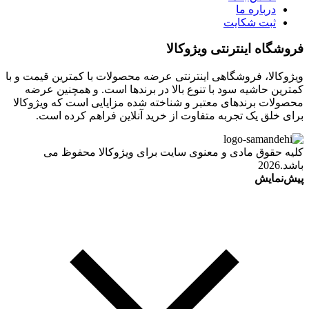
درباره ما
ثبت شکایت
فروشگاه اینترنتی ویژوکالا
ویژوکالا، فروشگاهی اینترنتی عرضه محصولات با کمترین قیمت و با
کمترین حاشیه سود با تنوع بالا در برندها است. و همچنین عرضه
محصولات برندهای معتبر و شناخته شده مزایایی است که ویژوکالا
برای خلق یک تجربه متفاوت از خرید آنلاین فراهم کرده است.
کلیه حقوق مادی و معنوی سایت برای ویژوکالا محفوظ می
باشد.2026
پیش‌نمایش