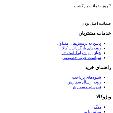
7 روز ضمانت بازگشت
ضمانت اصل بودن
خدمات مشتریان
پاسخ به پرسش‌های متداول
رویه‌های بازگرداندن کالا
قوانین و شرایط استفاده
سیاست حریم خصوصی
راهنمای خرید
شیوه‌های پرداخت
رویه ارسال سفارش
نحوه ثبت سفارش
ویژوکالا
بلاگ
تماس با ما