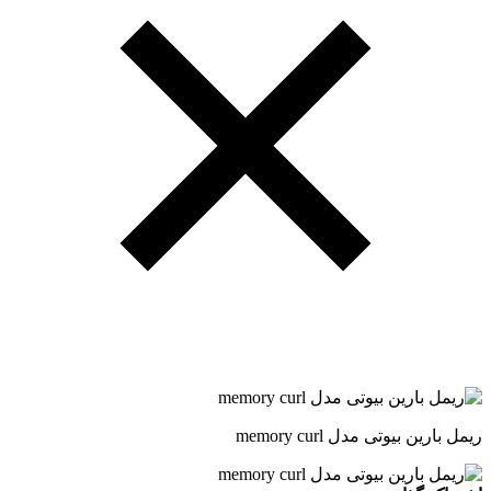
ریمل بارین بیوتی مدل memory curl