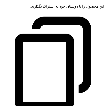
این محصول را با دوستان خود به اشتراک بگذارید.