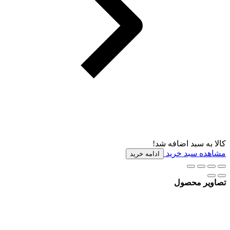
کالا به سبد اضافه شد!
مشاهده سبد خرید
ادامه خرید
تصاویر محصول