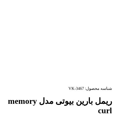
شناسه محصول:
VK-3467
ریمل بارین بیوتی مدل memory
curl