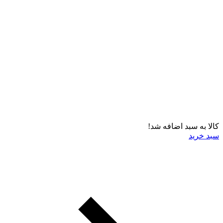
کالا به سبد اضافه شد!
سبد خرید