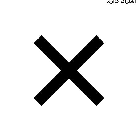
اشتراک گذاری